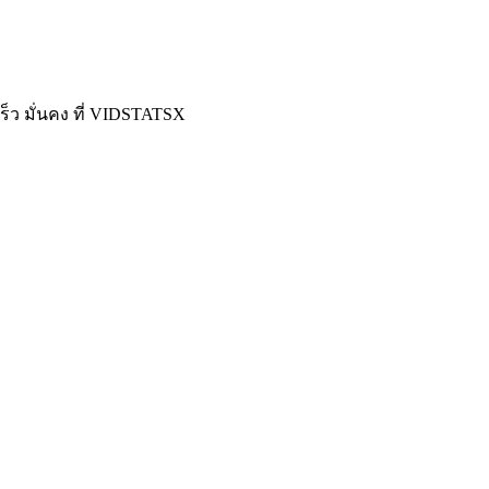
็ว มั่นคง ที่ VIDSTATSX