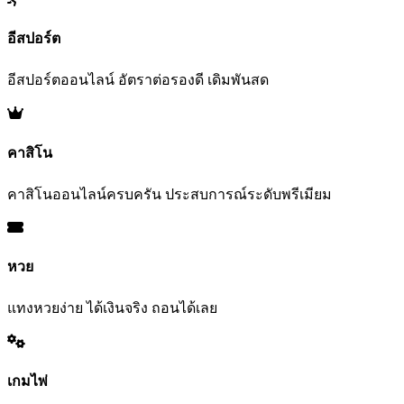
อีสปอร์ต
อีสปอร์ตออนไลน์ อัตราต่อรองดี เดิมพันสด
คาสิโน
คาสิโนออนไลน์ครบครัน ประสบการณ์ระดับพรีเมียม
หวย
แทงหวยง่าย ได้เงินจริง ถอนได้เลย
เกมไพ่