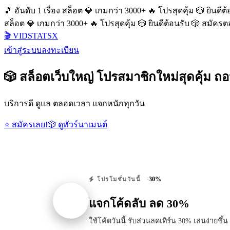
🎵 อันดับ 1 เรื่อง สล็อต 💎 เกมกว่า 3000+ 🔥 โปรสุดคุ้ม 🎲 ยินดีต
สล็อต 💎 เกมกว่า 3000+ 🔥 โปรสุดคุ้ม 🎲 ยินดีต้อนรับ 🎲 สมัครตอ
🎬 VIDSTATSX
เข้าสู่ระบบ
ลงทะเบียน
🎲 สล็อตเว็บใหญ่ โปรสมาชิกใหม่สุดคุ้ม ถอ
บริการดี ดูแล ตลอดเวลา แจกหนักทุกวัน
⭐ สมัครเลย!
🎲 ดูทัวร์นาเมนต์
-30%
โปรโมชั่นวันนี้
แจกโค้ดลับ ลด 30%
ใช้โค้ดวันนี้ รับส่วนลดเทิร์น 30% เล่นง่ายขึ้น