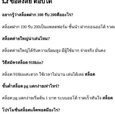
💥 ข้อสงสัย
ตอบได้
อยากรู้ว่าสล็อตฝาก 100 รับ 200คืออะไร?
สล็อตฝาก 100 รับ 200เป็นแพลตฟอร์ม ชั้นนำ ฝากถอนออโต้ รวดเร
สล็อตค่ายใหญ่น่าเล่นไหม?
สล็อตค่ายใหญ่ได้รับความนิยมสูง มีผู้ใช้มาก จ่ายจริง มั่นคง
วิธีสมัครสล็อต 918kiss?
สล็อต 918kissสะดวก ใช้เวลาไม่นาน เล่นได้เลย
สล็อต
ขั้นต่ำสล็อต pg แตกง่ายเท่าไหร่?
สล็อต pg แตกง่ายเริ่มต้น 1 บาท ระบบออโต้ รวดเร็วทันใจ
สล็อต
โปรโมชั่นสล็อตแจ็คพอตมีอะไร?