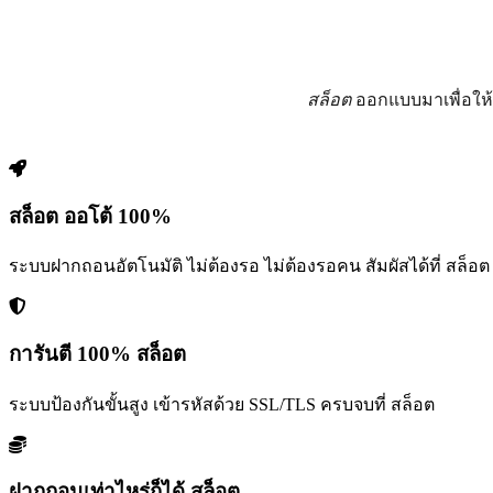
สล็อต
ออกแบบมาเพื่อให้ผู
สล็อต ออโต้ 100%
ระบบฝากถอนอัตโนมัติ ไม่ต้องรอ ไม่ต้องรอคน สัมผัสได้ที่ สล็อต
การันตี 100% สล็อต
ระบบป้องกันขั้นสูง เข้ารหัสด้วย SSL/TLS ครบจบที่ สล็อต
ฝากถอนเท่าไหร่ก็ได้ สล็อต