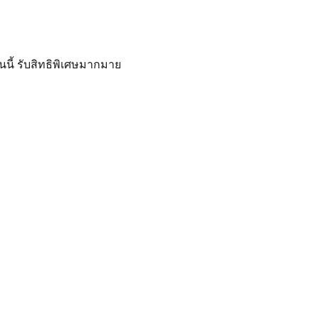
นนี้ รับสิทธิพิเศษมากมาย