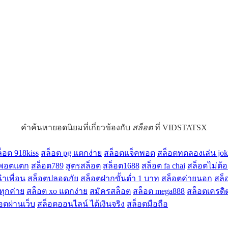
คำค้นหายอดนิยมที่เกี่ยวข้องกับ
สล็อต
ที่ VIDSTATSX
็อต 918kiss
สล็อต pg แตกง่าย
สล็อตแจ็คพอต
สล็อตทดลองเล่น jok
คพอตแตก
สล็อต789
สูตรสล็อต
สล็อต1688
สล็อต fa chai
สล็อตไม่ต้
ำเพื่อน
สล็อตปลอดภัย
สล็อตฝากขั้นต่ำ 1 บาท
สล็อตค่ายนอก
สล็
ุกค่าย
สล็อต xo แตกง่าย
สมัครสล็อต
สล็อต mega888
สล็อตเครดิต
อตผ่านเว็บ
สล็อตออนไลน์ ได้เงินจริง
สล็อตมือถือ