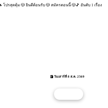
🔥 โปรสุดคุ้ม 🎲 ยินดีต้อนรับ 🎲 สมัครตอนนี้ 🎲
🎵 อันดับ 1 เรื่อง
วันเสาร์ที่ 8 ส.ค. 2569
รับโปรนี้