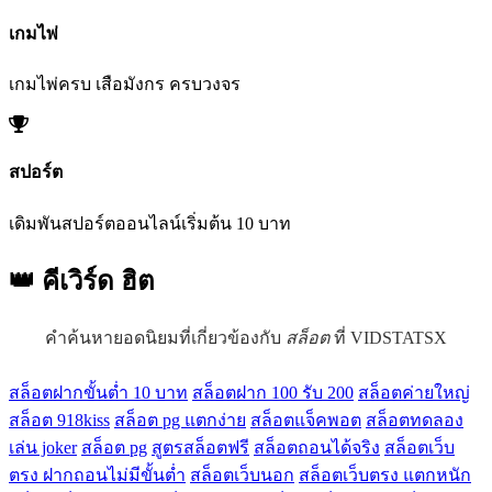
เกมไพ่
เกมไพ่ครบ เสือมังกร ครบวงจร
สปอร์ต
เดิมพันสปอร์ตออนไลน์เริ่มต้น 10 บาท
👑 คีเวิร์ด
ฮิต
คำค้นหายอดนิยมที่เกี่ยวข้องกับ
สล็อต
ที่ VIDSTATSX
สล็อตฝากขั้นต่ำ 10 บาท
สล็อตฝาก 100 รับ 200
สล็อตค่ายใหญ่
สล็อต 918kiss
สล็อต pg แตกง่าย
สล็อตแจ็คพอต
สล็อตทดลอง
เล่น joker
สล็อต pg
สูตรสล็อตฟรี
สล็อตถอนได้จริง
สล็อตเว็บ
ตรง ฝากถอนไม่มีขั้นต่ำ
สล็อตเว็บนอก
สล็อตเว็บตรง แตกหนัก