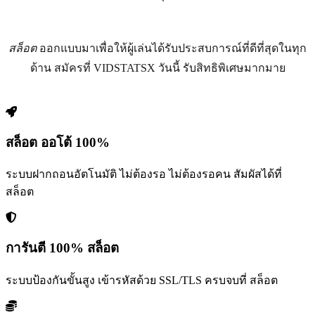
สล็อต
ออกแบบมาเพื่อให้ผู้เล่นได้รับประสบการณ์ที่ดีที่สุดในทุก
ด้าน สมัครที่ VIDSTATSX วันนี้ รับสิทธิพิเศษมากมาย
สล็อต ออโต้ 100%
ระบบฝากถอนอัตโนมัติ ไม่ต้องรอ ไม่ต้องรอคน สัมผัสได้ที่
สล็อต
การันตี 100% สล็อต
ระบบป้องกันขั้นสูง เข้ารหัสด้วย SSL/TLS ครบจบที่ สล็อต