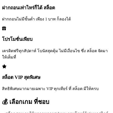
ฝากถอนเท่าไหร่ก็ได้ สล็อต
ฝากถอนไม่มีขั้นต่ำ เพียง 1 บาท ก็ลองได้
โปรโมชั่นเพียบ
เครดิตฟรีทุกสัปดาห์ โบนัสสุดคุ้ม ไม่มีเงื่อนไข ซึ่ง สล็อต จัดมา
ให้เต็มที่
สล็อต VIP สุดพิเศษ
สิทธิพิเศษมากมายเฉพาะ VIP ทุกเทียร์ ที่ สล็อต มีให้ครบ
💰 เลือกเกม
ที่ชอบ