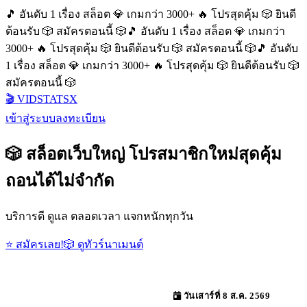
🎵 อันดับ 1 เรื่อง สล็อต 💎 เกมกว่า 3000+ 🔥 โปรสุดคุ้ม 🎲 ยินดี
ต้อนรับ 🎲 สมัครตอนนี้ 🎲
🎵 อันดับ 1 เรื่อง สล็อต 💎 เกมกว่า
3000+ 🔥 โปรสุดคุ้ม 🎲 ยินดีต้อนรับ 🎲 สมัครตอนนี้ 🎲
🎵 อันดับ
1 เรื่อง สล็อต 💎 เกมกว่า 3000+ 🔥 โปรสุดคุ้ม 🎲 ยินดีต้อนรับ 🎲
สมัครตอนนี้ 🎲
🎬 VIDSTATSX
เข้าสู่ระบบ
ลงทะเบียน
🎲 สล็อตเว็บใหญ่ โปรสมาชิกใหม่สุดคุ้ม
ถอนได้ไม่จำกัด
บริการดี ดูแล ตลอดเวลา แจกหนักทุกวัน
⭐ สมัครเลย!
🎲 ดูทัวร์นาเมนต์
วันเสาร์ที่ 8 ส.ค. 2569