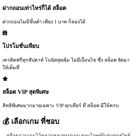
ฝากถอนเท่าไหร่ก็ได้ สล็อต
ฝากถอนไม่มีขั้นต่ำ เพียง 1 บาท ก็ลองได้
โปรโมชั่นเพียบ
เครดิตฟรีทุกสัปดาห์ โบนัสสุดคุ้ม ไม่มีเงื่อนไข ซึ่ง สล็อต จัดมา
ให้เต็มที่
สล็อต VIP สุดพิเศษ
สิทธิพิเศษมากมายเฉพาะ VIP ทุกเทียร์ ที่ สล็อต มีให้ครบ
💰 เลือกเกม
ที่ชอบ
สล็อต
รวมเกมไว้หลากหลายรูปแบบ ตอบโจทย์ผู้เล่นทุกสไตล์