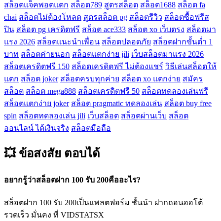
สล็อตแจ็คพอตแตก
สล็อต789
สูตรสล็อต
สล็อต1688
สล็อต fa
chai
สล็อตไม่ต้องโหลด
สูตรสล็อต pg
สล็อตรีวิว
สล็อตซื้อฟรีส
ปิน
สล็อต pg เครดิตฟรี
สล็อต ace333
สล็อต xo เว็บตรง
สล็อตมา
แรง 2026
สล็อตแนะนำเพื่อน
สล็อตปลอดภัย
สล็อตฝากขั้นต่ำ 1
บาท
สล็อตค่ายนอก
สล็อตแตกง่าย jili
เว็บสล็อตมาแรง 2026
สล็อตเครดิตฟรี 150
สล็อตเครดิตฟรี ไม่ต้องแชร์
วิธีเล่นสล็อตให้
แตก
สล็อต joker
สล็อตครบทุกค่าย
สล็อต xo แตกง่าย
สมัคร
สล็อต
สล็อต mega888
สล็อตเครดิตฟรี 50
สล็อตทดลองเล่นฟรี
สล็อตแตกง่าย joker
สล็อต pragmatic ทดลองเล่น
สล็อต buy free
spin
สล็อตทดลองเล่น jili
เว็บสล็อต
สล็อตผ่านเว็บ
สล็อต
ออนไลน์ ได้เงินจริง
สล็อตมือถือ
💥 ข้อสงสัย
ตอบได้
อยากรู้ว่าสล็อตฝาก 100 รับ 200คืออะไร?
สล็อตฝาก 100 รับ 200เป็นแพลตฟอร์ม ชั้นนำ ฝากถอนออโต้
รวดเร็ว มั่นคง ที่ VIDSTATSX