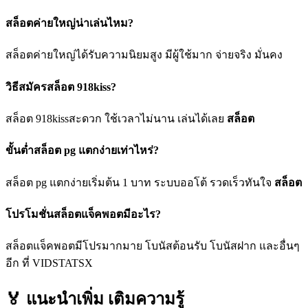
สล็อตค่ายใหญ่น่าเล่นไหม?
สล็อตค่ายใหญ่ได้รับความนิยมสูง มีผู้ใช้มาก จ่ายจริง มั่นคง
วิธีสมัครสล็อต 918kiss?
สล็อต 918kissสะดวก ใช้เวลาไม่นาน เล่นได้เลย
สล็อต
ขั้นต่ำสล็อต pg แตกง่ายเท่าไหร่?
สล็อต pg แตกง่ายเริ่มต้น 1 บาท ระบบออโต้ รวดเร็วทันใจ
สล็อต
โปรโมชั่นสล็อตแจ็คพอตมีอะไร?
สล็อตแจ็คพอตมีโปรมากมาย โบนัสต้อนรับ โบนัสฝาก และอื่นๆ
อีก ที่ VIDSTATSX
🏅 แนะนำเพิ่ม
เติมความรู้