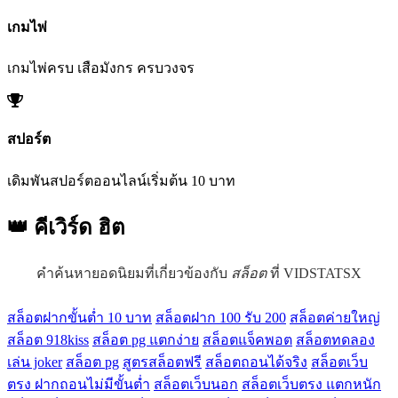
เกมไพ่
เกมไพ่ครบ เสือมังกร ครบวงจร
สปอร์ต
เดิมพันสปอร์ตออนไลน์เริ่มต้น 10 บาท
👑 คีเวิร์ด
ฮิต
คำค้นหายอดนิยมที่เกี่ยวข้องกับ
สล็อต
ที่ VIDSTATSX
สล็อตฝากขั้นต่ำ 10 บาท
สล็อตฝาก 100 รับ 200
สล็อตค่ายใหญ่
สล็อต 918kiss
สล็อต pg แตกง่าย
สล็อตแจ็คพอต
สล็อตทดลอง
เล่น joker
สล็อต pg
สูตรสล็อตฟรี
สล็อตถอนได้จริง
สล็อตเว็บ
ตรง ฝากถอนไม่มีขั้นต่ำ
สล็อตเว็บนอก
สล็อตเว็บตรง แตกหนัก