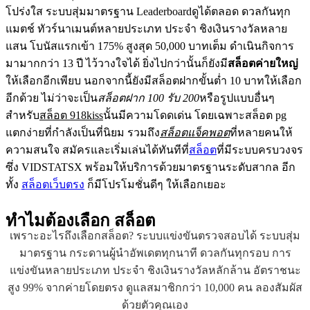
โปร่งใส ระบบสุ่มมาตรฐาน Leaderboardดูได้ตลอด ดวลกันทุก
แมตช์ ทัวร์นาเมนต์หลายประเภท ประจำ ชิงเงินรางวัลหลาย
แสน โบนัสแรกเข้า 175% สูงสุด 50,000 บาทเต็ม ดำเนินกิจการ
มามากกว่า 13 ปี ไว้วางใจได้ ยิ่งไปกว่านั้นก็ยังมี
สล็อตค่ายใหญ่
ให้เลือกอีกเพียบ นอกจากนี้ยังมีสล็อตฝากขั้นต่ำ 10 บาทให้เลือก
อีกด้วย ไม่ว่าจะเป็น
สล็อตฝาก 100 รับ 200
หรือรูปแบบอื่นๆ
สำหรับ
สล็อต 918kiss
นั้นมีความโดดเด่น โดยเฉพาะสล็อต pg
แตกง่ายที่กำลังเป็นที่นิยม รวมถึง
สล็อตแจ็คพอต
ที่หลายคนให้
ความสนใจ สมัครและเริ่มเล่นได้ทันทีที่
สล็อต
ที่มีระบบครบวงจร
ซึ่ง VIDSTATSX พร้อมให้บริการด้วยมาตรฐานระดับสากล อีก
ทั้ง
สล็อตเว็บตรง
ก็มีโปรโมชั่นดีๆ ให้เลือกเยอะ
ทำไมต้องเลือก
สล็อต
เพราะอะไรถึงเลือกสล็อต? ระบบแข่งขันตรวจสอบได้ ระบบสุ่ม
มาตรฐาน กระดานผู้นำอัพเดตทุกนาที ดวลกันทุกรอบ การ
แข่งขันหลายประเภท ประจำ ชิงเงินรางวัลหลักล้าน อัตราชนะ
สูง 99% จากค่ายโดยตรง ดูแลสมาชิกกว่า 10,000 คน ลองสัมผัส
ด้วยตัวคุณเอง