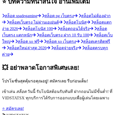
⭐ บทความที่น่าสนใจ
อ่านเพิ่มเติม
สล็อต spadegaming
สล็อต pg เว็บตรง
สล็อตไม่ต้องฝาก
สล็อตเว็บตรง ไม่ผ่านเอเย่นต์
สล็อตโบนัส
สล็อตแตก
ง่าย 2026
สล็อตโบนัส 100
สล็อตถอนได้จริง
สล็อต
เว็บตรง แตกหนัก
สล็อตเว็บตรง ฝาก 10 รับ 100
สล็อตเว็บ
ใหญ่
สล็อต xo ฟรี
สล็อต xo เว็บตรง
สล็อตเครดิตฟรี
สล็อตใหม่ล่าสุด 2026
สล็อตจ่ายจริง
สล็อตครบทุก
ค่าย
💥 อย่าพลาดโอกาสพิเศษเลย!
โปรโมชั่นสุดคุ้มรอคุณอยู่! สมัครเลย รีบก่อนเต็ม!
เข้าเล่น
สล็อต
วันนี้ รับโบนัสต้อนรับทันที ฝากถอนไม่มีขั้นต่ำ! ที่
VIDSTATSX ทุกบริการได้รับการออกแบบเพื่อผู้เล่นโดยเฉพาะ
⭐ สมัครเลย!