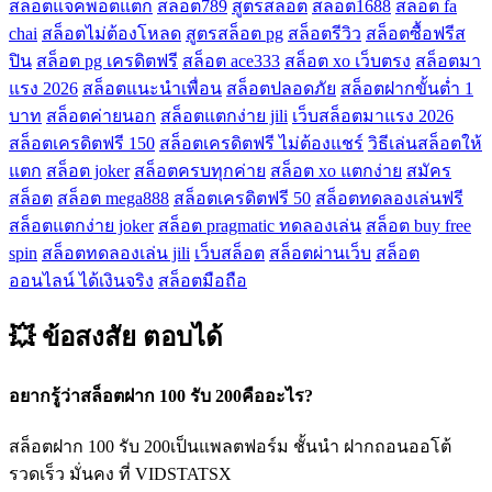
สล็อตแจ็คพอตแตก
สล็อต789
สูตรสล็อต
สล็อต1688
สล็อต fa
chai
สล็อตไม่ต้องโหลด
สูตรสล็อต pg
สล็อตรีวิว
สล็อตซื้อฟรีส
ปิน
สล็อต pg เครดิตฟรี
สล็อต ace333
สล็อต xo เว็บตรง
สล็อตมา
แรง 2026
สล็อตแนะนำเพื่อน
สล็อตปลอดภัย
สล็อตฝากขั้นต่ำ 1
บาท
สล็อตค่ายนอก
สล็อตแตกง่าย jili
เว็บสล็อตมาแรง 2026
สล็อตเครดิตฟรี 150
สล็อตเครดิตฟรี ไม่ต้องแชร์
วิธีเล่นสล็อตให้
แตก
สล็อต joker
สล็อตครบทุกค่าย
สล็อต xo แตกง่าย
สมัคร
สล็อต
สล็อต mega888
สล็อตเครดิตฟรี 50
สล็อตทดลองเล่นฟรี
สล็อตแตกง่าย joker
สล็อต pragmatic ทดลองเล่น
สล็อต buy free
spin
สล็อตทดลองเล่น jili
เว็บสล็อต
สล็อตผ่านเว็บ
สล็อต
ออนไลน์ ได้เงินจริง
สล็อตมือถือ
💥 ข้อสงสัย
ตอบได้
อยากรู้ว่าสล็อตฝาก 100 รับ 200คืออะไร?
สล็อตฝาก 100 รับ 200เป็นแพลตฟอร์ม ชั้นนำ ฝากถอนออโต้
รวดเร็ว มั่นคง ที่ VIDSTATSX