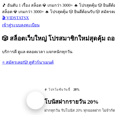
🎵 อันดับ 1 เรื่อง สล็อต 💎 เกมกว่า 3000+ 🔥 โปรสุดคุ้ม 🎲 ยินดีต
สล็อต 💎 เกมกว่า 3000+ 🔥 โปรสุดคุ้ม 🎲 ยินดีต้อนรับ 🎲 สมัครตอ
🎬 VIDSTATSX
เข้าสู่ระบบ
ลงทะเบียน
🎲 สล็อตเว็บใหญ่ โปรสมาชิกใหม่สุดคุ้ม ถอ
บริการดี ดูแล ตลอดเวลา แจกหนักทุกวัน
⭐ สมัครเลย!
🎲 ดูทัวร์นาเมนต์
20%
โปรโมชั่นวันนี้
โบนัสฝากรายวัน 20%
ฝากทุกวัน รับโบนัส 20% ทุกยอดฝาก ไม่จำกั