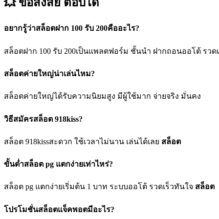
💥 ข้อสงสัย
ตอบได้
อยากรู้ว่าสล็อตฝาก 100 รับ 200คืออะไร?
สล็อตฝาก 100 รับ 200เป็นแพลตฟอร์ม ชั้นนำ ฝากถอนออโต้ รวดเร
สล็อตค่ายใหญ่น่าเล่นไหม?
สล็อตค่ายใหญ่ได้รับความนิยมสูง มีผู้ใช้มาก จ่ายจริง มั่นคง
วิธีสมัครสล็อต 918kiss?
สล็อต 918kissสะดวก ใช้เวลาไม่นาน เล่นได้เลย
สล็อต
ขั้นต่ำสล็อต pg แตกง่ายเท่าไหร่?
สล็อต pg แตกง่ายเริ่มต้น 1 บาท ระบบออโต้ รวดเร็วทันใจ
สล็อต
โปรโมชั่นสล็อตแจ็คพอตมีอะไร?