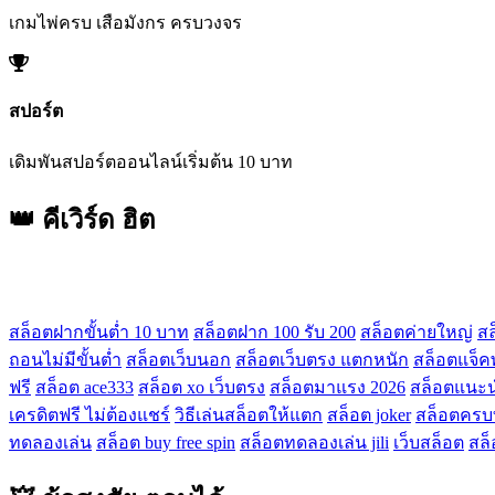
เกมไพ่ครบ เสือมังกร ครบวงจร
สปอร์ต
เดิมพันสปอร์ตออนไลน์เริ่มต้น 10 บาท
👑 คีเวิร์ด
ฮิต
สล็อตฝากขั้นต่ำ 10 บาท
สล็อตฝาก 100 รับ 200
สล็อตค่ายใหญ่
สล
ถอนไม่มีขั้นต่ำ
สล็อตเว็บนอก
สล็อตเว็บตรง แตกหนัก
สล็อตแจ็
ฟรี
สล็อต ace333
สล็อต xo เว็บตรง
สล็อตมาแรง 2026
สล็อตแนะน
เครดิตฟรี ไม่ต้องแชร์
วิธีเล่นสล็อตให้แตก
สล็อต joker
สล็อตครบท
ทดลองเล่น
สล็อต buy free spin
สล็อตทดลองเล่น jili
เว็บสล็อต
สล็