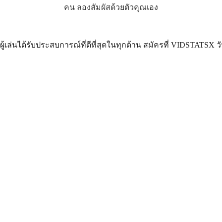
คน ลองสัมผัสด้วยตัวคุณเอง
้เล่นได้รับประสบการณ์ที่ดีที่สุดในทุกด้าน สมัครที่ VIDSTATSX วั