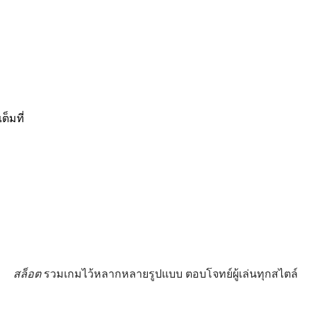
ต็มที่
สล็อต
รวมเกมไว้หลากหลายรูปแบบ ตอบโจทย์ผู้เล่นทุกสไตล์