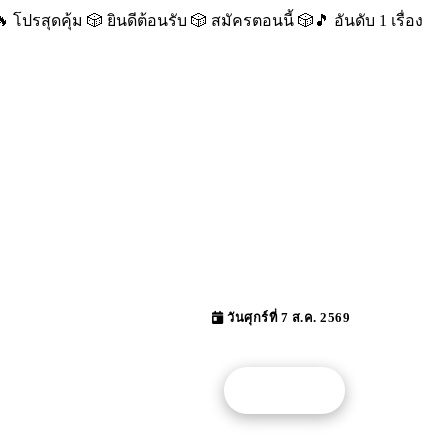
🔥 โปรสุดคุ้ม 🎲 ยินดีต้อนรับ 🎲 สมัครตอนนี้ 🎲
🎵 อันดับ 1 เรื่อง
วันศุกร์ที่ 7 ส.ค. 2569
รับโปรนี้