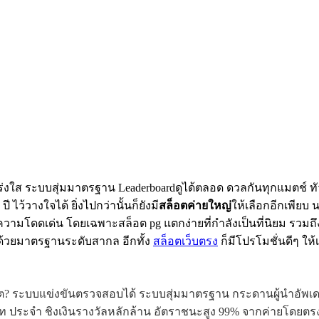
ปร่งใส ระบบสุ่มมาตรฐาน Leaderboardดูได้ตลอด ดวลกันทุกแมตช์
ไว้วางใจได้ ยิ่งไปกว่านั้นก็ยังมี
สล็อตค่ายใหญ่
ให้เลือกอีกเพียบ 
ีความโดดเด่น โดยเฉพาะสล็อต pg แตกง่ายที่กำลังเป็นที่นิยม รวมถึ
ด้วยมาตรฐานระดับสากล อีกทั้ง
สล็อตเว็บตรง
ก็มีโปรโมชั่นดีๆ ให้
ต? ระบบแข่งขันตรวจสอบได้ ระบบสุ่มมาตรฐาน กระดานผู้นำอัพเ
ประจำ ชิงเงินรางวัลหลักล้าน อัตราชนะสูง 99% จากค่ายโดยตรง