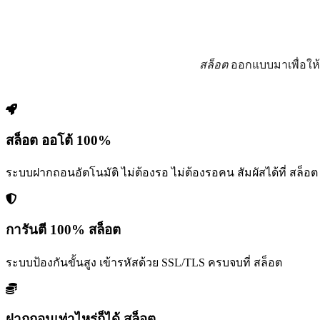
สล็อต
ออกแบบมาเพื่อให้ผู
สล็อต ออโต้ 100%
ระบบฝากถอนอัตโนมัติ ไม่ต้องรอ ไม่ต้องรอคน สัมผัสได้ที่ สล็อต
การันตี 100% สล็อต
ระบบป้องกันขั้นสูง เข้ารหัสด้วย SSL/TLS ครบจบที่ สล็อต
ฝากถอนเท่าไหร่ก็ได้ สล็อต