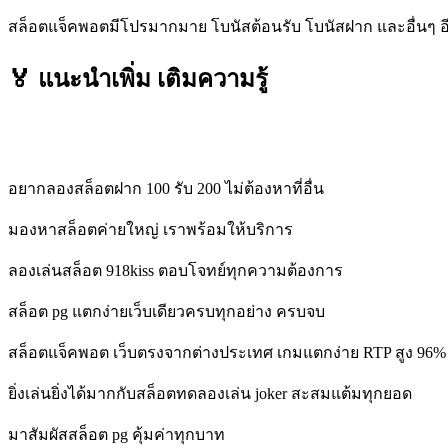
สล็อตแจ็คพอตมีโปรมากมาย โบนัสต้อนรับ โบนัสฝาก และอื่นๆ อ
🏅 แนะนำเพิ่ม
เติมความรู้
อยากลองสล็อตฝาก 100 รับ 200 ไม่ต้องหาที่อื่น
มองหาสล็อตค่ายใหญ่ เราพร้อมให้บริการ
ลองเล่นสล็อต 918kiss ตอบโจทย์ทุกความต้องการ
สล็อต pg แตกง่ายเว็บเดียวครบทุกอย่าง ครบจบ
สล็อตแจ็คพอต เว็บตรงจากต่างประเทศ เกมแตกง่าย RTP สูง 96%
ยิ่งเล่นยิ่งได้มากกับสล็อตทดลองเล่น joker สะสมแต้มทุกยอด
มาสัมผัสสล็อต pg คุ้มค่าทุกบาท