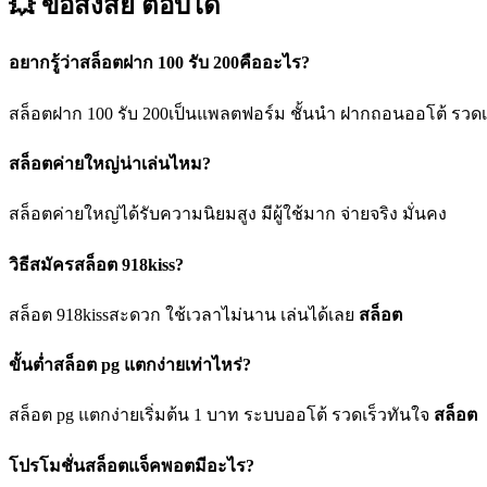
💥 ข้อสงสัย
ตอบได้
อยากรู้ว่าสล็อตฝาก 100 รับ 200คืออะไร?
สล็อตฝาก 100 รับ 200เป็นแพลตฟอร์ม ชั้นนำ ฝากถอนออโต้ รวดเร
สล็อตค่ายใหญ่น่าเล่นไหม?
สล็อตค่ายใหญ่ได้รับความนิยมสูง มีผู้ใช้มาก จ่ายจริง มั่นคง
วิธีสมัครสล็อต 918kiss?
สล็อต 918kissสะดวก ใช้เวลาไม่นาน เล่นได้เลย
สล็อต
ขั้นต่ำสล็อต pg แตกง่ายเท่าไหร่?
สล็อต pg แตกง่ายเริ่มต้น 1 บาท ระบบออโต้ รวดเร็วทันใจ
สล็อต
โปรโมชั่นสล็อตแจ็คพอตมีอะไร?