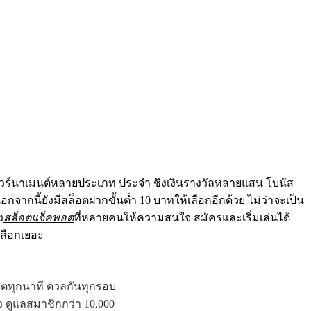
 ทัวร์นาเมนต์หลายประเภท ประจำ ชิงเงินรางวัลหลายแสน โบนัส
นอกจากนี้ยังมีสล็อตฝากขั้นต่ำ 10 บาทให้เลือกอีกด้วย ไม่ว่าจะเป็น
ง
สล็อตแจ็คพอต
ที่หลายคนให้ความสนใจ สมัครและเริ่มเล่นได้
เลือกเยอะ
ดตทุกนาที ดวลกันทุกรอบ
 ดูแลสมาชิกกว่า 10,000