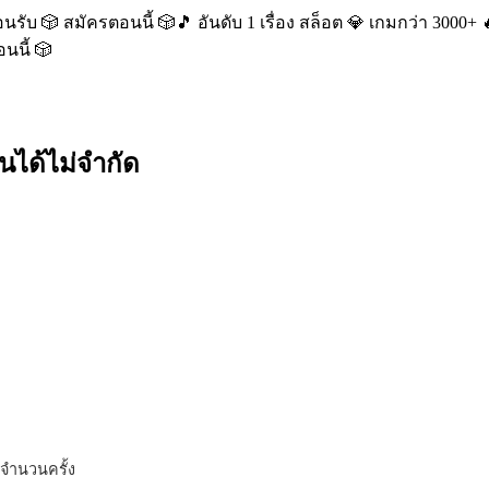
้อนรับ 🎲 สมัครตอนนี้ 🎲
🎵 อันดับ 1 เรื่อง สล็อต 💎 เกมกว่า 3000+ 
นนี้ 🎲
นได้ไม่จำกัด
ดจำนวนครั้ง