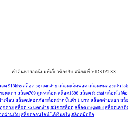
คำค้นหายอดนิยมที่เกี่ยวข้องกับ
สล็อต
ที่ VIDSTATSX
็อต 918kiss
สล็อต pg แตกง่าย
สล็อตแจ็คพอต
สล็อตทดลองเล่น jok
คพอตแตก
สล็อต789
สูตรสล็อต
สล็อต1688
สล็อต fa chai
สล็อตไม่ต้
ำเพื่อน
สล็อตปลอดภัย
สล็อตฝากขั้นต่ำ 1 บาท
สล็อตค่ายนอก
สล็
ุกค่าย
สล็อต xo แตกง่าย
สมัครสล็อต
สล็อต mega888
สล็อตเครดิต
อตผ่านเว็บ
สล็อตออนไลน์ ได้เงินจริง
สล็อตมือถือ