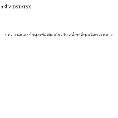
ีก ที่ VIDSTATSX
บทความและข้อมูลเพิ่มเติมเกี่ยวกับ
สล็อต
ที่คุณไม่ควรพลาด