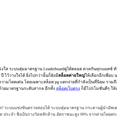
ปร่งใส ระบบสุ่มมาตรฐาน Leaderboardดูได้ตลอด ดวลกันทุกแมตช์
ไว้วางใจได้ ยิ่งไปกว่านั้นก็ยังมี
สล็อตค่ายใหญ่
ให้เลือกอีกเพียบ 
ีความโดดเด่น โดยเฉพาะสล็อต pg แตกง่ายที่กำลังเป็นที่นิยม รวมถึ
ด้วยมาตรฐานระดับสากล อีกทั้ง
สล็อตเว็บตรง
ก็มีโปรโมชั่นดีๆ ให้
ต? ระบบแข่งขันตรวจสอบได้ ระบบสุ่มมาตรฐาน กระดานผู้นำอัพเ
ประจำ ชิงเงินรางวัลหลักล้าน อัตราชนะสูง 99% จากค่ายโดยตรง