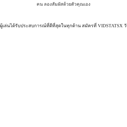
คน ลองสัมผัสด้วยตัวคุณเอง
้เล่นได้รับประสบการณ์ที่ดีที่สุดในทุกด้าน สมัครที่ VIDSTATSX วั