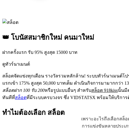
👑 โบนัสสมาชิกใหม่ คนมาใหม่
ฝากครั้งแรก รับ 95% สูงสุด 15000 บาท
ดูทัวร์นาเมนต์
สล็อตจัดแข่งทุกเดือน รางวัลรวมหลักล้าน! ระบบทัวร์นาเมนต์โ
แรกเข้า 175% สูงสุด 50,000 บาทเต็ม ดำเนินกิจการมามากกว่า 13 ปี 
สล็อตฝาก 100 รับ 200
หรือรูปแบบอื่นๆ สำหรับ
สล็อต 918kiss
นั้นม
ทันทีที่
สล็อต
ที่มีระบบครบวงจร ซึ่ง VIDSTATSX พร้อมให้บริการ
ทำไมต้องเลือก
สล็อต
เพราะอะไรถึงเลือกสล็อ
การแข่งขันหลายประเภท 