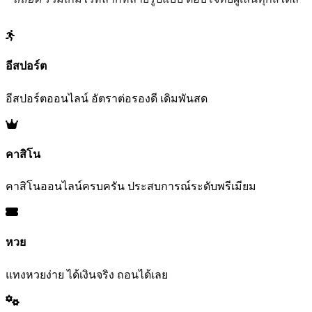
อีสปอร์ต
อีสปอร์ตออนไลน์ อัตราต่อรองดี เดิมพันสด
คาสิโน
คาสิโนออนไลน์ครบครัน ประสบการณ์ระดับพรีเมียม
หวย
แทงหวยง่าย ได้เงินจริง ถอนได้เลย