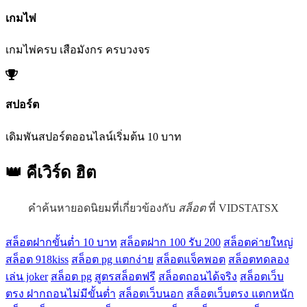
เกมไพ่
เกมไพ่ครบ เสือมังกร ครบวงจร
สปอร์ต
เดิมพันสปอร์ตออนไลน์เริ่มต้น 10 บาท
👑 คีเวิร์ด
ฮิต
คำค้นหายอดนิยมที่เกี่ยวข้องกับ
สล็อต
ที่ VIDSTATSX
สล็อตฝากขั้นต่ำ 10 บาท
สล็อตฝาก 100 รับ 200
สล็อตค่ายใหญ่
สล็อต 918kiss
สล็อต pg แตกง่าย
สล็อตแจ็คพอต
สล็อตทดลอง
เล่น joker
สล็อต pg
สูตรสล็อตฟรี
สล็อตถอนได้จริง
สล็อตเว็บ
ตรง ฝากถอนไม่มีขั้นต่ำ
สล็อตเว็บนอก
สล็อตเว็บตรง แตกหนัก