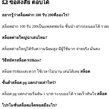
💥 ข้อสงสัย
ตอบได้
อยากรู้ว่าสล็อตฝาก 100 รับ 200คืออะไร?
สล็อตฝาก 100 รับ 200เป็นแพลตฟอร์ม ชั้นนำ ฝากถอนออโต้ รวดเร
สล็อตค่ายใหญ่น่าเล่นไหม?
สล็อตค่ายใหญ่ได้รับความนิยมสูง มีผู้ใช้มาก จ่ายจริง มั่นคง
วิธีสมัครสล็อต 918kiss?
สล็อต 918kissสะดวก ใช้เวลาไม่นาน เล่นได้เลย
สล็อต
ขั้นต่ำสล็อต pg แตกง่ายเท่าไหร่?
สล็อต pg แตกง่ายเริ่มต้น 1 บาท ระบบออโต้ รวดเร็วทันใจ
สล็อต
โปรโมชั่นสล็อตแจ็คพอตมีอะไร?