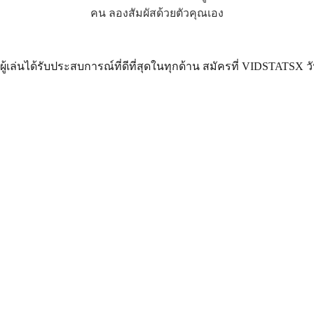
คน ลองสัมผัสด้วยตัวคุณเอง
้เล่นได้รับประสบการณ์ที่ดีที่สุดในทุกด้าน สมัครที่ VIDSTATSX วั