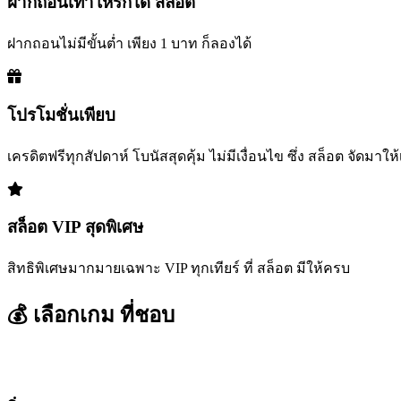
ฝากถอนเท่าไหร่ก็ได้ สล็อต
ฝากถอนไม่มีขั้นต่ำ เพียง 1 บาท ก็ลองได้
โปรโมชั่นเพียบ
เครดิตฟรีทุกสัปดาห์ โบนัสสุดคุ้ม ไม่มีเงื่อนไข ซึ่ง สล็อต จัดมาให้เ
สล็อต VIP สุดพิเศษ
สิทธิพิเศษมากมายเฉพาะ VIP ทุกเทียร์ ที่ สล็อต มีให้ครบ
💰 เลือกเกม
ที่ชอบ