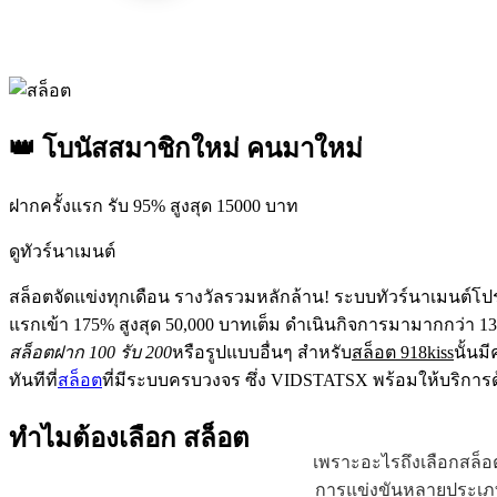
👑 โบนัสสมาชิกใหม่ คนมาใหม่
ฝากครั้งแรก รับ 95% สูงสุด 15000 บาท
ดูทัวร์นาเมนต์
สล็อตจัดแข่งทุกเดือน รางวัลรวมหลักล้าน! ระบบทัวร์นาเมนต์โ
แรกเข้า 175% สูงสุด 50,000 บาทเต็ม ดำเนินกิจการมามากกว่า 13 ปี 
สล็อตฝาก 100 รับ 200
หรือรูปแบบอื่นๆ สำหรับ
สล็อต 918kiss
นั้นม
ทันทีที่
สล็อต
ที่มีระบบครบวงจร ซึ่ง VIDSTATSX พร้อมให้บริการ
ทำไมต้องเลือก
สล็อต
เพราะอะไรถึงเลือกสล็อ
การแข่งขันหลายประเภท 