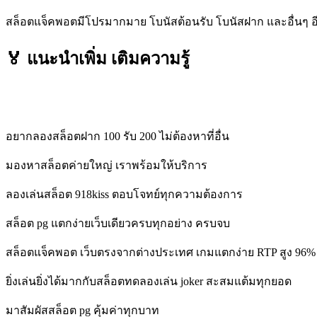
สล็อตแจ็คพอตมีโปรมากมาย โบนัสต้อนรับ โบนัสฝาก และอื่นๆ อ
🏅 แนะนำเพิ่ม
เติมความรู้
อยากลองสล็อตฝาก 100 รับ 200 ไม่ต้องหาที่อื่น
มองหาสล็อตค่ายใหญ่ เราพร้อมให้บริการ
ลองเล่นสล็อต 918kiss ตอบโจทย์ทุกความต้องการ
สล็อต pg แตกง่ายเว็บเดียวครบทุกอย่าง ครบจบ
สล็อตแจ็คพอต เว็บตรงจากต่างประเทศ เกมแตกง่าย RTP สูง 96%
ยิ่งเล่นยิ่งได้มากกับสล็อตทดลองเล่น joker สะสมแต้มทุกยอด
มาสัมผัสสล็อต pg คุ้มค่าทุกบาท