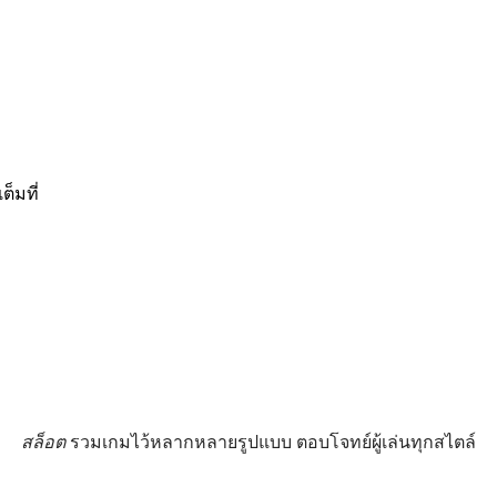
ต็มที่
สล็อต
รวมเกมไว้หลากหลายรูปแบบ ตอบโจทย์ผู้เล่นทุกสไตล์