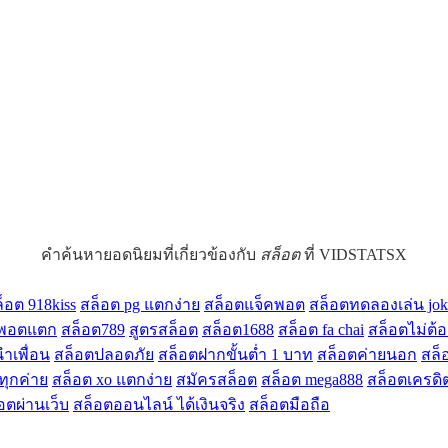
คำค้นหายอดนิยมที่เกี่ยวข้องกับ
สล็อต
ที่ VIDSTATSX
็อต 918kiss
สล็อต pg แตกง่าย
สล็อตแจ็คพอต
สล็อตทดลองเล่น jok
คพอตแตก
สล็อต789
สูตรสล็อต
สล็อต1688
สล็อต fa chai
สล็อตไม่ต้
ำเพื่อน
สล็อตปลอดภัย
สล็อตฝากขั้นต่ำ 1 บาท
สล็อตค่ายนอก
สล็
ุกค่าย
สล็อต xo แตกง่าย
สมัครสล็อต
สล็อต mega888
สล็อตเครดิต
อตผ่านเว็บ
สล็อตออนไลน์ ได้เงินจริง
สล็อตมือถือ