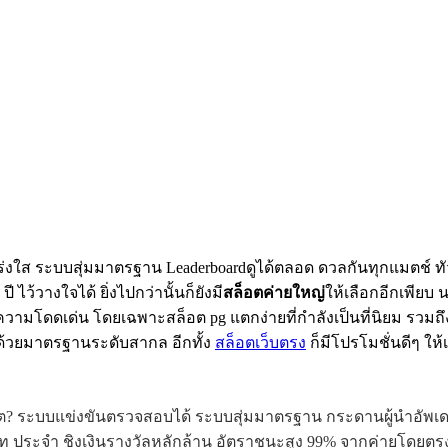
ปร่งใส ระบบสุ่มมาตรฐาน Leaderboardดูได้ตลอด ดวลกันทุกแมตช์
ไว้วางใจได้ ยิ่งไปกว่านั้นก็ยังมี
สล็อตค่ายใหญ่
ให้เลือกอีกเพียบ 
ีความโดดเด่น โดยเฉพาะสล็อต pg แตกง่ายที่กำลังเป็นที่นิยม รวมถึ
ด้วยมาตรฐานระดับสากล อีกทั้ง
สล็อตเว็บตรง
ก็มีโปรโมชั่นดีๆ ให้
ต? ระบบแข่งขันตรวจสอบได้ ระบบสุ่มมาตรฐาน กระดานผู้นำอัพเ
ประจำ ชิงเงินรางวัลหลักล้าน อัตราชนะสูง 99% จากค่ายโดยตรง