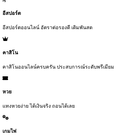
อีสปอร์ต
อีสปอร์ตออนไลน์ อัตราต่อรองดี เดิมพันสด
คาสิโน
คาสิโนออนไลน์ครบครัน ประสบการณ์ระดับพรีเมียม
หวย
แทงหวยง่าย ได้เงินจริง ถอนได้เลย
เกมไพ่