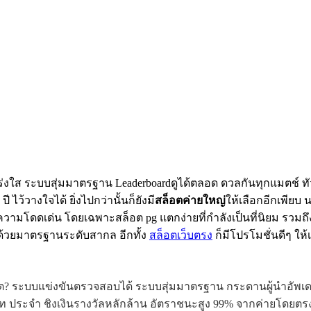
ปร่งใส ระบบสุ่มมาตรฐาน Leaderboardดูได้ตลอด ดวลกันทุกแมตช์
ไว้วางใจได้ ยิ่งไปกว่านั้นก็ยังมี
สล็อตค่ายใหญ่
ให้เลือกอีกเพียบ 
ีความโดดเด่น โดยเฉพาะสล็อต pg แตกง่ายที่กำลังเป็นที่นิยม รวมถึ
ด้วยมาตรฐานระดับสากล อีกทั้ง
สล็อตเว็บตรง
ก็มีโปรโมชั่นดีๆ ให้
ต? ระบบแข่งขันตรวจสอบได้ ระบบสุ่มมาตรฐาน กระดานผู้นำอัพเ
ประจำ ชิงเงินรางวัลหลักล้าน อัตราชนะสูง 99% จากค่ายโดยตรง