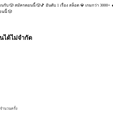
้อนรับ 🎲 สมัครตอนนี้ 🎲
🎵 อันดับ 1 เรื่อง สล็อต 💎 เกมกว่า 3000+ 
นนี้ 🎲
นได้ไม่จำกัด
ดจำนวนครั้ง