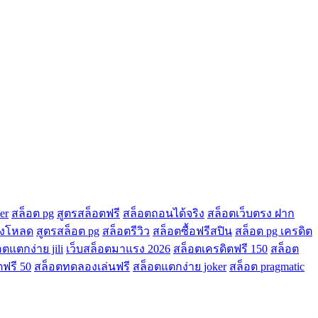
er
สล็อต pg
สูตรสล็อตฟรี
สล็อตถอนได้จริง
สล็อตเว็บตรง ฝาก
องโหลด
สูตรสล็อต pg
สล็อตรีวิว
สล็อตซื้อฟรีสปิน
สล็อต pg เครดิต
อตแตกง่าย jili
เว็บสล็อตมาแรง 2026
สล็อตเครดิตฟรี 150
สล็อต
ฟรี 50
สล็อตทดลองเล่นฟรี
สล็อตแตกง่าย joker
สล็อต pragmatic