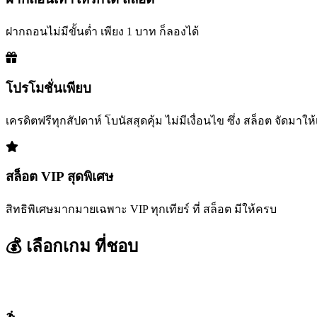
ฝากถอนไม่มีขั้นต่ำ เพียง 1 บาท ก็ลองได้
โปรโมชั่นเพียบ
เครดิตฟรีทุกสัปดาห์ โบนัสสุดคุ้ม ไม่มีเงื่อนไข ซึ่ง สล็อต จัดมาให้เ
สล็อต VIP สุดพิเศษ
สิทธิพิเศษมากมายเฉพาะ VIP ทุกเทียร์ ที่ สล็อต มีให้ครบ
💰 เลือกเกม
ที่ชอบ