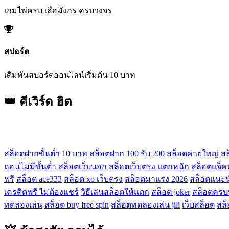
เกมไพ่ครบ เสือมังกร ครบวงจร
สปอร์ต
เดิมพันสปอร์ตออนไลน์เริ่มต้น 10 บาท
👑 คีเวิร์ด
ฮิต
สล็อตฝากขั้นต่ำ 10 บาท
สล็อตฝาก 100 รับ 200
สล็อตค่ายใหญ่
สล
ถอนไม่มีขั้นต่ำ
สล็อตเว็บนอก
สล็อตเว็บตรง แตกหนัก
สล็อตแจ็
ฟรี
สล็อต ace333
สล็อต xo เว็บตรง
สล็อตมาแรง 2026
สล็อตแนะน
เครดิตฟรี ไม่ต้องแชร์
วิธีเล่นสล็อตให้แตก
สล็อต joker
สล็อตครบท
ทดลองเล่น
สล็อต buy free spin
สล็อตทดลองเล่น jili
เว็บสล็อต
สล็