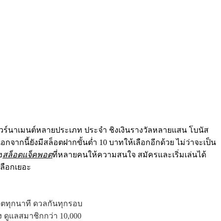
 ทัวร์นาเมนต์หลายประเภท ประจำ ชิงเงินรางวัลหลายแสน โบนัส
นอกจากนี้ยังมีสล็อตฝากขั้นต่ำ 10 บาทให้เลือกอีกด้วย ไม่ว่าจะเป็น
ง
สล็อตแจ็คพอต
ที่หลายคนให้ความสนใจ สมัครและเริ่มเล่นได้
เลือกเยอะ
ดตทุกนาที ดวลกันทุกรอบ
 ดูแลสมาชิกกว่า 10,000