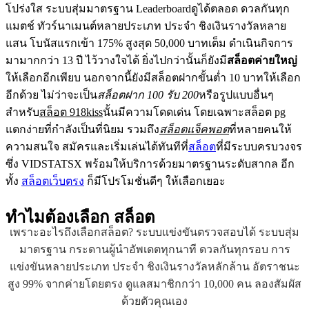
โปร่งใส ระบบสุ่มมาตรฐาน Leaderboardดูได้ตลอด ดวลกันทุก
แมตช์ ทัวร์นาเมนต์หลายประเภท ประจำ ชิงเงินรางวัลหลาย
แสน โบนัสแรกเข้า 175% สูงสุด 50,000 บาทเต็ม ดำเนินกิจการ
มามากกว่า 13 ปี ไว้วางใจได้ ยิ่งไปกว่านั้นก็ยังมี
สล็อตค่ายใหญ่
ให้เลือกอีกเพียบ นอกจากนี้ยังมีสล็อตฝากขั้นต่ำ 10 บาทให้เลือก
อีกด้วย ไม่ว่าจะเป็น
สล็อตฝาก 100 รับ 200
หรือรูปแบบอื่นๆ
สำหรับ
สล็อต 918kiss
นั้นมีความโดดเด่น โดยเฉพาะสล็อต pg
แตกง่ายที่กำลังเป็นที่นิยม รวมถึง
สล็อตแจ็คพอต
ที่หลายคนให้
ความสนใจ สมัครและเริ่มเล่นได้ทันทีที่
สล็อต
ที่มีระบบครบวงจร
ซึ่ง VIDSTATSX พร้อมให้บริการด้วยมาตรฐานระดับสากล อีก
ทั้ง
สล็อตเว็บตรง
ก็มีโปรโมชั่นดีๆ ให้เลือกเยอะ
ทำไมต้องเลือก
สล็อต
เพราะอะไรถึงเลือกสล็อต? ระบบแข่งขันตรวจสอบได้ ระบบสุ่ม
มาตรฐาน กระดานผู้นำอัพเดตทุกนาที ดวลกันทุกรอบ การ
แข่งขันหลายประเภท ประจำ ชิงเงินรางวัลหลักล้าน อัตราชนะ
สูง 99% จากค่ายโดยตรง ดูแลสมาชิกกว่า 10,000 คน ลองสัมผัส
ด้วยตัวคุณเอง