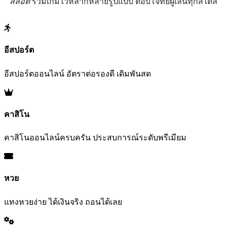
สล็อต
รวมเกมไว้หลากหลายรูปแบบ ตอบโจทย์ผู้เล่นทุกสไตล์
อีสปอร์ต
อีสปอร์ตออนไลน์ อัตราต่อรองดี เดิมพันสด
คาสิโน
คาสิโนออนไลน์ครบครัน ประสบการณ์ระดับพรีเมียม
หวย
แทงหวยง่าย ได้เงินจริง ถอนได้เลย