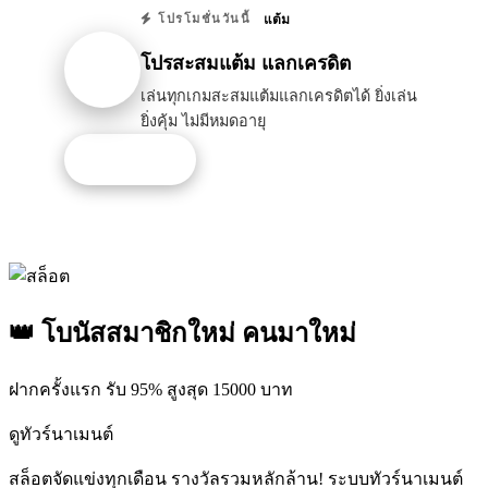
แต้ม
โปรโมชั่นวันนี้
โปรสะสมแต้ม แลกเครดิต
เล่นทุกเกมสะสมแต้มแลกเครดิตได้ ยิ่งเล่น
ยิ่งคุ้ม ไม่มีหมดอายุ
รับโปรนี้
👑 โบนัสสมาชิกใหม่ คนมาใหม่
ฝากครั้งแรก รับ 95% สูงสุด 15000 บาท
ดูทัวร์นาเมนต์
สล็อตจัดแข่งทุกเดือน รางวัลรวมหลักล้าน! ระบบทัวร์นาเมนต์