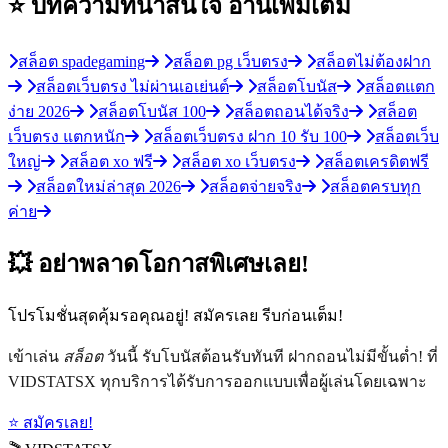
⭐ บทความที่น่าสนใจ
อ่านเพิ่มเติม
สล็อต spadegaming
สล็อต pg เว็บตรง
สล็อตไม่ต้องฝาก
สล็อตเว็บตรง ไม่ผ่านเอเย่นต์
สล็อตโบนัส
สล็อตแตก
ง่าย 2026
สล็อตโบนัส 100
สล็อตถอนได้จริง
สล็อต
เว็บตรง แตกหนัก
สล็อตเว็บตรง ฝาก 10 รับ 100
สล็อตเว็บ
ใหญ่
สล็อต xo ฟรี
สล็อต xo เว็บตรง
สล็อตเครดิตฟรี
สล็อตใหม่ล่าสุด 2026
สล็อตจ่ายจริง
สล็อตครบทุก
ค่าย
💥 อย่าพลาดโอกาสพิเศษเลย!
โปรโมชั่นสุดคุ้มรอคุณอยู่! สมัครเลย รีบก่อนเต็ม!
เข้าเล่น
สล็อต
วันนี้ รับโบนัสต้อนรับทันที ฝากถอนไม่มีขั้นต่ำ! ที่
VIDSTATSX ทุกบริการได้รับการออกแบบเพื่อผู้เล่นโดยเฉพาะ
⭐ สมัครเลย!