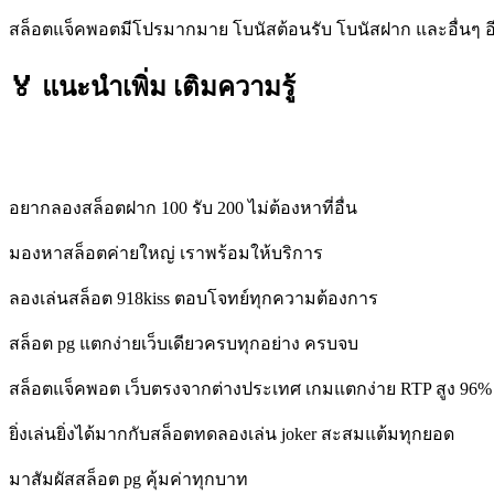
สล็อตแจ็คพอตมีโปรมากมาย โบนัสต้อนรับ โบนัสฝาก และอื่นๆ อ
🏅 แนะนำเพิ่ม
เติมความรู้
อยากลองสล็อตฝาก 100 รับ 200 ไม่ต้องหาที่อื่น
มองหาสล็อตค่ายใหญ่ เราพร้อมให้บริการ
ลองเล่นสล็อต 918kiss ตอบโจทย์ทุกความต้องการ
สล็อต pg แตกง่ายเว็บเดียวครบทุกอย่าง ครบจบ
สล็อตแจ็คพอต เว็บตรงจากต่างประเทศ เกมแตกง่าย RTP สูง 96%
ยิ่งเล่นยิ่งได้มากกับสล็อตทดลองเล่น joker สะสมแต้มทุกยอด
มาสัมผัสสล็อต pg คุ้มค่าทุกบาท