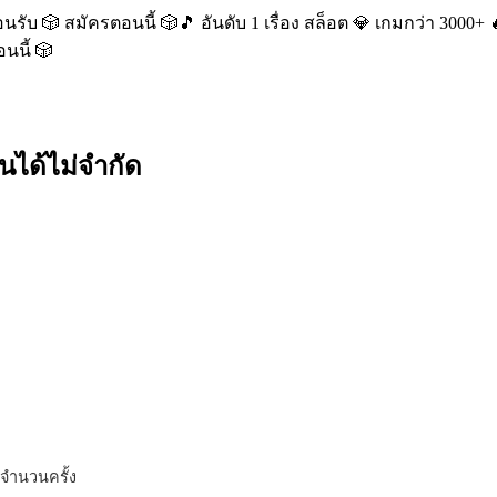
้อนรับ 🎲 สมัครตอนนี้ 🎲
🎵 อันดับ 1 เรื่อง สล็อต 💎 เกมกว่า 3000+ 
นนี้ 🎲
นได้ไม่จำกัด
ดจำนวนครั้ง