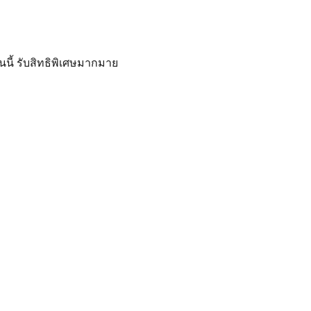
นนี้ รับสิทธิพิเศษมากมาย