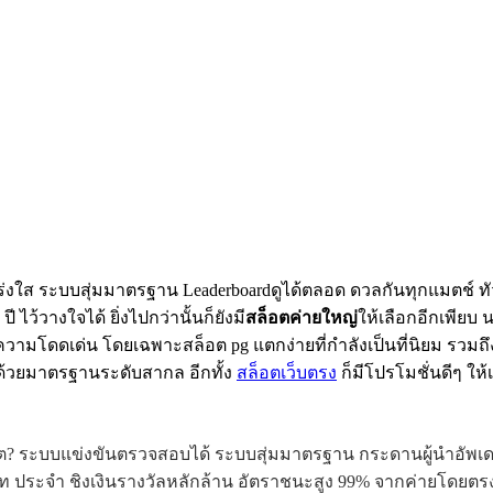
ปร่งใส ระบบสุ่มมาตรฐาน Leaderboardดูได้ตลอด ดวลกันทุกแมตช์
ไว้วางใจได้ ยิ่งไปกว่านั้นก็ยังมี
สล็อตค่ายใหญ่
ให้เลือกอีกเพียบ 
ีความโดดเด่น โดยเฉพาะสล็อต pg แตกง่ายที่กำลังเป็นที่นิยม รวมถึ
ด้วยมาตรฐานระดับสากล อีกทั้ง
สล็อตเว็บตรง
ก็มีโปรโมชั่นดีๆ ให้
ต? ระบบแข่งขันตรวจสอบได้ ระบบสุ่มมาตรฐาน กระดานผู้นำอัพเ
ประจำ ชิงเงินรางวัลหลักล้าน อัตราชนะสูง 99% จากค่ายโดยตรง