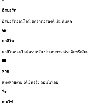
อีสปอร์ต
อีสปอร์ตออนไลน์ อัตราต่อรองดี เดิมพันสด
คาสิโน
คาสิโนออนไลน์ครบครัน ประสบการณ์ระดับพรีเมียม
หวย
แทงหวยง่าย ได้เงินจริง ถอนได้เลย
เกมไพ่