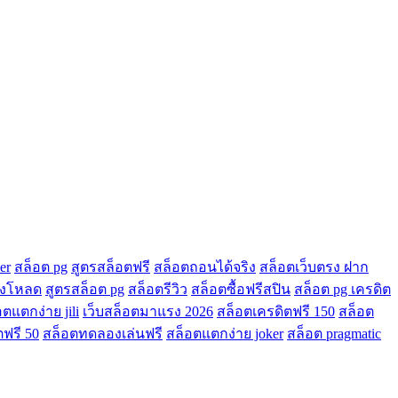
er
สล็อต pg
สูตรสล็อตฟรี
สล็อตถอนได้จริง
สล็อตเว็บตรง ฝาก
องโหลด
สูตรสล็อต pg
สล็อตรีวิว
สล็อตซื้อฟรีสปิน
สล็อต pg เครดิต
อตแตกง่าย jili
เว็บสล็อตมาแรง 2026
สล็อตเครดิตฟรี 150
สล็อต
ฟรี 50
สล็อตทดลองเล่นฟรี
สล็อตแตกง่าย joker
สล็อต pragmatic