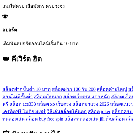
เกมไพ่ครบ เสือมังกร ครบวงจร
สปอร์ต
เดิมพันสปอร์ตออนไลน์เริ่มต้น 10 บาท
👑 คีเวิร์ด
ฮิต
สล็อตฝากขั้นต่ำ 10 บาท
สล็อตฝาก 100 รับ 200
สล็อตค่ายใหญ่
สล
ถอนไม่มีขั้นต่ำ
สล็อตเว็บนอก
สล็อตเว็บตรง แตกหนัก
สล็อตแจ็
ฟรี
สล็อต ace333
สล็อต xo เว็บตรง
สล็อตมาแรง 2026
สล็อตแนะน
เครดิตฟรี ไม่ต้องแชร์
วิธีเล่นสล็อตให้แตก
สล็อต joker
สล็อตครบท
ทดลองเล่น
สล็อต buy free spin
สล็อตทดลองเล่น jili
เว็บสล็อต
สล็