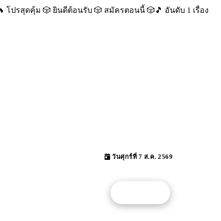
🔥 โปรสุดคุ้ม 🎲 ยินดีต้อนรับ 🎲 สมัครตอนนี้ 🎲
🎵 อันดับ 1 เรื่อง
วันศุกร์ที่ 7 ส.ค. 2569
รับโปรนี้