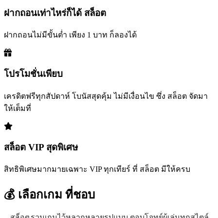
ฝากถอนเท่าไหร่ก็ได้ สล็อต
ฝากถอนไม่มีขั้นต่ำ เพียง 1 บาท ก็ลองได้
โปรโมชั่นเพียบ
เครดิตฟรีทุกสัปดาห์ โบนัสสุดคุ้ม ไม่มีเงื่อนไข ซึ่ง สล็อต จัดมา
ให้เต็มที่
สล็อต VIP สุดพิเศษ
สิทธิพิเศษมากมายเฉพาะ VIP ทุกเทียร์ ที่ สล็อต มีให้ครบ
💰 เลือกเกม
ที่ชอบ
สล็อต
รวมเกมไว้หลากหลายรูปแบบ ตอบโจทย์ผู้เล่นทุกสไตล์