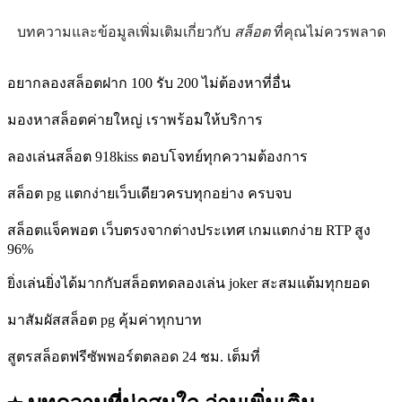
บทความและข้อมูลเพิ่มเติมเกี่ยวกับ
สล็อต
ที่คุณไม่ควรพลาด
อยากลองสล็อตฝาก 100 รับ 200 ไม่ต้องหาที่อื่น
มองหาสล็อตค่ายใหญ่ เราพร้อมให้บริการ
ลองเล่นสล็อต 918kiss ตอบโจทย์ทุกความต้องการ
สล็อต pg แตกง่ายเว็บเดียวครบทุกอย่าง ครบจบ
สล็อตแจ็คพอต เว็บตรงจากต่างประเทศ เกมแตกง่าย RTP สูง
96%
ยิ่งเล่นยิ่งได้มากกับสล็อตทดลองเล่น joker สะสมแต้มทุกยอด
มาสัมผัสสล็อต pg คุ้มค่าทุกบาท
สูตรสล็อตฟรีซัพพอร์ตตลอด 24 ชม. เต็มที่