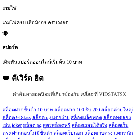
เกมไพ่
เกมไพ่ครบ เสือมังกร ครบวงจร
สปอร์ต
เดิมพันสปอร์ตออนไลน์เริ่มต้น 10 บาท
👑 คีเวิร์ด
ฮิต
คำค้นหายอดนิยมที่เกี่ยวข้องกับ
สล็อต
ที่ VIDSTATSX
สล็อตฝากขั้นต่ำ 10 บาท
สล็อตฝาก 100 รับ 200
สล็อตค่ายใหญ่
สล็อต 918kiss
สล็อต pg แตกง่าย
สล็อตแจ็คพอต
สล็อตทดลอง
เล่น joker
สล็อต pg
สูตรสล็อตฟรี
สล็อตถอนได้จริง
สล็อตเว็บ
ตรง ฝากถอนไม่มีขั้นต่ำ
สล็อตเว็บนอก
สล็อตเว็บตรง แตกหนัก