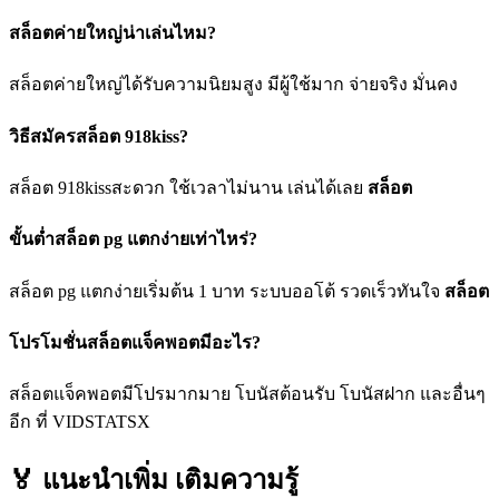
สล็อตค่ายใหญ่น่าเล่นไหม?
สล็อตค่ายใหญ่ได้รับความนิยมสูง มีผู้ใช้มาก จ่ายจริง มั่นคง
วิธีสมัครสล็อต 918kiss?
สล็อต 918kissสะดวก ใช้เวลาไม่นาน เล่นได้เลย
สล็อต
ขั้นต่ำสล็อต pg แตกง่ายเท่าไหร่?
สล็อต pg แตกง่ายเริ่มต้น 1 บาท ระบบออโต้ รวดเร็วทันใจ
สล็อต
โปรโมชั่นสล็อตแจ็คพอตมีอะไร?
สล็อตแจ็คพอตมีโปรมากมาย โบนัสต้อนรับ โบนัสฝาก และอื่นๆ
อีก ที่ VIDSTATSX
🏅 แนะนำเพิ่ม
เติมความรู้