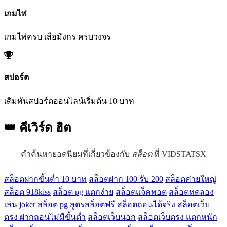
เกมไพ่
เกมไพ่ครบ เสือมังกร ครบวงจร
สปอร์ต
เดิมพันสปอร์ตออนไลน์เริ่มต้น 10 บาท
👑 คีเวิร์ด
ฮิต
คำค้นหายอดนิยมที่เกี่ยวข้องกับ
สล็อต
ที่ VIDSTATSX
สล็อตฝากขั้นต่ำ 10 บาท
สล็อตฝาก 100 รับ 200
สล็อตค่ายใหญ่
สล็อต 918kiss
สล็อต pg แตกง่าย
สล็อตแจ็คพอต
สล็อตทดลอง
เล่น joker
สล็อต pg
สูตรสล็อตฟรี
สล็อตถอนได้จริง
สล็อตเว็บ
ตรง ฝากถอนไม่มีขั้นต่ำ
สล็อตเว็บนอก
สล็อตเว็บตรง แตกหนัก