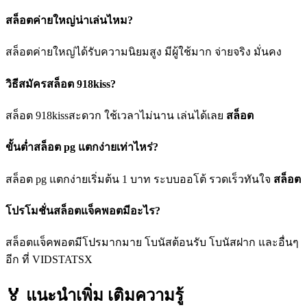
สล็อตค่ายใหญ่น่าเล่นไหม?
สล็อตค่ายใหญ่ได้รับความนิยมสูง มีผู้ใช้มาก จ่ายจริง มั่นคง
วิธีสมัครสล็อต 918kiss?
สล็อต 918kissสะดวก ใช้เวลาไม่นาน เล่นได้เลย
สล็อต
ขั้นต่ำสล็อต pg แตกง่ายเท่าไหร่?
สล็อต pg แตกง่ายเริ่มต้น 1 บาท ระบบออโต้ รวดเร็วทันใจ
สล็อต
โปรโมชั่นสล็อตแจ็คพอตมีอะไร?
สล็อตแจ็คพอตมีโปรมากมาย โบนัสต้อนรับ โบนัสฝาก และอื่นๆ
อีก ที่ VIDSTATSX
🏅 แนะนำเพิ่ม
เติมความรู้