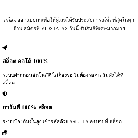
สล็อต
ออกแบบมาเพื่อให้ผู้เล่นได้รับประสบการณ์ที่ดีที่สุดในทุก
ด้าน สมัครที่ VIDSTATSX วันนี้ รับสิทธิพิเศษมากมาย
สล็อต ออโต้ 100%
ระบบฝากถอนอัตโนมัติ ไม่ต้องรอ ไม่ต้องรอคน สัมผัสได้ที่
สล็อต
การันตี 100% สล็อต
ระบบป้องกันขั้นสูง เข้ารหัสด้วย SSL/TLS ครบจบที่ สล็อต