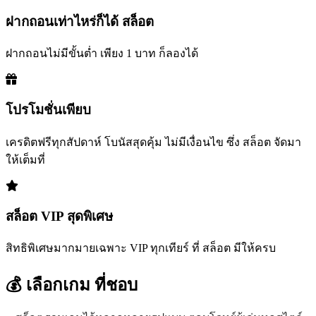
ฝากถอนเท่าไหร่ก็ได้ สล็อต
ฝากถอนไม่มีขั้นต่ำ เพียง 1 บาท ก็ลองได้
โปรโมชั่นเพียบ
เครดิตฟรีทุกสัปดาห์ โบนัสสุดคุ้ม ไม่มีเงื่อนไข ซึ่ง สล็อต จัดมา
ให้เต็มที่
สล็อต VIP สุดพิเศษ
สิทธิพิเศษมากมายเฉพาะ VIP ทุกเทียร์ ที่ สล็อต มีให้ครบ
💰 เลือกเกม
ที่ชอบ