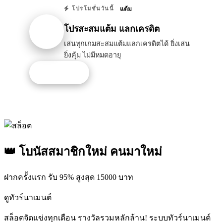
แต้ม
โปรโมชั่นวันนี้
โปรสะสมแต้ม แลกเครดิต
เล่นทุกเกมสะสมแต้มแลกเครดิตได้ ยิ่งเล่น
ยิ่งคุ้ม ไม่มีหมดอายุ
รับโปรนี้
👑 โบนัสสมาชิกใหม่ คนมาใหม่
ฝากครั้งแรก รับ 95% สูงสุด 15000 บาท
ดูทัวร์นาเมนต์
สล็อตจัดแข่งทุกเดือน รางวัลรวมหลักล้าน! ระบบทัวร์นาเมนต์