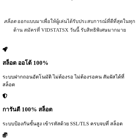
สล็อต
ออกแบบมาเพื่อให้ผู้เล่นได้รับประสบการณ์ที่ดีที่สุดในทุก
ด้าน สมัครที่ VIDSTATSX วันนี้ รับสิทธิพิเศษมากมาย
สล็อต ออโต้ 100%
ระบบฝากถอนอัตโนมัติ ไม่ต้องรอ ไม่ต้องรอคน สัมผัสได้ที่
สล็อต
การันตี 100% สล็อต
ระบบป้องกันขั้นสูง เข้ารหัสด้วย SSL/TLS ครบจบที่ สล็อต