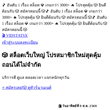
🎵 อันดับ 1 เรื่อง สล็อต 💎 เกมกว่า 3000+ 🔥 โปรสุดคุ้ม 🎲 ยินดี
ต้อนรับ 🎲 สมัครตอนนี้ 🎲
🎵 อันดับ 1 เรื่อง สล็อต 💎 เกมกว่า
3000+ 🔥 โปรสุดคุ้ม 🎲 ยินดีต้อนรับ 🎲 สมัครตอนนี้ 🎲
🎵 อันดับ
1 เรื่อง สล็อต 💎 เกมกว่า 3000+ 🔥 โปรสุดคุ้ม 🎲 ยินดีต้อนรับ 🎲
สมัครตอนนี้ 🎲
🎬 VIDSTATSX
เข้าสู่ระบบ
ลงทะเบียน
🎲 สล็อตเว็บใหญ่ โปรสมาชิกใหม่สุดคุ้ม
ถอนได้ไม่จำกัด
บริการดี ดูแล ตลอดเวลา แจกหนักทุกวัน
⭐ สมัครเลย!
🎲 ดูทัวร์นาเมนต์
วันอาทิตย์ที่ 9 ส.ค. 2569