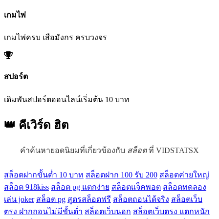
เกมไพ่
เกมไพ่ครบ เสือมังกร ครบวงจร
สปอร์ต
เดิมพันสปอร์ตออนไลน์เริ่มต้น 10 บาท
👑 คีเวิร์ด
ฮิต
คำค้นหายอดนิยมที่เกี่ยวข้องกับ
สล็อต
ที่ VIDSTATSX
สล็อตฝากขั้นต่ำ 10 บาท
สล็อตฝาก 100 รับ 200
สล็อตค่ายใหญ่
สล็อต 918kiss
สล็อต pg แตกง่าย
สล็อตแจ็คพอต
สล็อตทดลอง
เล่น joker
สล็อต pg
สูตรสล็อตฟรี
สล็อตถอนได้จริง
สล็อตเว็บ
ตรง ฝากถอนไม่มีขั้นต่ำ
สล็อตเว็บนอก
สล็อตเว็บตรง แตกหนัก