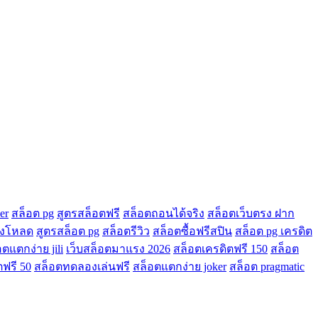
er
สล็อต pg
สูตรสล็อตฟรี
สล็อตถอนได้จริง
สล็อตเว็บตรง ฝาก
องโหลด
สูตรสล็อต pg
สล็อตรีวิว
สล็อตซื้อฟรีสปิน
สล็อต pg เครดิต
อตแตกง่าย jili
เว็บสล็อตมาแรง 2026
สล็อตเครดิตฟรี 150
สล็อต
ฟรี 50
สล็อตทดลองเล่นฟรี
สล็อตแตกง่าย joker
สล็อต pragmatic