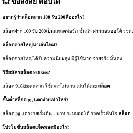
💥 ข้อสงสัย
ตอบได้
อยากรู้ว่าสล็อตฝาก 100 รับ 200คืออะไร?
สล็อตฝาก 100 รับ 200เป็นแพลตฟอร์ม ชั้นนำ ฝากถอนออโต้ รวดเร
สล็อตค่ายใหญ่น่าเล่นไหม?
สล็อตค่ายใหญ่ได้รับความนิยมสูง มีผู้ใช้มาก จ่ายจริง มั่นคง
วิธีสมัครสล็อต 918kiss?
สล็อต 918kissสะดวก ใช้เวลาไม่นาน เล่นได้เลย
สล็อต
ขั้นต่ำสล็อต pg แตกง่ายเท่าไหร่?
สล็อต pg แตกง่ายเริ่มต้น 1 บาท ระบบออโต้ รวดเร็วทันใจ
สล็อต
โปรโมชั่นสล็อตแจ็คพอตมีอะไร?