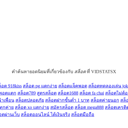
คำค้นหายอดนิยมที่เกี่ยวข้องกับ
สล็อต
ที่ VIDSTATSX
็อต 918kiss
สล็อต pg แตกง่าย
สล็อตแจ็คพอต
สล็อตทดลองเล่น jok
คพอตแตก
สล็อต789
สูตรสล็อต
สล็อต1688
สล็อต fa chai
สล็อตไม่ต้
ำเพื่อน
สล็อตปลอดภัย
สล็อตฝากขั้นต่ำ 1 บาท
สล็อตค่ายนอก
สล็
ุกค่าย
สล็อต xo แตกง่าย
สมัครสล็อต
สล็อต mega888
สล็อตเครดิต
อตผ่านเว็บ
สล็อตออนไลน์ ได้เงินจริง
สล็อตมือถือ