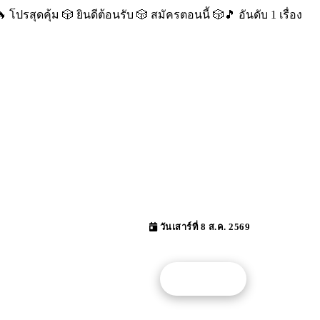
🔥 โปรสุดคุ้ม 🎲 ยินดีต้อนรับ 🎲 สมัครตอนนี้ 🎲
🎵 อันดับ 1 เรื่อง
วันเสาร์ที่ 8 ส.ค. 2569
รับโปรนี้