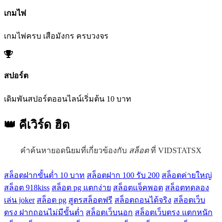
เกมไพ่
เกมไพ่ครบ เสือมังกร ครบวงจร
สปอร์ต
เดิมพันสปอร์ตออนไลน์เริ่มต้น 10 บาท
👑 คีเวิร์ด
ฮิต
คำค้นหายอดนิยมที่เกี่ยวข้องกับ
สล็อต
ที่ VIDSTATSX
สล็อตฝากขั้นต่ำ 10 บาท
สล็อตฝาก 100 รับ 200
สล็อตค่ายใหญ่
สล็อต 918kiss
สล็อต pg แตกง่าย
สล็อตแจ็คพอต
สล็อตทดลอง
เล่น joker
สล็อต pg
สูตรสล็อตฟรี
สล็อตถอนได้จริง
สล็อตเว็บ
ตรง ฝากถอนไม่มีขั้นต่ำ
สล็อตเว็บนอก
สล็อตเว็บตรง แตกหนัก