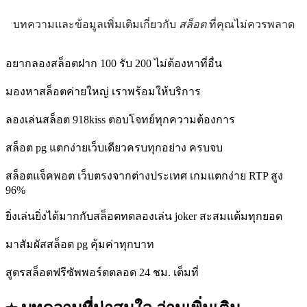
บทความและข้อมูลเพิ่มเติมเกี่ยวกับ
สล็อต
ที่คุณไม่ควรพลาด
อยากลองสล็อตฝาก 100 รับ 200 ไม่ต้องหาที่อื่น
มองหาสล็อตค่ายใหญ่ เราพร้อมให้บริการ
ลองเล่นสล็อต 918kiss ตอบโจทย์ทุกความต้องการ
สล็อต pg แตกง่ายเว็บเดียวครบทุกอย่าง ครบจบ
สล็อตแจ็คพอต เว็บตรงจากต่างประเทศ เกมแตกง่าย RTP สูง
96%
ยิ่งเล่นยิ่งได้มากกับสล็อตทดลองเล่น joker สะสมแต้มทุกยอด
มาสัมผัสสล็อต pg คุ้มค่าทุกบาท
สูตรสล็อตฟรีซัพพอร์ตตลอด 24 ชม. เต็มที่