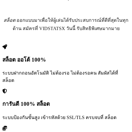
สล็อต
ออกแบบมาเพื่อให้ผู้เล่นได้รับประสบการณ์ที่ดีที่สุดในทุก
ด้าน สมัครที่ VIDSTATSX วันนี้ รับสิทธิพิเศษมากมาย
สล็อต ออโต้ 100%
ระบบฝากถอนอัตโนมัติ ไม่ต้องรอ ไม่ต้องรอคน สัมผัสได้ที่
สล็อต
การันตี 100% สล็อต
ระบบป้องกันขั้นสูง เข้ารหัสด้วย SSL/TLS ครบจบที่ สล็อต