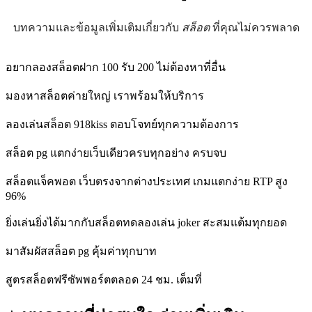
บทความและข้อมูลเพิ่มเติมเกี่ยวกับ
สล็อต
ที่คุณไม่ควรพลาด
อยากลองสล็อตฝาก 100 รับ 200 ไม่ต้องหาที่อื่น
มองหาสล็อตค่ายใหญ่ เราพร้อมให้บริการ
ลองเล่นสล็อต 918kiss ตอบโจทย์ทุกความต้องการ
สล็อต pg แตกง่ายเว็บเดียวครบทุกอย่าง ครบจบ
สล็อตแจ็คพอต เว็บตรงจากต่างประเทศ เกมแตกง่าย RTP สูง
96%
ยิ่งเล่นยิ่งได้มากกับสล็อตทดลองเล่น joker สะสมแต้มทุกยอด
มาสัมผัสสล็อต pg คุ้มค่าทุกบาท
สูตรสล็อตฟรีซัพพอร์ตตลอด 24 ชม. เต็มที่