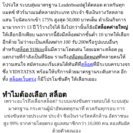
โปร่งใส ระบบสุ่มมาตรฐาน Leaderboardดูได้ตลอด ดวลกันทุก
แมตช์ ทัวร์นาเมนต์หลายประเภท ประจำ ชิงเงินรางวัลหลาย
แสน โบนัสแรกเข้า 175% สูงสุด 50,000 บาทเต็ม ดำเนินกิจการ
มามากกว่า 13 ปี ไว้วางใจได้ ยิ่งไปกว่านั้นก็ยังมี
สล็อตค่ายใหญ่
ให้เลือกอีกเพียบ นอกจากนี้ยังมีสล็อตฝากขั้นต่ำ 10 บาทให้เลือก
อีกด้วย ไม่ว่าจะเป็น
สล็อตฝาก 100 รับ 200
หรือรูปแบบอื่นๆ
สำหรับ
สล็อต 918kiss
นั้นมีความโดดเด่น โดยเฉพาะสล็อต pg
แตกง่ายที่กำลังเป็นที่นิยม รวมถึง
สล็อตแจ็คพอต
ที่หลายคนให้
ความสนใจ สมัครและเริ่มเล่นได้ทันทีที่
สล็อต
ที่มีระบบครบวงจร
ซึ่ง VIDSTATSX พร้อมให้บริการด้วยมาตรฐานระดับสากล อีก
ทั้ง
สล็อตเว็บตรง
ก็มีโปรโมชั่นดีๆ ให้เลือกเยอะ
ทำไมต้องเลือก
สล็อต
เพราะอะไรถึงเลือกสล็อต? ระบบแข่งขันตรวจสอบได้ ระบบสุ่ม
มาตรฐาน กระดานผู้นำอัพเดตทุกนาที ดวลกันทุกรอบ การ
แข่งขันหลายประเภท ประจำ ชิงเงินรางวัลหลักล้าน อัตราชนะ
สูง 99% จากค่ายโดยตรง ดูแลสมาชิกกว่า 10,000 คน ลองสัมผัส
ด้วยตัวคุณเอง