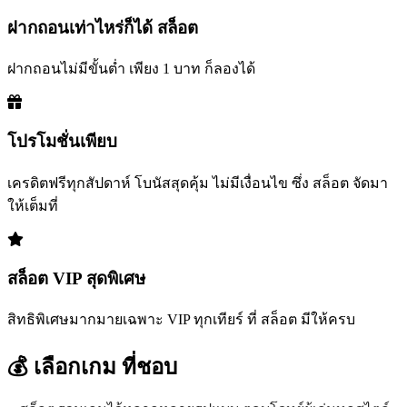
ฝากถอนเท่าไหร่ก็ได้ สล็อต
ฝากถอนไม่มีขั้นต่ำ เพียง 1 บาท ก็ลองได้
โปรโมชั่นเพียบ
เครดิตฟรีทุกสัปดาห์ โบนัสสุดคุ้ม ไม่มีเงื่อนไข ซึ่ง สล็อต จัดมา
ให้เต็มที่
สล็อต VIP สุดพิเศษ
สิทธิพิเศษมากมายเฉพาะ VIP ทุกเทียร์ ที่ สล็อต มีให้ครบ
💰 เลือกเกม
ที่ชอบ