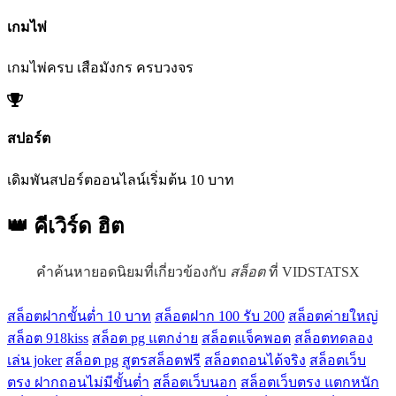
เกมไพ่
เกมไพ่ครบ เสือมังกร ครบวงจร
สปอร์ต
เดิมพันสปอร์ตออนไลน์เริ่มต้น 10 บาท
👑 คีเวิร์ด
ฮิต
คำค้นหายอดนิยมที่เกี่ยวข้องกับ
สล็อต
ที่ VIDSTATSX
สล็อตฝากขั้นต่ำ 10 บาท
สล็อตฝาก 100 รับ 200
สล็อตค่ายใหญ่
สล็อต 918kiss
สล็อต pg แตกง่าย
สล็อตแจ็คพอต
สล็อตทดลอง
เล่น joker
สล็อต pg
สูตรสล็อตฟรี
สล็อตถอนได้จริง
สล็อตเว็บ
ตรง ฝากถอนไม่มีขั้นต่ำ
สล็อตเว็บนอก
สล็อตเว็บตรง แตกหนัก