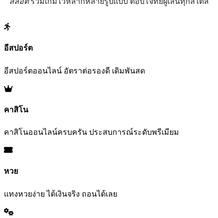
สล็อต
รวมเกมไว้หลากหลายรูปแบบ ตอบโจทย์ผู้เล่นทุกสไตล์
อีสปอร์ต
อีสปอร์ตออนไลน์ อัตราต่อรองดี เดิมพันสด
คาสิโน
คาสิโนออนไลน์ครบครัน ประสบการณ์ระดับพรีเมียม
หวย
แทงหวยง่าย ได้เงินจริง ถอนได้เลย