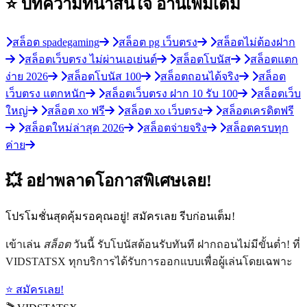
⭐ บทความที่น่าสนใจ
อ่านเพิ่มเติม
สล็อต spadegaming
สล็อต pg เว็บตรง
สล็อตไม่ต้องฝาก
สล็อตเว็บตรง ไม่ผ่านเอเย่นต์
สล็อตโบนัส
สล็อตแตก
ง่าย 2026
สล็อตโบนัส 100
สล็อตถอนได้จริง
สล็อต
เว็บตรง แตกหนัก
สล็อตเว็บตรง ฝาก 10 รับ 100
สล็อตเว็บ
ใหญ่
สล็อต xo ฟรี
สล็อต xo เว็บตรง
สล็อตเครดิตฟรี
สล็อตใหม่ล่าสุด 2026
สล็อตจ่ายจริง
สล็อตครบทุก
ค่าย
💥 อย่าพลาดโอกาสพิเศษเลย!
โปรโมชั่นสุดคุ้มรอคุณอยู่! สมัครเลย รีบก่อนเต็ม!
เข้าเล่น
สล็อต
วันนี้ รับโบนัสต้อนรับทันที ฝากถอนไม่มีขั้นต่ำ! ที่
VIDSTATSX ทุกบริการได้รับการออกแบบเพื่อผู้เล่นโดยเฉพาะ
⭐ สมัครเลย!