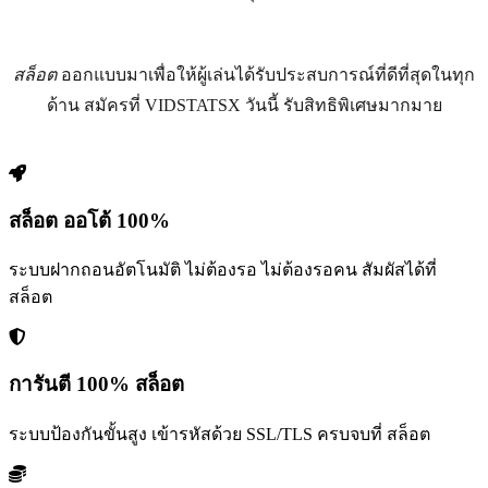
สล็อต
ออกแบบมาเพื่อให้ผู้เล่นได้รับประสบการณ์ที่ดีที่สุดในทุก
ด้าน สมัครที่ VIDSTATSX วันนี้ รับสิทธิพิเศษมากมาย
สล็อต ออโต้ 100%
ระบบฝากถอนอัตโนมัติ ไม่ต้องรอ ไม่ต้องรอคน สัมผัสได้ที่
สล็อต
การันตี 100% สล็อต
ระบบป้องกันขั้นสูง เข้ารหัสด้วย SSL/TLS ครบจบที่ สล็อต