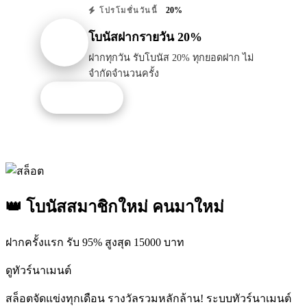
20%
โปรโมชั่นวันนี้
โบนัสฝากรายวัน 20%
ฝากทุกวัน รับโบนัส 20% ทุกยอดฝาก ไม่
จำกัดจำนวนครั้ง
รับโปรนี้
👑 โบนัสสมาชิกใหม่ คนมาใหม่
ฝากครั้งแรก รับ 95% สูงสุด 15000 บาท
ดูทัวร์นาเมนต์
สล็อตจัดแข่งทุกเดือน รางวัลรวมหลักล้าน! ระบบทัวร์นาเมนต์