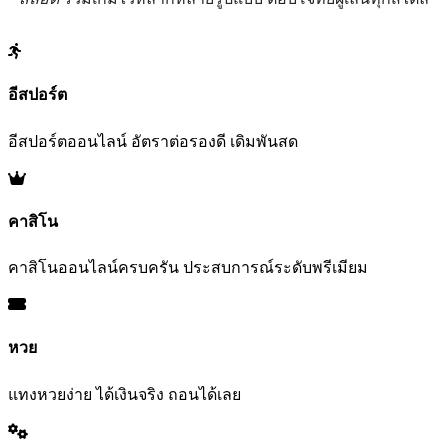
อีสปอร์ต
อีสปอร์ตออนไลน์ อัตราต่อรองดี เดิมพันสด
คาสิโน
คาสิโนออนไลน์ครบครัน ประสบการณ์ระดับพรีเมียม
หวย
แทงหวยง่าย ได้เงินจริง ถอนได้เลย