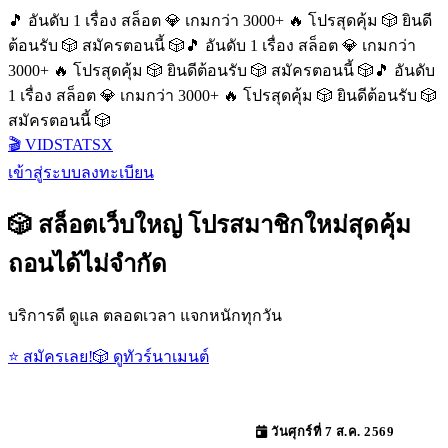
🎵 อันดับ 1 เรื่อง สล็อต 💎 เกมกว่า 3000+ 🔥 โปรสุดคุ้ม 🎲 ยินดี
ต้อนรับ 🎲 สมัครตอนนี้ 🎲
🎵 อันดับ 1 เรื่อง สล็อต 💎 เกมกว่า
3000+ 🔥 โปรสุดคุ้ม 🎲 ยินดีต้อนรับ 🎲 สมัครตอนนี้ 🎲
🎵 อันดับ
1 เรื่อง สล็อต 💎 เกมกว่า 3000+ 🔥 โปรสุดคุ้ม 🎲 ยินดีต้อนรับ 🎲
สมัครตอนนี้ 🎲
🎬 VIDSTATSX
เข้าสู่ระบบ
ลงทะเบียน
🎲 สล็อตเว็บใหญ่ โปรสมาชิกใหม่สุดคุ้ม
ถอนได้ไม่จำกัด
บริการดี ดูแล ตลอดเวลา แจกหนักทุกวัน
⭐ สมัครเลย!
🎲 ดูทัวร์นาเมนต์
วันศุกร์ที่ 7 ส.ค. 2569