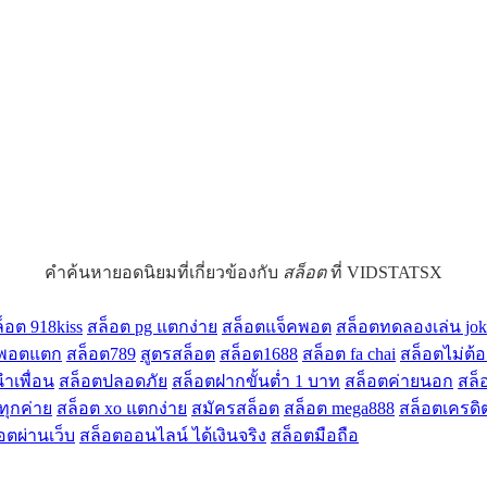
คำค้นหายอดนิยมที่เกี่ยวข้องกับ
สล็อต
ที่ VIDSTATSX
็อต 918kiss
สล็อต pg แตกง่าย
สล็อตแจ็คพอต
สล็อตทดลองเล่น jok
คพอตแตก
สล็อต789
สูตรสล็อต
สล็อต1688
สล็อต fa chai
สล็อตไม่ต้
ำเพื่อน
สล็อตปลอดภัย
สล็อตฝากขั้นต่ำ 1 บาท
สล็อตค่ายนอก
สล็
ุกค่าย
สล็อต xo แตกง่าย
สมัครสล็อต
สล็อต mega888
สล็อตเครดิต
อตผ่านเว็บ
สล็อตออนไลน์ ได้เงินจริง
สล็อตมือถือ