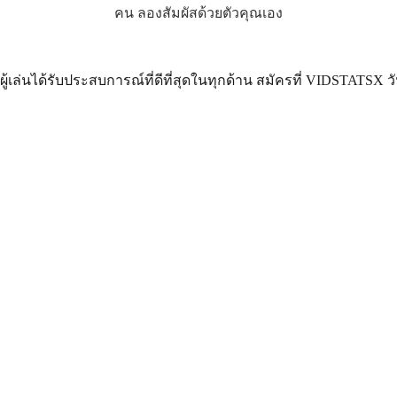
คน ลองสัมผัสด้วยตัวคุณเอง
้เล่นได้รับประสบการณ์ที่ดีที่สุดในทุกด้าน สมัครที่ VIDSTATSX วั