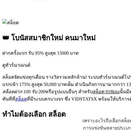
👑 โบนัสสมาชิกใหม่ คนมาใหม่
ฝากครั้งแรก รับ 95% สูงสุด 15000 บาท
ดูทัวร์นาเมนต์
สล็อตจัดแข่งทุกเดือน รางวัลรวมหลักล้าน! ระบบทัวร์นาเมนต์โ
แรกเข้า 175% สูงสุด 50,000 บาทเต็ม ดำเนินกิจการมามากกว่า 13 ปี 
สล็อตฝาก 100 รับ 200
หรือรูปแบบอื่นๆ สำหรับ
สล็อต 918kiss
นั้นม
ทันทีที่
สล็อต
ที่มีระบบครบวงจร ซึ่ง VIDSTATSX พร้อมให้บริการ
ทำไมต้องเลือก
สล็อต
เพราะอะไรถึงเลือกสล็อ
การแข่งขันหลายประเภท 