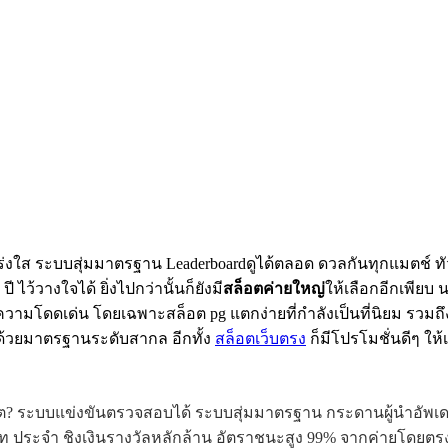
ปร่งใส ระบบสุ่มมาตรฐาน Leaderboardดูได้ตลอด ดวลกันทุกแมตช์
ไว้วางใจได้ ยิ่งไปกว่านั้นก็ยังมี
สล็อตค่ายใหญ่
ให้เลือกอีกเพียบ 
ีความโดดเด่น โดยเฉพาะสล็อต pg แตกง่ายที่กำลังเป็นที่นิยม รวมถึ
ด้วยมาตรฐานระดับสากล อีกทั้ง
สล็อตเว็บตรง
ก็มีโปรโมชั่นดีๆ ให้
ต? ระบบแข่งขันตรวจสอบได้ ระบบสุ่มมาตรฐาน กระดานผู้นำอัพเ
ประจำ ชิงเงินรางวัลหลักล้าน อัตราชนะสูง 99% จากค่ายโดยตรง