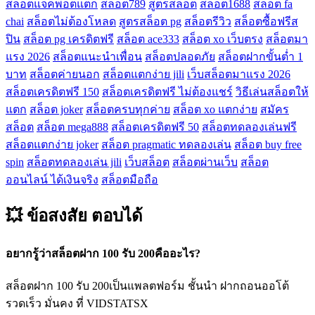
สล็อตแจ็คพอตแตก
สล็อต789
สูตรสล็อต
สล็อต1688
สล็อต fa
chai
สล็อตไม่ต้องโหลด
สูตรสล็อต pg
สล็อตรีวิว
สล็อตซื้อฟรีส
ปิน
สล็อต pg เครดิตฟรี
สล็อต ace333
สล็อต xo เว็บตรง
สล็อตมา
แรง 2026
สล็อตแนะนำเพื่อน
สล็อตปลอดภัย
สล็อตฝากขั้นต่ำ 1
บาท
สล็อตค่ายนอก
สล็อตแตกง่าย jili
เว็บสล็อตมาแรง 2026
สล็อตเครดิตฟรี 150
สล็อตเครดิตฟรี ไม่ต้องแชร์
วิธีเล่นสล็อตให้
แตก
สล็อต joker
สล็อตครบทุกค่าย
สล็อต xo แตกง่าย
สมัคร
สล็อต
สล็อต mega888
สล็อตเครดิตฟรี 50
สล็อตทดลองเล่นฟรี
สล็อตแตกง่าย joker
สล็อต pragmatic ทดลองเล่น
สล็อต buy free
spin
สล็อตทดลองเล่น jili
เว็บสล็อต
สล็อตผ่านเว็บ
สล็อต
ออนไลน์ ได้เงินจริง
สล็อตมือถือ
💥 ข้อสงสัย
ตอบได้
อยากรู้ว่าสล็อตฝาก 100 รับ 200คืออะไร?
สล็อตฝาก 100 รับ 200เป็นแพลตฟอร์ม ชั้นนำ ฝากถอนออโต้
รวดเร็ว มั่นคง ที่ VIDSTATSX