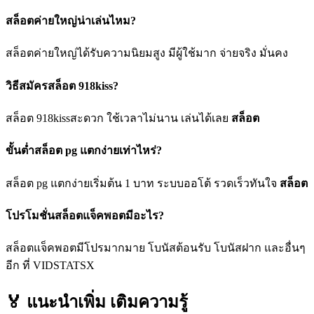
สล็อตค่ายใหญ่น่าเล่นไหม?
สล็อตค่ายใหญ่ได้รับความนิยมสูง มีผู้ใช้มาก จ่ายจริง มั่นคง
วิธีสมัครสล็อต 918kiss?
สล็อต 918kissสะดวก ใช้เวลาไม่นาน เล่นได้เลย
สล็อต
ขั้นต่ำสล็อต pg แตกง่ายเท่าไหร่?
สล็อต pg แตกง่ายเริ่มต้น 1 บาท ระบบออโต้ รวดเร็วทันใจ
สล็อต
โปรโมชั่นสล็อตแจ็คพอตมีอะไร?
สล็อตแจ็คพอตมีโปรมากมาย โบนัสต้อนรับ โบนัสฝาก และอื่นๆ
อีก ที่ VIDSTATSX
🏅 แนะนำเพิ่ม
เติมความรู้