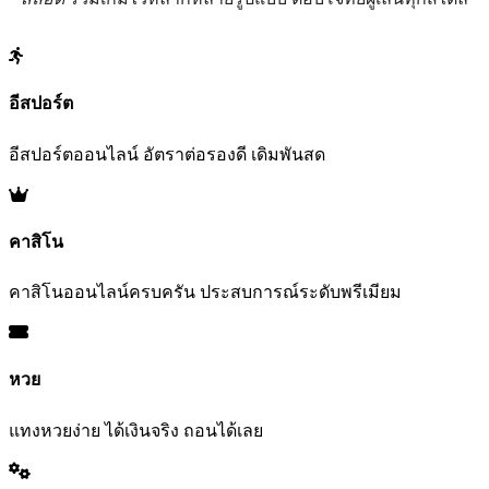
อีสปอร์ต
อีสปอร์ตออนไลน์ อัตราต่อรองดี เดิมพันสด
คาสิโน
คาสิโนออนไลน์ครบครัน ประสบการณ์ระดับพรีเมียม
หวย
แทงหวยง่าย ได้เงินจริง ถอนได้เลย