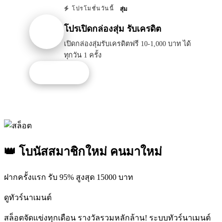
สุ่ม
โปรโมชั่นวันนี้
โปรเปิดกล่องสุ่ม รับเครดิต
เปิดกล่องสุ่มรับเครดิตฟรี 10-1,000 บาท ได้
ทุกวัน 1 ครั้ง
รับโปรนี้
👑 โบนัสสมาชิกใหม่ คนมาใหม่
ฝากครั้งแรก รับ 95% สูงสุด 15000 บาท
ดูทัวร์นาเมนต์
สล็อตจัดแข่งทุกเดือน รางวัลรวมหลักล้าน! ระบบทัวร์นาเมนต์