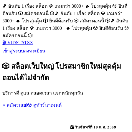
🎵 อันดับ 1 เรื่อง สล็อต 💎 เกมกว่า 3000+ 🔥 โปรสุดคุ้ม 🎲 ยินดี
ต้อนรับ 🎲 สมัครตอนนี้ 🎲
🎵 อันดับ 1 เรื่อง สล็อต 💎 เกมกว่า
3000+ 🔥 โปรสุดคุ้ม 🎲 ยินดีต้อนรับ 🎲 สมัครตอนนี้ 🎲
🎵 อันดับ
1 เรื่อง สล็อต 💎 เกมกว่า 3000+ 🔥 โปรสุดคุ้ม 🎲 ยินดีต้อนรับ 🎲
สมัครตอนนี้ 🎲
🎬 VIDSTATSX
เข้าสู่ระบบ
ลงทะเบียน
🎲 สล็อตเว็บใหญ่ โปรสมาชิกใหม่สุดคุ้ม
ถอนได้ไม่จำกัด
บริการดี ดูแล ตลอดเวลา แจกหนักทุกวัน
⭐ สมัครเลย!
🎲 ดูทัวร์นาเมนต์
วันจันทร์ที่ 10 ส.ค. 2569