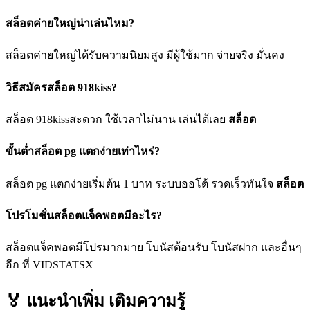
สล็อตค่ายใหญ่น่าเล่นไหม?
สล็อตค่ายใหญ่ได้รับความนิยมสูง มีผู้ใช้มาก จ่ายจริง มั่นคง
วิธีสมัครสล็อต 918kiss?
สล็อต 918kissสะดวก ใช้เวลาไม่นาน เล่นได้เลย
สล็อต
ขั้นต่ำสล็อต pg แตกง่ายเท่าไหร่?
สล็อต pg แตกง่ายเริ่มต้น 1 บาท ระบบออโต้ รวดเร็วทันใจ
สล็อต
โปรโมชั่นสล็อตแจ็คพอตมีอะไร?
สล็อตแจ็คพอตมีโปรมากมาย โบนัสต้อนรับ โบนัสฝาก และอื่นๆ
อีก ที่ VIDSTATSX
🏅 แนะนำเพิ่ม
เติมความรู้