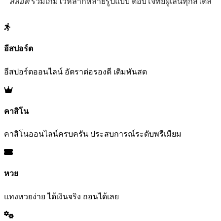
สล็อต
รวมเกมไว้หลากหลายรูปแบบ ตอบโจทย์ผู้เล่นทุกสไตล์
อีสปอร์ต
อีสปอร์ตออนไลน์ อัตราต่อรองดี เดิมพันสด
คาสิโน
คาสิโนออนไลน์ครบครัน ประสบการณ์ระดับพรีเมียม
หวย
แทงหวยง่าย ได้เงินจริง ถอนได้เลย