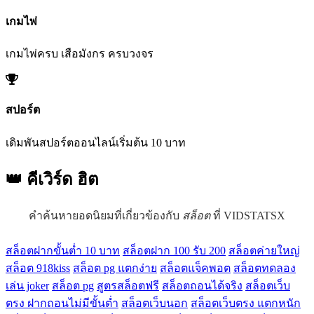
เกมไพ่
เกมไพ่ครบ เสือมังกร ครบวงจร
สปอร์ต
เดิมพันสปอร์ตออนไลน์เริ่มต้น 10 บาท
👑 คีเวิร์ด
ฮิต
คำค้นหายอดนิยมที่เกี่ยวข้องกับ
สล็อต
ที่ VIDSTATSX
สล็อตฝากขั้นต่ำ 10 บาท
สล็อตฝาก 100 รับ 200
สล็อตค่ายใหญ่
สล็อต 918kiss
สล็อต pg แตกง่าย
สล็อตแจ็คพอต
สล็อตทดลอง
เล่น joker
สล็อต pg
สูตรสล็อตฟรี
สล็อตถอนได้จริง
สล็อตเว็บ
ตรง ฝากถอนไม่มีขั้นต่ำ
สล็อตเว็บนอก
สล็อตเว็บตรง แตกหนัก