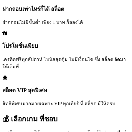
ฝากถอนเท่าไหร่ก็ได้ สล็อต
ฝากถอนไม่มีขั้นต่ำ เพียง 1 บาท ก็ลองได้
โปรโมชั่นเพียบ
เครดิตฟรีทุกสัปดาห์ โบนัสสุดคุ้ม ไม่มีเงื่อนไข ซึ่ง สล็อต จัดมา
ให้เต็มที่
สล็อต VIP สุดพิเศษ
สิทธิพิเศษมากมายเฉพาะ VIP ทุกเทียร์ ที่ สล็อต มีให้ครบ
💰 เลือกเกม
ที่ชอบ