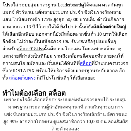
โปร่งใส ระบบสุ่มมาตรฐาน Leaderboardดูได้ตลอด ดวลกันทุก
แมตช์ ทัวร์นาเมนต์หลายประเภท ประจำ ชิงเงินรางวัลหลาย
แสน โบนัสแรกเข้า 175% สูงสุด 50,000 บาทเต็ม ดำเนินกิจการ
มามากกว่า 13 ปี ไว้วางใจได้ ยิ่งไปกว่านั้นก็ยังมี
สล็อตค่ายใหญ่
ให้เลือกอีกเพียบ นอกจากนี้ยังมีสล็อตฝากขั้นต่ำ 10 บาทให้เลือก
อีกด้วย ไม่ว่าจะเป็น
สล็อตฝาก 100 รับ 200
หรือรูปแบบอื่นๆ
สำหรับ
สล็อต 918kiss
นั้นมีความโดดเด่น โดยเฉพาะสล็อต pg
แตกง่ายที่กำลังเป็นที่นิยม รวมถึง
สล็อตแจ็คพอต
ที่หลายคนให้
ความสนใจ สมัครและเริ่มเล่นได้ทันทีที่
สล็อต
ที่มีระบบครบวงจร
ซึ่ง VIDSTATSX พร้อมให้บริการด้วยมาตรฐานระดับสากล อีก
ทั้ง
สล็อตเว็บตรง
ก็มีโปรโมชั่นดีๆ ให้เลือกเยอะ
ทำไมต้องเลือก
สล็อต
เพราะอะไรถึงเลือกสล็อต? ระบบแข่งขันตรวจสอบได้ ระบบสุ่ม
มาตรฐาน กระดานผู้นำอัพเดตทุกนาที ดวลกันทุกรอบ การ
แข่งขันหลายประเภท ประจำ ชิงเงินรางวัลหลักล้าน อัตราชนะ
สูง 99% จากค่ายโดยตรง ดูแลสมาชิกกว่า 10,000 คน ลองสัมผัส
ด้วยตัวคุณเอง