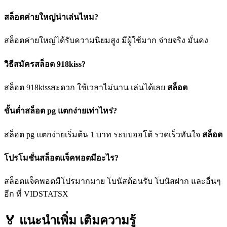
สล็อตค่ายใหญ่น่าเล่นไหม?
สล็อตค่ายใหญ่ได้รับความนิยมสูง มีผู้ใช้มาก จ่ายจริง มั่นคง
วิธีสมัครสล็อต 918kiss?
สล็อต 918kissสะดวก ใช้เวลาไม่นาน เล่นได้เลย
สล็อต
ขั้นต่ำสล็อต pg แตกง่ายเท่าไหร่?
สล็อต pg แตกง่ายเริ่มต้น 1 บาท ระบบออโต้ รวดเร็วทันใจ
สล็อต
โปรโมชั่นสล็อตแจ็คพอตมีอะไร?
สล็อตแจ็คพอตมีโปรมากมาย โบนัสต้อนรับ โบนัสฝาก และอื่นๆ
อีก ที่ VIDSTATSX
🏅 แนะนำเพิ่ม
เติมความรู้