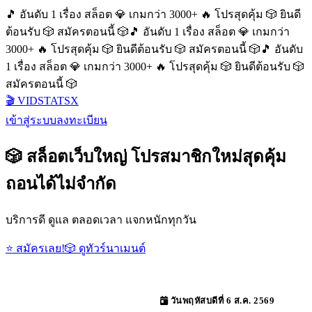
🎵 อันดับ 1 เรื่อง สล็อต 💎 เกมกว่า 3000+ 🔥 โปรสุดคุ้ม 🎲 ยินดี
ต้อนรับ 🎲 สมัครตอนนี้ 🎲
🎵 อันดับ 1 เรื่อง สล็อต 💎 เกมกว่า
3000+ 🔥 โปรสุดคุ้ม 🎲 ยินดีต้อนรับ 🎲 สมัครตอนนี้ 🎲
🎵 อันดับ
1 เรื่อง สล็อต 💎 เกมกว่า 3000+ 🔥 โปรสุดคุ้ม 🎲 ยินดีต้อนรับ 🎲
สมัครตอนนี้ 🎲
🎬 VIDSTATSX
เข้าสู่ระบบ
ลงทะเบียน
🎲 สล็อตเว็บใหญ่ โปรสมาชิกใหม่สุดคุ้ม
ถอนได้ไม่จำกัด
บริการดี ดูแล ตลอดเวลา แจกหนักทุกวัน
⭐ สมัครเลย!
🎲 ดูทัวร์นาเมนต์
วันพฤหัสบดีที่ 6 ส.ค. 2569