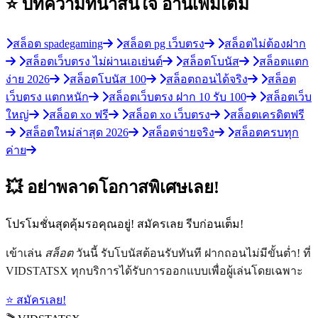
⭐ บทความที่น่าสนใจ
อ่านเพิ่มเติม
สล็อต spadegaming
สล็อต pg เว็บตรง
สล็อตไม่ต้องฝาก
สล็อตเว็บตรง ไม่ผ่านเอเย่นต์
สล็อตโบนัส
สล็อตแตก
ง่าย 2026
สล็อตโบนัส 100
สล็อตถอนได้จริง
สล็อต
เว็บตรง แตกหนัก
สล็อตเว็บตรง ฝาก 10 รับ 100
สล็อตเว็บ
ใหญ่
สล็อต xo ฟรี
สล็อต xo เว็บตรง
สล็อตเครดิตฟรี
สล็อตใหม่ล่าสุด 2026
สล็อตจ่ายจริง
สล็อตครบทุก
ค่าย
💥 อย่าพลาดโอกาสพิเศษเลย!
โปรโมชั่นสุดคุ้มรอคุณอยู่! สมัครเลย รีบก่อนเต็ม!
เข้าเล่น
สล็อต
วันนี้ รับโบนัสต้อนรับทันที ฝากถอนไม่มีขั้นต่ำ! ที่
VIDSTATSX ทุกบริการได้รับการออกแบบเพื่อผู้เล่นโดยเฉพาะ
⭐ สมัครเลย!