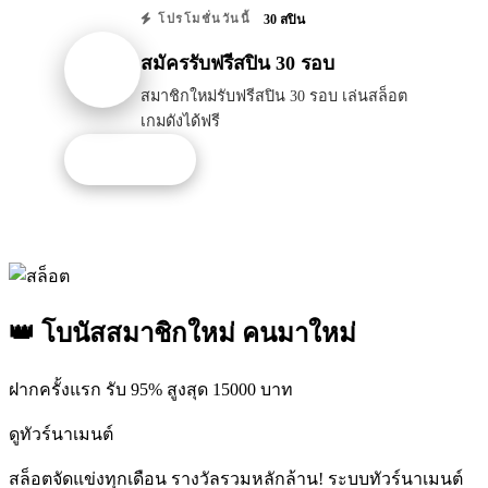
30 สปิน
โปรโมชั่นวันนี้
สมัครรับฟรีสปิน 30 รอบ
สมาชิกใหม่รับฟรีสปิน 30 รอบ เล่นสล็อต
เกมดังได้ฟรี
รับโปรนี้
👑 โบนัสสมาชิกใหม่ คนมาใหม่
ฝากครั้งแรก รับ 95% สูงสุด 15000 บาท
ดูทัวร์นาเมนต์
สล็อตจัดแข่งทุกเดือน รางวัลรวมหลักล้าน! ระบบทัวร์นาเมนต์