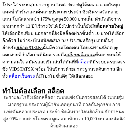
โปร่งใส ระบบสุ่มมาตรฐาน Leaderboardดูได้ตลอด ดวลกันทุก
แมตช์ ทัวร์นาเมนต์หลายประเภท ประจำ ชิงเงินรางวัลหลาย
แสน โบนัสแรกเข้า 175% สูงสุด 50,000 บาทเต็ม ดำเนินกิจการ
มามากกว่า 13 ปี ไว้วางใจได้ ยิ่งไปกว่านั้นก็ยังมี
สล็อตค่ายใหญ่
ให้เลือกอีกเพียบ นอกจากนี้ยังมีสล็อตฝากขั้นต่ำ 10 บาทให้เลือก
อีกด้วย ไม่ว่าจะเป็น
สล็อตฝาก 100 รับ 200
หรือรูปแบบอื่นๆ
สำหรับ
สล็อต 918kiss
นั้นมีความโดดเด่น โดยเฉพาะสล็อต pg
แตกง่ายที่กำลังเป็นที่นิยม รวมถึง
สล็อตแจ็คพอต
ที่หลายคนให้
ความสนใจ สมัครและเริ่มเล่นได้ทันทีที่
สล็อต
ที่มีระบบครบวงจร
ซึ่ง VIDSTATSX พร้อมให้บริการด้วยมาตรฐานระดับสากล อีก
ทั้ง
สล็อตเว็บตรง
ก็มีโปรโมชั่นดีๆ ให้เลือกเยอะ
ทำไมต้องเลือก
สล็อต
เพราะอะไรถึงเลือกสล็อต? ระบบแข่งขันตรวจสอบได้ ระบบสุ่ม
มาตรฐาน กระดานผู้นำอัพเดตทุกนาที ดวลกันทุกรอบ การ
แข่งขันหลายประเภท ประจำ ชิงเงินรางวัลหลักล้าน อัตราชนะ
สูง 99% จากค่ายโดยตรง ดูแลสมาชิกกว่า 10,000 คน ลองสัมผัส
ด้วยตัวคุณเอง