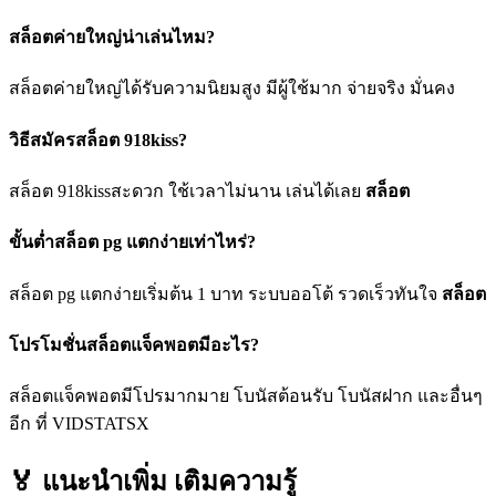
สล็อตค่ายใหญ่น่าเล่นไหม?
สล็อตค่ายใหญ่ได้รับความนิยมสูง มีผู้ใช้มาก จ่ายจริง มั่นคง
วิธีสมัครสล็อต 918kiss?
สล็อต 918kissสะดวก ใช้เวลาไม่นาน เล่นได้เลย
สล็อต
ขั้นต่ำสล็อต pg แตกง่ายเท่าไหร่?
สล็อต pg แตกง่ายเริ่มต้น 1 บาท ระบบออโต้ รวดเร็วทันใจ
สล็อต
โปรโมชั่นสล็อตแจ็คพอตมีอะไร?
สล็อตแจ็คพอตมีโปรมากมาย โบนัสต้อนรับ โบนัสฝาก และอื่นๆ
อีก ที่ VIDSTATSX
🏅 แนะนำเพิ่ม
เติมความรู้