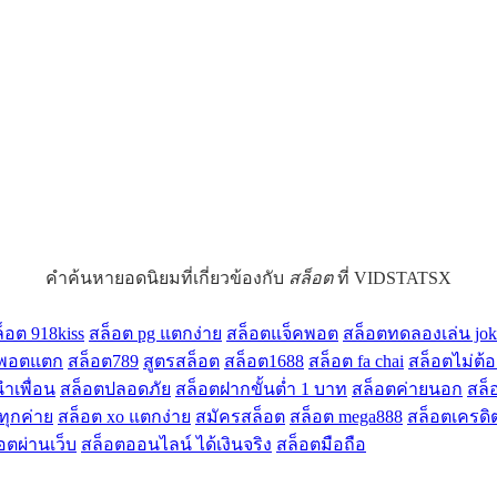
คำค้นหายอดนิยมที่เกี่ยวข้องกับ
สล็อต
ที่ VIDSTATSX
็อต 918kiss
สล็อต pg แตกง่าย
สล็อตแจ็คพอต
สล็อตทดลองเล่น jok
คพอตแตก
สล็อต789
สูตรสล็อต
สล็อต1688
สล็อต fa chai
สล็อตไม่ต้
ำเพื่อน
สล็อตปลอดภัย
สล็อตฝากขั้นต่ำ 1 บาท
สล็อตค่ายนอก
สล็
ุกค่าย
สล็อต xo แตกง่าย
สมัครสล็อต
สล็อต mega888
สล็อตเครดิต
อตผ่านเว็บ
สล็อตออนไลน์ ได้เงินจริง
สล็อตมือถือ