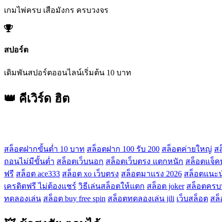
เกมไพ่ครบ เสือมังกร ครบวงจร
สปอร์ต
เดิมพันสปอร์ตออนไลน์เริ่มต้น 10 บาท
👑 คีเวิร์ด
ฮิต
สล็อตฝากขั้นต่ำ 10 บาท
สล็อตฝาก 100 รับ 200
สล็อตค่ายใหญ่
สล
ถอนไม่มีขั้นต่ำ
สล็อตเว็บนอก
สล็อตเว็บตรง แตกหนัก
สล็อตแจ็
ฟรี
สล็อต ace333
สล็อต xo เว็บตรง
สล็อตมาแรง 2026
สล็อตแนะน
เครดิตฟรี ไม่ต้องแชร์
วิธีเล่นสล็อตให้แตก
สล็อต joker
สล็อตครบท
ทดลองเล่น
สล็อต buy free spin
สล็อตทดลองเล่น jili
เว็บสล็อต
สล็