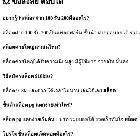
💥 ข้อสงสัย
ตอบได้
อยากรู้ว่าสล็อตฝาก 100 รับ 200คืออะไร?
สล็อตฝาก 100 รับ 200เป็นแพลตฟอร์ม ชั้นนำ ฝากถอนออโต้ รวดเร
สล็อตค่ายใหญ่น่าเล่นไหม?
สล็อตค่ายใหญ่ได้รับความนิยมสูง มีผู้ใช้มาก จ่ายจริง มั่นคง
วิธีสมัครสล็อต 918kiss?
สล็อต 918kissสะดวก ใช้เวลาไม่นาน เล่นได้เลย
สล็อต
ขั้นต่ำสล็อต pg แตกง่ายเท่าไหร่?
สล็อต pg แตกง่ายเริ่มต้น 1 บาท ระบบออโต้ รวดเร็วทันใจ
สล็อต
โปรโมชั่นสล็อตแจ็คพอตมีอะไร?