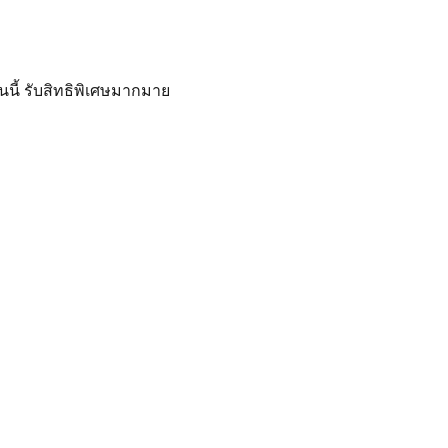
นนี้ รับสิทธิพิเศษมากมาย