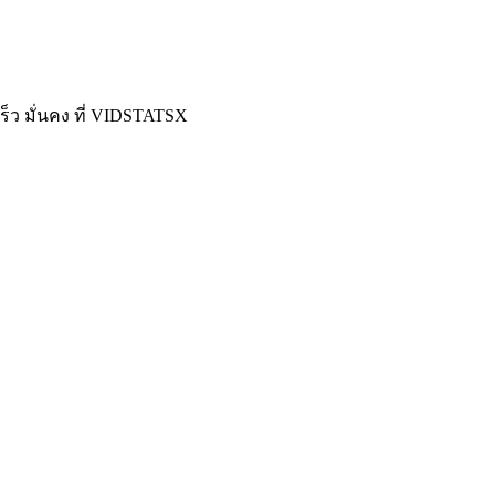
็ว มั่นคง ที่ VIDSTATSX