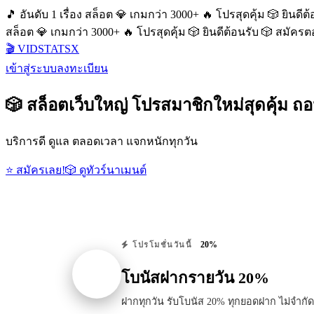
🎵 อันดับ 1 เรื่อง สล็อต 💎 เกมกว่า 3000+ 🔥 โปรสุดคุ้ม 🎲 ยินดีต
สล็อต 💎 เกมกว่า 3000+ 🔥 โปรสุดคุ้ม 🎲 ยินดีต้อนรับ 🎲 สมัครตอ
🎬 VIDSTATSX
เข้าสู่ระบบ
ลงทะเบียน
🎲 สล็อตเว็บใหญ่ โปรสมาชิกใหม่สุดคุ้ม ถอ
บริการดี ดูแล ตลอดเวลา แจกหนักทุกวัน
⭐ สมัครเลย!
🎲 ดูทัวร์นาเมนต์
20%
โปรโมชั่นวันนี้
โบนัสฝากรายวัน 20%
ฝากทุกวัน รับโบนัส 20% ทุกยอดฝาก ไม่จำกั