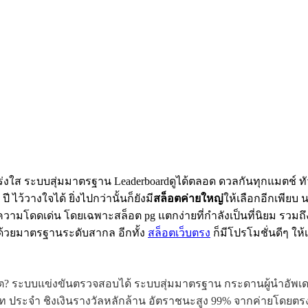
ปร่งใส ระบบสุ่มมาตรฐาน Leaderboardดูได้ตลอด ดวลกันทุกแมตช์
ไว้วางใจได้ ยิ่งไปกว่านั้นก็ยังมี
สล็อตค่ายใหญ่
ให้เลือกอีกเพียบ 
ีความโดดเด่น โดยเฉพาะสล็อต pg แตกง่ายที่กำลังเป็นที่นิยม รวมถึ
ด้วยมาตรฐานระดับสากล อีกทั้ง
สล็อตเว็บตรง
ก็มีโปรโมชั่นดีๆ ให้
ต? ระบบแข่งขันตรวจสอบได้ ระบบสุ่มมาตรฐาน กระดานผู้นำอัพเ
ประจำ ชิงเงินรางวัลหลักล้าน อัตราชนะสูง 99% จากค่ายโดยตรง