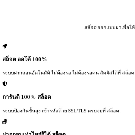
สล็อต
ออกแบบมาเพื่อให้ผู
สล็อต ออโต้ 100%
ระบบฝากถอนอัตโนมัติ ไม่ต้องรอ ไม่ต้องรอคน สัมผัสได้ที่ สล็อต
การันตี 100% สล็อต
ระบบป้องกันขั้นสูง เข้ารหัสด้วย SSL/TLS ครบจบที่ สล็อต
ฝากถอนเท่าไหร่ก็ได้ สล็อต