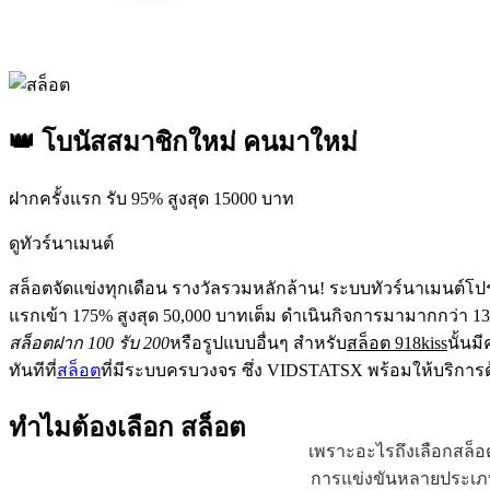
👑 โบนัสสมาชิกใหม่ คนมาใหม่
ฝากครั้งแรก รับ 95% สูงสุด 15000 บาท
ดูทัวร์นาเมนต์
สล็อตจัดแข่งทุกเดือน รางวัลรวมหลักล้าน! ระบบทัวร์นาเมนต์โ
แรกเข้า 175% สูงสุด 50,000 บาทเต็ม ดำเนินกิจการมามากกว่า 13 ปี 
สล็อตฝาก 100 รับ 200
หรือรูปแบบอื่นๆ สำหรับ
สล็อต 918kiss
นั้นม
ทันทีที่
สล็อต
ที่มีระบบครบวงจร ซึ่ง VIDSTATSX พร้อมให้บริการ
ทำไมต้องเลือก
สล็อต
เพราะอะไรถึงเลือกสล็อ
การแข่งขันหลายประเภท 