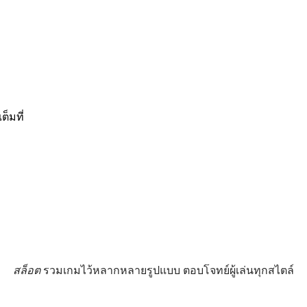
ต็มที่
สล็อต
รวมเกมไว้หลากหลายรูปแบบ ตอบโจทย์ผู้เล่นทุกสไตล์