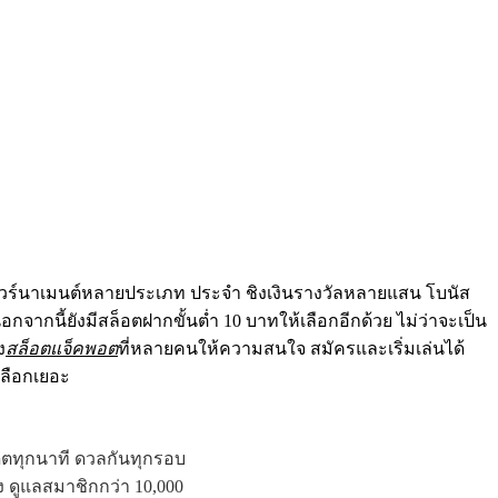
 ทัวร์นาเมนต์หลายประเภท ประจำ ชิงเงินรางวัลหลายแสน โบนัส
นอกจากนี้ยังมีสล็อตฝากขั้นต่ำ 10 บาทให้เลือกอีกด้วย ไม่ว่าจะเป็น
ง
สล็อตแจ็คพอต
ที่หลายคนให้ความสนใจ สมัครและเริ่มเล่นได้
เลือกเยอะ
ดตทุกนาที ดวลกันทุกรอบ
 ดูแลสมาชิกกว่า 10,000