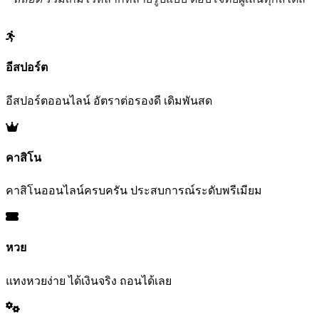
อีสปอร์ต
อีสปอร์ตออนไลน์ อัตราต่อรองดี เดิมพันสด
คาสิโน
คาสิโนออนไลน์ครบครัน ประสบการณ์ระดับพรีเมียม
หวย
แทงหวยง่าย ได้เงินจริง ถอนได้เลย