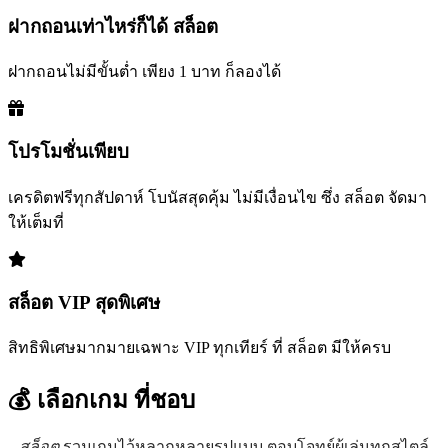
ฝากถอนเท่าไหร่ก็ได้ สล็อต
ฝากถอนไม่มีขั้นต่ำ เพียง 1 บาท ก็ลองได้
โปรโมชั่นเพียบ
เครดิตฟรีทุกสัปดาห์ โบนัสสุดคุ้ม ไม่มีเงื่อนไข ซึ่ง สล็อต จัดมา
ให้เต็มที่
สล็อต VIP สุดพิเศษ
สิทธิพิเศษมากมายเฉพาะ VIP ทุกเทียร์ ที่ สล็อต มีให้ครบ
💰 เลือกเกม
ที่ชอบ
สล็อต
รวมเกมไว้หลากหลายรูปแบบ ตอบโจทย์ผู้เล่นทุกสไตล์