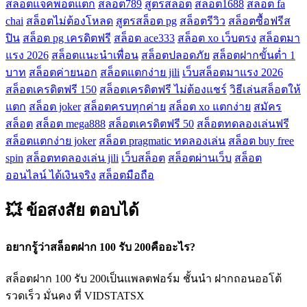
สล็อตแจ็คพอตแตก
สล็อต789
สูตรสล็อต
สล็อต1688
สล็อต fa
chai
สล็อตไม่ต้องโหลด
สูตรสล็อต pg
สล็อตรีวิว
สล็อตซื้อฟรีส
ปิน
สล็อต pg เครดิตฟรี
สล็อต ace333
สล็อต xo เว็บตรง
สล็อตมา
แรง 2026
สล็อตแนะนำเพื่อน
สล็อตปลอดภัย
สล็อตฝากขั้นต่ำ 1
บาท
สล็อตค่ายนอก
สล็อตแตกง่าย jili
เว็บสล็อตมาแรง 2026
สล็อตเครดิตฟรี 150
สล็อตเครดิตฟรี ไม่ต้องแชร์
วิธีเล่นสล็อตให้
แตก
สล็อต joker
สล็อตครบทุกค่าย
สล็อต xo แตกง่าย
สมัคร
สล็อต
สล็อต mega888
สล็อตเครดิตฟรี 50
สล็อตทดลองเล่นฟรี
สล็อตแตกง่าย joker
สล็อต pragmatic ทดลองเล่น
สล็อต buy free
spin
สล็อตทดลองเล่น jili
เว็บสล็อต
สล็อตผ่านเว็บ
สล็อต
ออนไลน์ ได้เงินจริง
สล็อตมือถือ
💥 ข้อสงสัย
ตอบได้
อยากรู้ว่าสล็อตฝาก 100 รับ 200คืออะไร?
สล็อตฝาก 100 รับ 200เป็นแพลตฟอร์ม ชั้นนำ ฝากถอนออโต้
รวดเร็ว มั่นคง ที่ VIDSTATSX