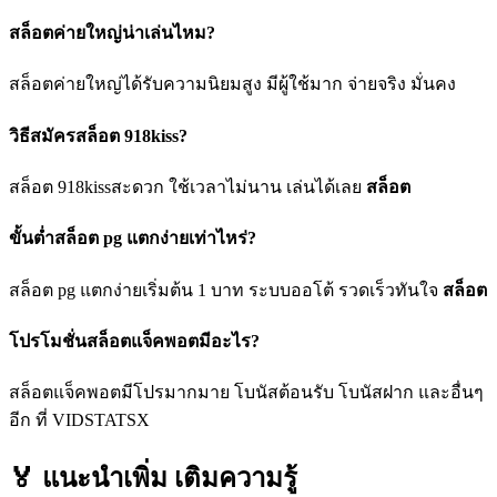
สล็อตค่ายใหญ่น่าเล่นไหม?
สล็อตค่ายใหญ่ได้รับความนิยมสูง มีผู้ใช้มาก จ่ายจริง มั่นคง
วิธีสมัครสล็อต 918kiss?
สล็อต 918kissสะดวก ใช้เวลาไม่นาน เล่นได้เลย
สล็อต
ขั้นต่ำสล็อต pg แตกง่ายเท่าไหร่?
สล็อต pg แตกง่ายเริ่มต้น 1 บาท ระบบออโต้ รวดเร็วทันใจ
สล็อต
โปรโมชั่นสล็อตแจ็คพอตมีอะไร?
สล็อตแจ็คพอตมีโปรมากมาย โบนัสต้อนรับ โบนัสฝาก และอื่นๆ
อีก ที่ VIDSTATSX
🏅 แนะนำเพิ่ม
เติมความรู้