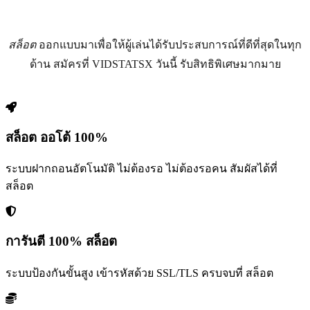
สล็อต
ออกแบบมาเพื่อให้ผู้เล่นได้รับประสบการณ์ที่ดีที่สุดในทุก
ด้าน สมัครที่ VIDSTATSX วันนี้ รับสิทธิพิเศษมากมาย
สล็อต ออโต้ 100%
ระบบฝากถอนอัตโนมัติ ไม่ต้องรอ ไม่ต้องรอคน สัมผัสได้ที่
สล็อต
การันตี 100% สล็อต
ระบบป้องกันขั้นสูง เข้ารหัสด้วย SSL/TLS ครบจบที่ สล็อต