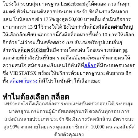
โปร่งใส ระบบสุ่มมาตรฐาน Leaderboardดูได้ตลอด ดวลกันทุก
แมตช์ ทัวร์นาเมนต์หลายประเภท ประจำ ชิงเงินรางวัลหลาย
แสน โบนัสแรกเข้า 175% สูงสุด 50,000 บาทเต็ม ดำเนินกิจการ
มามากกว่า 13 ปี ไว้วางใจได้ ยิ่งไปกว่านั้นก็ยังมี
สล็อตค่ายใหญ่
ให้เลือกอีกเพียบ นอกจากนี้ยังมีสล็อตฝากขั้นต่ำ 10 บาทให้เลือก
อีกด้วย ไม่ว่าจะเป็น
สล็อตฝาก 100 รับ 200
หรือรูปแบบอื่นๆ
สำหรับ
สล็อต 918kiss
นั้นมีความโดดเด่น โดยเฉพาะสล็อต pg
แตกง่ายที่กำลังเป็นที่นิยม รวมถึง
สล็อตแจ็คพอต
ที่หลายคนให้
ความสนใจ สมัครและเริ่มเล่นได้ทันทีที่
สล็อต
ที่มีระบบครบวงจร
ซึ่ง VIDSTATSX พร้อมให้บริการด้วยมาตรฐานระดับสากล อีก
ทั้ง
สล็อตเว็บตรง
ก็มีโปรโมชั่นดีๆ ให้เลือกเยอะ
ทำไมต้องเลือก
สล็อต
เพราะอะไรถึงเลือกสล็อต? ระบบแข่งขันตรวจสอบได้ ระบบสุ่ม
มาตรฐาน กระดานผู้นำอัพเดตทุกนาที ดวลกันทุกรอบ การ
แข่งขันหลายประเภท ประจำ ชิงเงินรางวัลหลักล้าน อัตราชนะ
สูง 99% จากค่ายโดยตรง ดูแลสมาชิกกว่า 10,000 คน ลองสัมผัส
ด้วยตัวคุณเอง