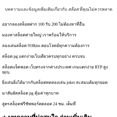
บทความและข้อมูลเพิ่มเติมเกี่ยวกับ
สล็อต
ที่คุณไม่ควรพลาด
อยากลองสล็อตฝาก 100 รับ 200 ไม่ต้องหาที่อื่น
มองหาสล็อตค่ายใหญ่ เราพร้อมให้บริการ
ลองเล่นสล็อต 918kiss ตอบโจทย์ทุกความต้องการ
สล็อต pg แตกง่ายเว็บเดียวครบทุกอย่าง ครบจบ
สล็อตแจ็คพอต เว็บตรงจากต่างประเทศ เกมแตกง่าย RTP สูง
96%
ยิ่งเล่นยิ่งได้มากกับสล็อตทดลองเล่น joker สะสมแต้มทุกยอด
มาสัมผัสสล็อต pg คุ้มค่าทุกบาท
สูตรสล็อตฟรีซัพพอร์ตตลอด 24 ชม. เต็มที่