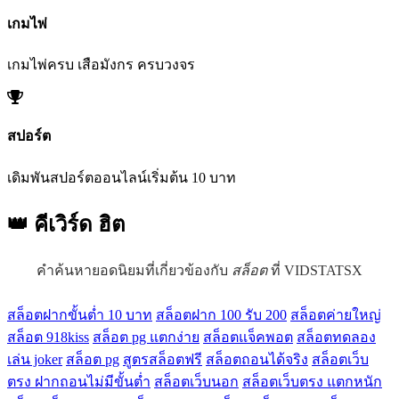
เกมไพ่
เกมไพ่ครบ เสือมังกร ครบวงจร
สปอร์ต
เดิมพันสปอร์ตออนไลน์เริ่มต้น 10 บาท
👑 คีเวิร์ด
ฮิต
คำค้นหายอดนิยมที่เกี่ยวข้องกับ
สล็อต
ที่ VIDSTATSX
สล็อตฝากขั้นต่ำ 10 บาท
สล็อตฝาก 100 รับ 200
สล็อตค่ายใหญ่
สล็อต 918kiss
สล็อต pg แตกง่าย
สล็อตแจ็คพอต
สล็อตทดลอง
เล่น joker
สล็อต pg
สูตรสล็อตฟรี
สล็อตถอนได้จริง
สล็อตเว็บ
ตรง ฝากถอนไม่มีขั้นต่ำ
สล็อตเว็บนอก
สล็อตเว็บตรง แตกหนัก