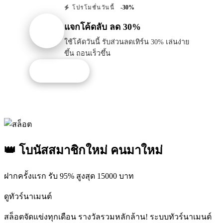
-30%
โปรโมชั่นวันนี้
แจกโค้ดลับ ลด 30%
ใช้โค้ดวันนี้ รับส่วนลดเทิร์น 30% เล่นง่าย
ขึ้น ถอนเร็วขึ้น
รับโปรนี้
👑 โบนัสสมาชิกใหม่ คนมาใหม่
ฝากครั้งแรก รับ 95% สูงสุด 15000 บาท
ดูทัวร์นาเมนต์
สล็อตจัดแข่งทุกเดือน รางวัลรวมหลักล้าน! ระบบทัวร์นาเมนต์