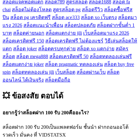
สล็อตแจ็คพอตแตก
สล็อต789
สูตรสล็อต
สล็อต1688
สล็อต fa
chai
สล็อตไม่ต้องโหลด
สูตรสล็อต pg
สล็อตรีวิว
สล็อตซื้อฟรีส
ปิน
สล็อต pg เครดิตฟรี
สล็อต ace333
สล็อต xo เว็บตรง
สล็อตมา
แรง 2026
สล็อตแนะนำเพื่อน
สล็อตปลอดภัย
สล็อตฝากขั้นต่ำ 1
บาท
สล็อตค่ายนอก
สล็อตแตกง่าย jili
เว็บสล็อตมาแรง 2026
สล็อตเครดิตฟรี 150
สล็อตเครดิตฟรี ไม่ต้องแชร์
วิธีเล่นสล็อตให้
แตก
สล็อต joker
สล็อตครบทุกค่าย
สล็อต xo แตกง่าย
สมัคร
สล็อต
สล็อต mega888
สล็อตเครดิตฟรี 50
สล็อตทดลองเล่นฟรี
สล็อตแตกง่าย joker
สล็อต pragmatic ทดลองเล่น
สล็อต buy free
spin
สล็อตทดลองเล่น jili
เว็บสล็อต
สล็อตผ่านเว็บ
สล็อต
ออนไลน์ ได้เงินจริง
สล็อตมือถือ
💥 ข้อสงสัย
ตอบได้
อยากรู้ว่าสล็อตฝาก 100 รับ 200คืออะไร?
สล็อตฝาก 100 รับ 200เป็นแพลตฟอร์ม ชั้นนำ ฝากถอนออโต้
รวดเร็ว มั่นคง ที่ VIDSTATSX