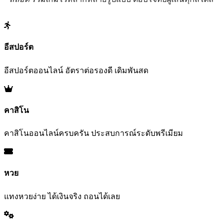
อีสปอร์ต
อีสปอร์ตออนไลน์ อัตราต่อรองดี เดิมพันสด
คาสิโน
คาสิโนออนไลน์ครบครัน ประสบการณ์ระดับพรีเมียม
หวย
แทงหวยง่าย ได้เงินจริง ถอนได้เลย