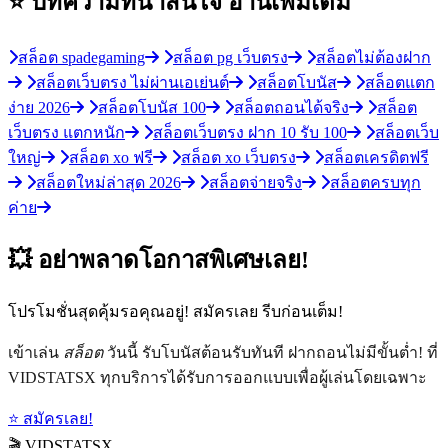
⭐ บทความที่น่าสนใจ
อ่านเพิ่มเติม
สล็อต spadegaming
สล็อต pg เว็บตรง
สล็อตไม่ต้องฝาก
สล็อตเว็บตรง ไม่ผ่านเอเย่นต์
สล็อตโบนัส
สล็อตแตก
ง่าย 2026
สล็อตโบนัส 100
สล็อตถอนได้จริง
สล็อต
เว็บตรง แตกหนัก
สล็อตเว็บตรง ฝาก 10 รับ 100
สล็อตเว็บ
ใหญ่
สล็อต xo ฟรี
สล็อต xo เว็บตรง
สล็อตเครดิตฟรี
สล็อตใหม่ล่าสุด 2026
สล็อตจ่ายจริง
สล็อตครบทุก
ค่าย
💥 อย่าพลาดโอกาสพิเศษเลย!
โปรโมชั่นสุดคุ้มรอคุณอยู่! สมัครเลย รีบก่อนเต็ม!
เข้าเล่น
สล็อต
วันนี้ รับโบนัสต้อนรับทันที ฝากถอนไม่มีขั้นต่ำ! ที่
VIDSTATSX ทุกบริการได้รับการออกแบบเพื่อผู้เล่นโดยเฉพาะ
⭐ สมัครเลย!
🎬 VIDSTATSX