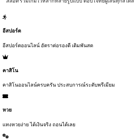
สล็อต
รวมเกมไว้หลากหลายรูปแบบ ตอบโจทย์ผู้เล่นทุกสไตล์
อีสปอร์ต
อีสปอร์ตออนไลน์ อัตราต่อรองดี เดิมพันสด
คาสิโน
คาสิโนออนไลน์ครบครัน ประสบการณ์ระดับพรีเมียม
หวย
แทงหวยง่าย ได้เงินจริง ถอนได้เลย