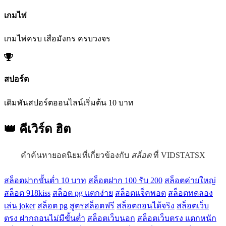
เกมไพ่
เกมไพ่ครบ เสือมังกร ครบวงจร
สปอร์ต
เดิมพันสปอร์ตออนไลน์เริ่มต้น 10 บาท
👑 คีเวิร์ด
ฮิต
คำค้นหายอดนิยมที่เกี่ยวข้องกับ
สล็อต
ที่ VIDSTATSX
สล็อตฝากขั้นต่ำ 10 บาท
สล็อตฝาก 100 รับ 200
สล็อตค่ายใหญ่
สล็อต 918kiss
สล็อต pg แตกง่าย
สล็อตแจ็คพอต
สล็อตทดลอง
เล่น joker
สล็อต pg
สูตรสล็อตฟรี
สล็อตถอนได้จริง
สล็อตเว็บ
ตรง ฝากถอนไม่มีขั้นต่ำ
สล็อตเว็บนอก
สล็อตเว็บตรง แตกหนัก