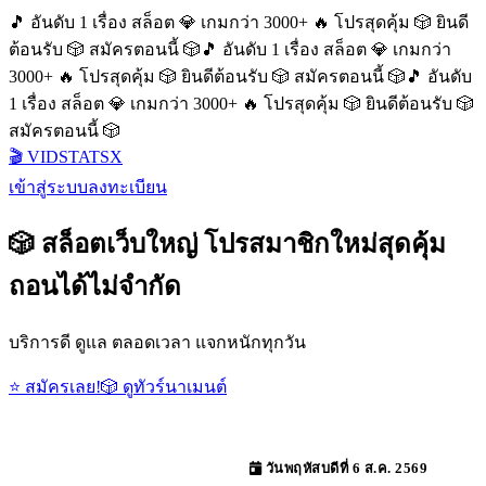
🎵 อันดับ 1 เรื่อง สล็อต 💎 เกมกว่า 3000+ 🔥 โปรสุดคุ้ม 🎲 ยินดี
ต้อนรับ 🎲 สมัครตอนนี้ 🎲
🎵 อันดับ 1 เรื่อง สล็อต 💎 เกมกว่า
3000+ 🔥 โปรสุดคุ้ม 🎲 ยินดีต้อนรับ 🎲 สมัครตอนนี้ 🎲
🎵 อันดับ
1 เรื่อง สล็อต 💎 เกมกว่า 3000+ 🔥 โปรสุดคุ้ม 🎲 ยินดีต้อนรับ 🎲
สมัครตอนนี้ 🎲
🎬 VIDSTATSX
เข้าสู่ระบบ
ลงทะเบียน
🎲 สล็อตเว็บใหญ่ โปรสมาชิกใหม่สุดคุ้ม
ถอนได้ไม่จำกัด
บริการดี ดูแล ตลอดเวลา แจกหนักทุกวัน
⭐ สมัครเลย!
🎲 ดูทัวร์นาเมนต์
วันพฤหัสบดีที่ 6 ส.ค. 2569