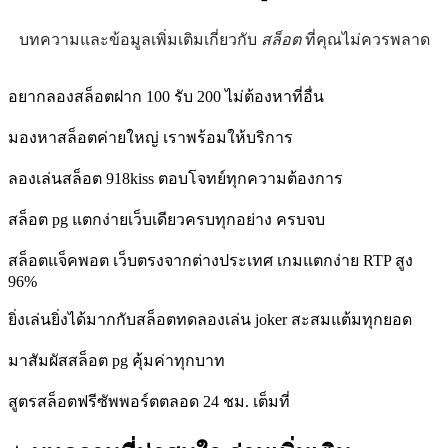
บทความและข้อมูลเพิ่มเติมเกี่ยวกับ
สล็อต
ที่คุณไม่ควรพลาด
อยากลองสล็อตฝาก 100 รับ 200 ไม่ต้องหาที่อื่น
มองหาสล็อตค่ายใหญ่ เราพร้อมให้บริการ
ลองเล่นสล็อต 918kiss ตอบโจทย์ทุกความต้องการ
สล็อต pg แตกง่ายเว็บเดียวครบทุกอย่าง ครบจบ
สล็อตแจ็คพอต เว็บตรงจากต่างประเทศ เกมแตกง่าย RTP สูง
96%
ยิ่งเล่นยิ่งได้มากกับสล็อตทดลองเล่น joker สะสมแต้มทุกยอด
มาสัมผัสสล็อต pg คุ้มค่าทุกบาท
สูตรสล็อตฟรีซัพพอร์ตตลอด 24 ชม. เต็มที่