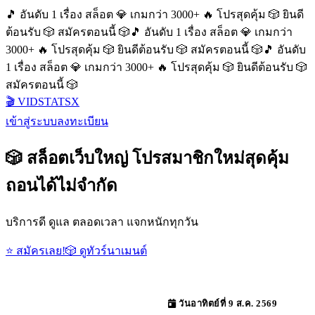
🎵 อันดับ 1 เรื่อง สล็อต 💎 เกมกว่า 3000+ 🔥 โปรสุดคุ้ม 🎲 ยินดี
ต้อนรับ 🎲 สมัครตอนนี้ 🎲
🎵 อันดับ 1 เรื่อง สล็อต 💎 เกมกว่า
3000+ 🔥 โปรสุดคุ้ม 🎲 ยินดีต้อนรับ 🎲 สมัครตอนนี้ 🎲
🎵 อันดับ
1 เรื่อง สล็อต 💎 เกมกว่า 3000+ 🔥 โปรสุดคุ้ม 🎲 ยินดีต้อนรับ 🎲
สมัครตอนนี้ 🎲
🎬 VIDSTATSX
เข้าสู่ระบบ
ลงทะเบียน
🎲 สล็อตเว็บใหญ่ โปรสมาชิกใหม่สุดคุ้ม
ถอนได้ไม่จำกัด
บริการดี ดูแล ตลอดเวลา แจกหนักทุกวัน
⭐ สมัครเลย!
🎲 ดูทัวร์นาเมนต์
วันอาทิตย์ที่ 9 ส.ค. 2569