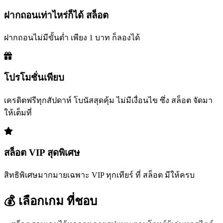
ฝากถอนเท่าไหร่ก็ได้ สล็อต
ฝากถอนไม่มีขั้นต่ำ เพียง 1 บาท ก็ลองได้
โปรโมชั่นเพียบ
เครดิตฟรีทุกสัปดาห์ โบนัสสุดคุ้ม ไม่มีเงื่อนไข ซึ่ง สล็อต จัดมา
ให้เต็มที่
สล็อต VIP สุดพิเศษ
สิทธิพิเศษมากมายเฉพาะ VIP ทุกเทียร์ ที่ สล็อต มีให้ครบ
💰 เลือกเกม
ที่ชอบ