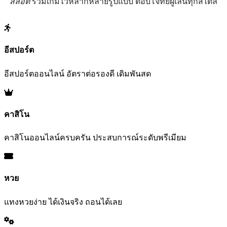
สล็อต
รวมเกมไว้หลากหลายรูปแบบ ตอบโจทย์ผู้เล่นทุกสไตล์
อีสปอร์ต
อีสปอร์ตออนไลน์ อัตราต่อรองดี เดิมพันสด
คาสิโน
คาสิโนออนไลน์ครบครัน ประสบการณ์ระดับพรีเมียม
หวย
แทงหวยง่าย ได้เงินจริง ถอนได้เลย