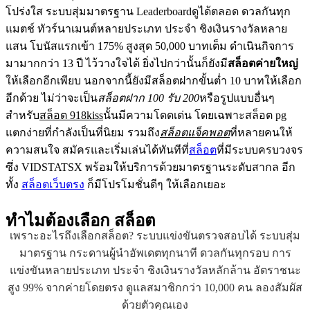
โปร่งใส ระบบสุ่มมาตรฐาน Leaderboardดูได้ตลอด ดวลกันทุก
แมตช์ ทัวร์นาเมนต์หลายประเภท ประจำ ชิงเงินรางวัลหลาย
แสน โบนัสแรกเข้า 175% สูงสุด 50,000 บาทเต็ม ดำเนินกิจการ
มามากกว่า 13 ปี ไว้วางใจได้ ยิ่งไปกว่านั้นก็ยังมี
สล็อตค่ายใหญ่
ให้เลือกอีกเพียบ นอกจากนี้ยังมีสล็อตฝากขั้นต่ำ 10 บาทให้เลือก
อีกด้วย ไม่ว่าจะเป็น
สล็อตฝาก 100 รับ 200
หรือรูปแบบอื่นๆ
สำหรับ
สล็อต 918kiss
นั้นมีความโดดเด่น โดยเฉพาะสล็อต pg
แตกง่ายที่กำลังเป็นที่นิยม รวมถึง
สล็อตแจ็คพอต
ที่หลายคนให้
ความสนใจ สมัครและเริ่มเล่นได้ทันทีที่
สล็อต
ที่มีระบบครบวงจร
ซึ่ง VIDSTATSX พร้อมให้บริการด้วยมาตรฐานระดับสากล อีก
ทั้ง
สล็อตเว็บตรง
ก็มีโปรโมชั่นดีๆ ให้เลือกเยอะ
ทำไมต้องเลือก
สล็อต
เพราะอะไรถึงเลือกสล็อต? ระบบแข่งขันตรวจสอบได้ ระบบสุ่ม
มาตรฐาน กระดานผู้นำอัพเดตทุกนาที ดวลกันทุกรอบ การ
แข่งขันหลายประเภท ประจำ ชิงเงินรางวัลหลักล้าน อัตราชนะ
สูง 99% จากค่ายโดยตรง ดูแลสมาชิกกว่า 10,000 คน ลองสัมผัส
ด้วยตัวคุณเอง