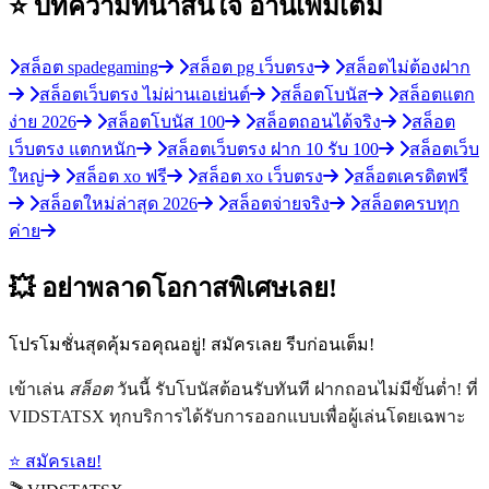
⭐ บทความที่น่าสนใจ
อ่านเพิ่มเติม
สล็อต spadegaming
สล็อต pg เว็บตรง
สล็อตไม่ต้องฝาก
สล็อตเว็บตรง ไม่ผ่านเอเย่นต์
สล็อตโบนัส
สล็อตแตก
ง่าย 2026
สล็อตโบนัส 100
สล็อตถอนได้จริง
สล็อต
เว็บตรง แตกหนัก
สล็อตเว็บตรง ฝาก 10 รับ 100
สล็อตเว็บ
ใหญ่
สล็อต xo ฟรี
สล็อต xo เว็บตรง
สล็อตเครดิตฟรี
สล็อตใหม่ล่าสุด 2026
สล็อตจ่ายจริง
สล็อตครบทุก
ค่าย
💥 อย่าพลาดโอกาสพิเศษเลย!
โปรโมชั่นสุดคุ้มรอคุณอยู่! สมัครเลย รีบก่อนเต็ม!
เข้าเล่น
สล็อต
วันนี้ รับโบนัสต้อนรับทันที ฝากถอนไม่มีขั้นต่ำ! ที่
VIDSTATSX ทุกบริการได้รับการออกแบบเพื่อผู้เล่นโดยเฉพาะ
⭐ สมัครเลย!