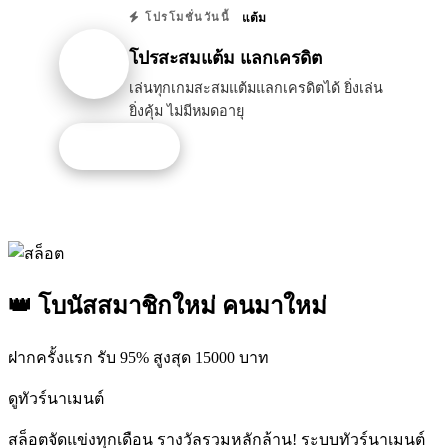
แต้ม
โปรโมชั่นวันนี้
โปรสะสมแต้ม แลกเครดิต
เล่นทุกเกมสะสมแต้มแลกเครดิตได้ ยิ่งเล่น
ยิ่งคุ้ม ไม่มีหมดอายุ
รับโปรนี้
👑 โบนัสสมาชิกใหม่ คนมาใหม่
ฝากครั้งแรก รับ 95% สูงสุด 15000 บาท
ดูทัวร์นาเมนต์
สล็อตจัดแข่งทุกเดือน รางวัลรวมหลักล้าน! ระบบทัวร์นาเมนต์