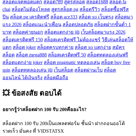
สล็อตแจ็คพอตแตก
สล็อต789
สูตรสล็อต
สล็อต1688
สล็อต fa
chai
สล็อตไม่ต้องโหลด
สูตรสล็อต pg
สล็อตรีวิว
สล็อตซื้อฟรีส
ปิน
สล็อต pg เครดิตฟรี
สล็อต ace333
สล็อต xo เว็บตรง
สล็อตมา
แรง 2026
สล็อตแนะนำเพื่อน
สล็อตปลอดภัย
สล็อตฝากขั้นต่ำ 1
บาท
สล็อตค่ายนอก
สล็อตแตกง่าย jili
เว็บสล็อตมาแรง 2026
สล็อตเครดิตฟรี 150
สล็อตเครดิตฟรี ไม่ต้องแชร์
วิธีเล่นสล็อตให้
แตก
สล็อต joker
สล็อตครบทุกค่าย
สล็อต xo แตกง่าย
สมัคร
สล็อต
สล็อต mega888
สล็อตเครดิตฟรี 50
สล็อตทดลองเล่นฟรี
สล็อตแตกง่าย joker
สล็อต pragmatic ทดลองเล่น
สล็อต buy free
spin
สล็อตทดลองเล่น jili
เว็บสล็อต
สล็อตผ่านเว็บ
สล็อต
ออนไลน์ ได้เงินจริง
สล็อตมือถือ
💥 ข้อสงสัย
ตอบได้
อยากรู้ว่าสล็อตฝาก 100 รับ 200คืออะไร?
สล็อตฝาก 100 รับ 200เป็นแพลตฟอร์ม ชั้นนำ ฝากถอนออโต้
รวดเร็ว มั่นคง ที่ VIDSTATSX