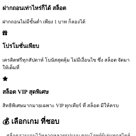
ฝากถอนเท่าไหร่ก็ได้ สล็อต
ฝากถอนไม่มีขั้นต่ำ เพียง 1 บาท ก็ลองได้
โปรโมชั่นเพียบ
เครดิตฟรีทุกสัปดาห์ โบนัสสุดคุ้ม ไม่มีเงื่อนไข ซึ่ง สล็อต จัดมา
ให้เต็มที่
สล็อต VIP สุดพิเศษ
สิทธิพิเศษมากมายเฉพาะ VIP ทุกเทียร์ ที่ สล็อต มีให้ครบ
💰 เลือกเกม
ที่ชอบ
สล็อต
รวมเกมไว้หลากหลายรูปแบบ ตอบโจทย์ผู้เล่นทุกสไตล์