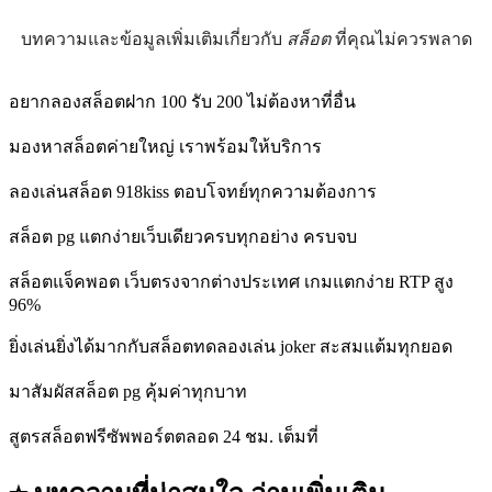
บทความและข้อมูลเพิ่มเติมเกี่ยวกับ
สล็อต
ที่คุณไม่ควรพลาด
อยากลองสล็อตฝาก 100 รับ 200 ไม่ต้องหาที่อื่น
มองหาสล็อตค่ายใหญ่ เราพร้อมให้บริการ
ลองเล่นสล็อต 918kiss ตอบโจทย์ทุกความต้องการ
สล็อต pg แตกง่ายเว็บเดียวครบทุกอย่าง ครบจบ
สล็อตแจ็คพอต เว็บตรงจากต่างประเทศ เกมแตกง่าย RTP สูง
96%
ยิ่งเล่นยิ่งได้มากกับสล็อตทดลองเล่น joker สะสมแต้มทุกยอด
มาสัมผัสสล็อต pg คุ้มค่าทุกบาท
สูตรสล็อตฟรีซัพพอร์ตตลอด 24 ชม. เต็มที่