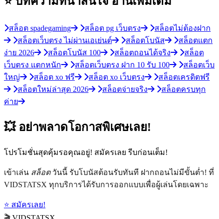
⭐ บทความที่น่าสนใจ
อ่านเพิ่มเติม
สล็อต spadegaming
สล็อต pg เว็บตรง
สล็อตไม่ต้องฝาก
สล็อตเว็บตรง ไม่ผ่านเอเย่นต์
สล็อตโบนัส
สล็อตแตก
ง่าย 2026
สล็อตโบนัส 100
สล็อตถอนได้จริง
สล็อต
เว็บตรง แตกหนัก
สล็อตเว็บตรง ฝาก 10 รับ 100
สล็อตเว็บ
ใหญ่
สล็อต xo ฟรี
สล็อต xo เว็บตรง
สล็อตเครดิตฟรี
สล็อตใหม่ล่าสุด 2026
สล็อตจ่ายจริง
สล็อตครบทุก
ค่าย
💥 อย่าพลาดโอกาสพิเศษเลย!
โปรโมชั่นสุดคุ้มรอคุณอยู่! สมัครเลย รีบก่อนเต็ม!
เข้าเล่น
สล็อต
วันนี้ รับโบนัสต้อนรับทันที ฝากถอนไม่มีขั้นต่ำ! ที่
VIDSTATSX ทุกบริการได้รับการออกแบบเพื่อผู้เล่นโดยเฉพาะ
⭐ สมัครเลย!
🎬 VIDSTATSX