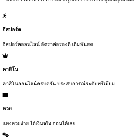
อีสปอร์ต
อีสปอร์ตออนไลน์ อัตราต่อรองดี เดิมพันสด
คาสิโน
คาสิโนออนไลน์ครบครัน ประสบการณ์ระดับพรีเมียม
หวย
แทงหวยง่าย ได้เงินจริง ถอนได้เลย