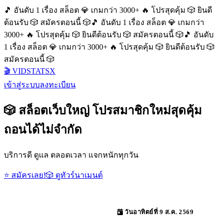
🎵 อันดับ 1 เรื่อง สล็อต 💎 เกมกว่า 3000+ 🔥 โปรสุดคุ้ม 🎲 ยินดี
ต้อนรับ 🎲 สมัครตอนนี้ 🎲
🎵 อันดับ 1 เรื่อง สล็อต 💎 เกมกว่า
3000+ 🔥 โปรสุดคุ้ม 🎲 ยินดีต้อนรับ 🎲 สมัครตอนนี้ 🎲
🎵 อันดับ
1 เรื่อง สล็อต 💎 เกมกว่า 3000+ 🔥 โปรสุดคุ้ม 🎲 ยินดีต้อนรับ 🎲
สมัครตอนนี้ 🎲
🎬 VIDSTATSX
เข้าสู่ระบบ
ลงทะเบียน
🎲 สล็อตเว็บใหญ่ โปรสมาชิกใหม่สุดคุ้ม
ถอนได้ไม่จำกัด
บริการดี ดูแล ตลอดเวลา แจกหนักทุกวัน
⭐ สมัครเลย!
🎲 ดูทัวร์นาเมนต์
วันอาทิตย์ที่ 9 ส.ค. 2569