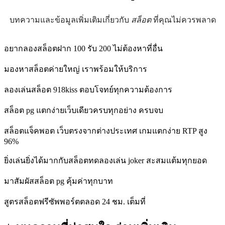
บทความและข้อมูลเพิ่มเติมเกี่ยวกับ
สล็อต
ที่คุณไม่ควรพลาด
อยากลองสล็อตฝาก 100 รับ 200 ไม่ต้องหาที่อื่น
มองหาสล็อตค่ายใหญ่ เราพร้อมให้บริการ
ลองเล่นสล็อต 918kiss ตอบโจทย์ทุกความต้องการ
สล็อต pg แตกง่ายเว็บเดียวครบทุกอย่าง ครบจบ
สล็อตแจ็คพอต เว็บตรงจากต่างประเทศ เกมแตกง่าย RTP สูง
96%
ยิ่งเล่นยิ่งได้มากกับสล็อตทดลองเล่น joker สะสมแต้มทุกยอด
มาสัมผัสสล็อต pg คุ้มค่าทุกบาท
สูตรสล็อตฟรีซัพพอร์ตตลอด 24 ชม. เต็มที่