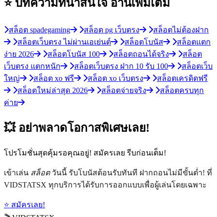
⭐ บทความที่น่าสนใจ
อ่านเพิ่มเติม
สล็อต spadegaming
สล็อต pg เว็บตรง
สล็อตไม่ต้องฝาก
สล็อตเว็บตรง ไม่ผ่านเอเย่นต์
สล็อตโบนัส
สล็อตแตก
ง่าย 2026
สล็อตโบนัส 100
สล็อตถอนได้จริง
สล็อต
เว็บตรง แตกหนัก
สล็อตเว็บตรง ฝาก 10 รับ 100
สล็อตเว็บ
ใหญ่
สล็อต xo ฟรี
สล็อต xo เว็บตรง
สล็อตเครดิตฟรี
สล็อตใหม่ล่าสุด 2026
สล็อตจ่ายจริง
สล็อตครบทุก
ค่าย
💥 อย่าพลาดโอกาสพิเศษเลย!
โปรโมชั่นสุดคุ้มรอคุณอยู่! สมัครเลย รีบก่อนเต็ม!
เข้าเล่น
สล็อต
วันนี้ รับโบนัสต้อนรับทันที ฝากถอนไม่มีขั้นต่ำ! ที่
VIDSTATSX ทุกบริการได้รับการออกแบบเพื่อผู้เล่นโดยเฉพาะ
⭐ สมัครเลย!