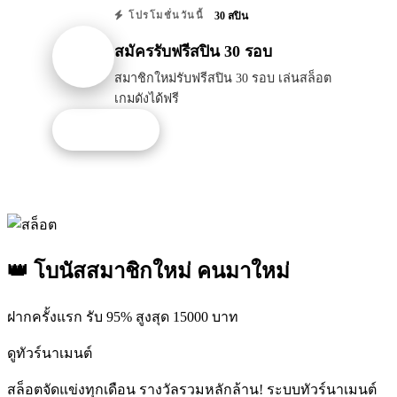
30 สปิน
โปรโมชั่นวันนี้
สมัครรับฟรีสปิน 30 รอบ
สมาชิกใหม่รับฟรีสปิน 30 รอบ เล่นสล็อต
เกมดังได้ฟรี
รับโปรนี้
👑 โบนัสสมาชิกใหม่ คนมาใหม่
ฝากครั้งแรก รับ 95% สูงสุด 15000 บาท
ดูทัวร์นาเมนต์
สล็อตจัดแข่งทุกเดือน รางวัลรวมหลักล้าน! ระบบทัวร์นาเมนต์