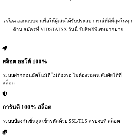
สล็อต
ออกแบบมาเพื่อให้ผู้เล่นได้รับประสบการณ์ที่ดีที่สุดในทุก
ด้าน สมัครที่ VIDSTATSX วันนี้ รับสิทธิพิเศษมากมาย
สล็อต ออโต้ 100%
ระบบฝากถอนอัตโนมัติ ไม่ต้องรอ ไม่ต้องรอคน สัมผัสได้ที่
สล็อต
การันตี 100% สล็อต
ระบบป้องกันขั้นสูง เข้ารหัสด้วย SSL/TLS ครบจบที่ สล็อต