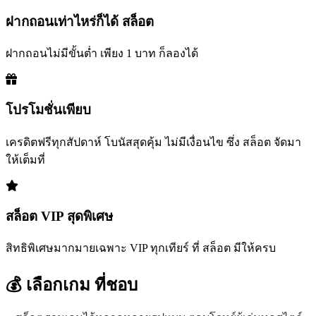
ฝากถอนเท่าไหร่ก็ได้ สล็อต
ฝากถอนไม่มีขั้นต่ำ เพียง 1 บาท ก็ลองได้
โปรโมชั่นเพียบ
เครดิตฟรีทุกสัปดาห์ โบนัสสุดคุ้ม ไม่มีเงื่อนไข ซึ่ง สล็อต จัดมา
ให้เต็มที่
สล็อต VIP สุดพิเศษ
สิทธิพิเศษมากมายเฉพาะ VIP ทุกเทียร์ ที่ สล็อต มีให้ครบ
💰 เลือกเกม
ที่ชอบ