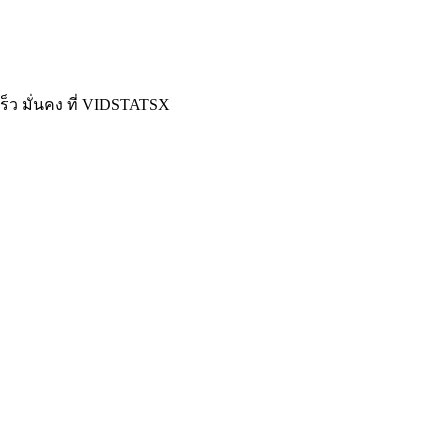
็ว มั่นคง ที่ VIDSTATSX