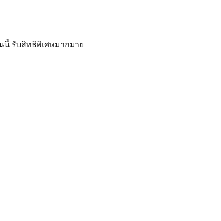
นนี้ รับสิทธิพิเศษมากมาย