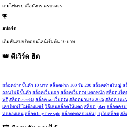
เกมไพ่ครบ เสือมังกร ครบวงจร
สปอร์ต
เดิมพันสปอร์ตออนไลน์เริ่มต้น 10 บาท
👑 คีเวิร์ด
ฮิต
สล็อตฝากขั้นต่ำ 10 บาท
สล็อตฝาก 100 รับ 200
สล็อตค่ายใหญ่
สล
ถอนไม่มีขั้นต่ำ
สล็อตเว็บนอก
สล็อตเว็บตรง แตกหนัก
สล็อตแจ็
ฟรี
สล็อต ace333
สล็อต xo เว็บตรง
สล็อตมาแรง 2026
สล็อตแนะน
เครดิตฟรี ไม่ต้องแชร์
วิธีเล่นสล็อตให้แตก
สล็อต joker
สล็อตครบท
ทดลองเล่น
สล็อต buy free spin
สล็อตทดลองเล่น jili
เว็บสล็อต
สล็