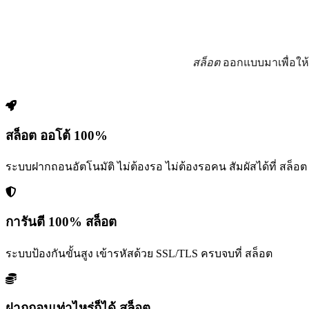
สล็อต
ออกแบบมาเพื่อให้ผู
สล็อต ออโต้ 100%
ระบบฝากถอนอัตโนมัติ ไม่ต้องรอ ไม่ต้องรอคน สัมผัสได้ที่ สล็อต
การันตี 100% สล็อต
ระบบป้องกันขั้นสูง เข้ารหัสด้วย SSL/TLS ครบจบที่ สล็อต
ฝากถอนเท่าไหร่ก็ได้ สล็อต