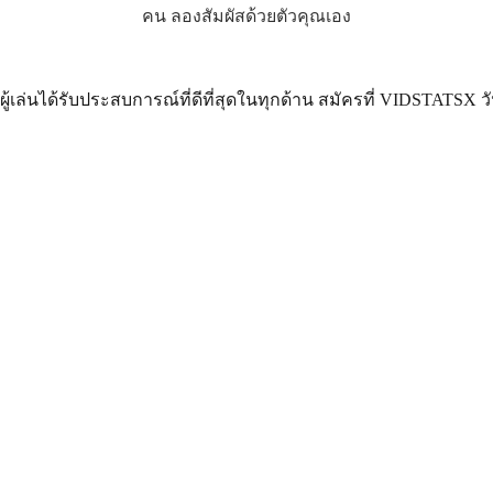
คน ลองสัมผัสด้วยตัวคุณเอง
้เล่นได้รับประสบการณ์ที่ดีที่สุดในทุกด้าน สมัครที่ VIDSTATSX วั