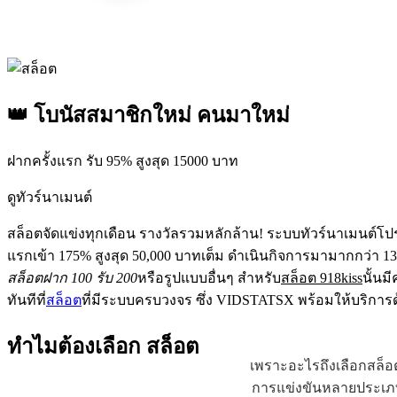
👑 โบนัสสมาชิกใหม่ คนมาใหม่
ฝากครั้งแรก รับ 95% สูงสุด 15000 บาท
ดูทัวร์นาเมนต์
สล็อตจัดแข่งทุกเดือน รางวัลรวมหลักล้าน! ระบบทัวร์นาเมนต์โ
แรกเข้า 175% สูงสุด 50,000 บาทเต็ม ดำเนินกิจการมามากกว่า 13 ปี 
สล็อตฝาก 100 รับ 200
หรือรูปแบบอื่นๆ สำหรับ
สล็อต 918kiss
นั้นม
ทันทีที่
สล็อต
ที่มีระบบครบวงจร ซึ่ง VIDSTATSX พร้อมให้บริการ
ทำไมต้องเลือก
สล็อต
เพราะอะไรถึงเลือกสล็อ
การแข่งขันหลายประเภท 