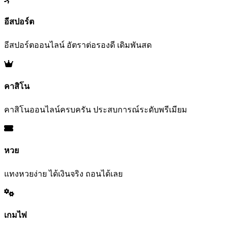
อีสปอร์ต
อีสปอร์ตออนไลน์ อัตราต่อรองดี เดิมพันสด
คาสิโน
คาสิโนออนไลน์ครบครัน ประสบการณ์ระดับพรีเมียม
หวย
แทงหวยง่าย ได้เงินจริง ถอนได้เลย
เกมไพ่