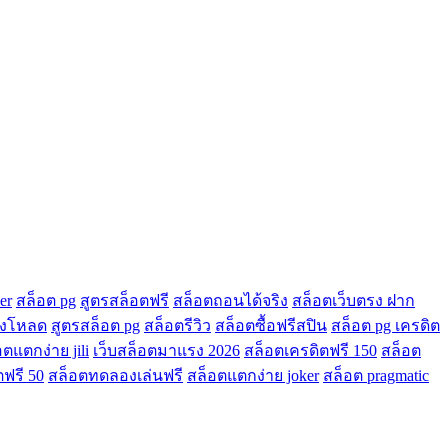
er
สล็อต pg
สูตรสล็อตฟรี
สล็อตถอนได้จริง
สล็อตเว็บตรง ฝาก
องโหลด
สูตรสล็อต pg
สล็อตรีวิว
สล็อตซื้อฟรีสปิน
สล็อต pg เครดิต
อตแตกง่าย jili
เว็บสล็อตมาแรง 2026
สล็อตเครดิตฟรี 150
สล็อต
ฟรี 50
สล็อตทดลองเล่นฟรี
สล็อตแตกง่าย joker
สล็อต pragmatic