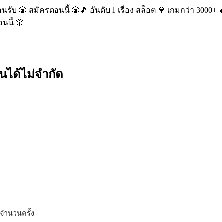
้อนรับ 🎲 สมัครตอนนี้ 🎲
🎵 อันดับ 1 เรื่อง สล็อต 💎 เกมกว่า 3000+ 
นนี้ 🎲
นได้ไม่จำกัด
ดจำนวนครั้ง