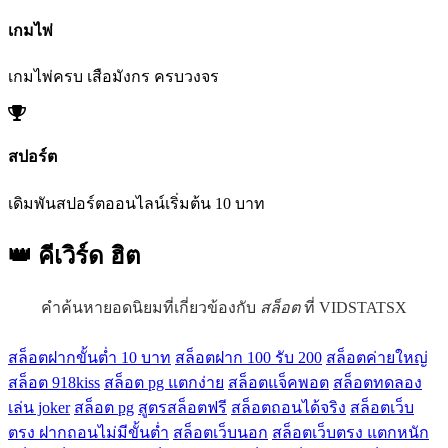
เกมไพ่
เกมไพ่ครบ เสือมังกร ครบวงจร
สปอร์ต
เดิมพันสปอร์ตออนไลน์เริ่มต้น 10 บาท
👑 คีเวิร์ด
ฮิต
คำค้นหายอดนิยมที่เกี่ยวข้องกับ
สล็อต
ที่ VIDSTATSX
สล็อตฝากขั้นต่ำ 10 บาท
สล็อตฝาก 100 รับ 200
สล็อตค่ายใหญ่
สล็อต 918kiss
สล็อต pg แตกง่าย
สล็อตแจ็คพอต
สล็อตทดลอง
เล่น joker
สล็อต pg
สูตรสล็อตฟรี
สล็อตถอนได้จริง
สล็อตเว็บ
ตรง ฝากถอนไม่มีขั้นต่ำ
สล็อตเว็บนอก
สล็อตเว็บตรง แตกหนัก