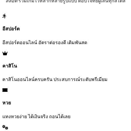
สล็อต
รวมเกมไว้หลากหลายรูปแบบ ตอบโจทย์ผู้เล่นทุกสไตล์
อีสปอร์ต
อีสปอร์ตออนไลน์ อัตราต่อรองดี เดิมพันสด
คาสิโน
คาสิโนออนไลน์ครบครัน ประสบการณ์ระดับพรีเมียม
หวย
แทงหวยง่าย ได้เงินจริง ถอนได้เลย