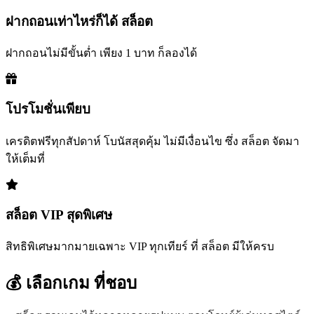
ฝากถอนเท่าไหร่ก็ได้ สล็อต
ฝากถอนไม่มีขั้นต่ำ เพียง 1 บาท ก็ลองได้
โปรโมชั่นเพียบ
เครดิตฟรีทุกสัปดาห์ โบนัสสุดคุ้ม ไม่มีเงื่อนไข ซึ่ง สล็อต จัดมา
ให้เต็มที่
สล็อต VIP สุดพิเศษ
สิทธิพิเศษมากมายเฉพาะ VIP ทุกเทียร์ ที่ สล็อต มีให้ครบ
💰 เลือกเกม
ที่ชอบ