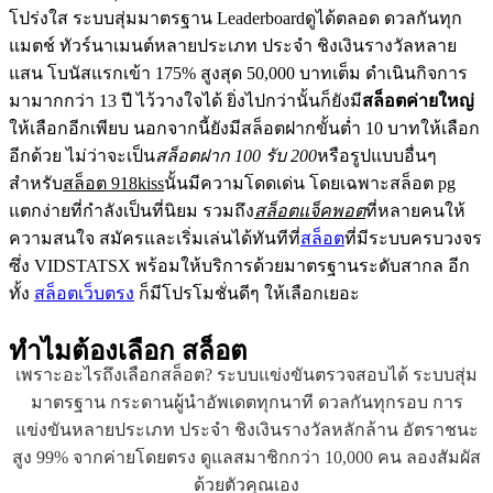
โปร่งใส ระบบสุ่มมาตรฐาน Leaderboardดูได้ตลอด ดวลกันทุก
แมตช์ ทัวร์นาเมนต์หลายประเภท ประจำ ชิงเงินรางวัลหลาย
แสน โบนัสแรกเข้า 175% สูงสุด 50,000 บาทเต็ม ดำเนินกิจการ
มามากกว่า 13 ปี ไว้วางใจได้ ยิ่งไปกว่านั้นก็ยังมี
สล็อตค่ายใหญ่
ให้เลือกอีกเพียบ นอกจากนี้ยังมีสล็อตฝากขั้นต่ำ 10 บาทให้เลือก
อีกด้วย ไม่ว่าจะเป็น
สล็อตฝาก 100 รับ 200
หรือรูปแบบอื่นๆ
สำหรับ
สล็อต 918kiss
นั้นมีความโดดเด่น โดยเฉพาะสล็อต pg
แตกง่ายที่กำลังเป็นที่นิยม รวมถึง
สล็อตแจ็คพอต
ที่หลายคนให้
ความสนใจ สมัครและเริ่มเล่นได้ทันทีที่
สล็อต
ที่มีระบบครบวงจร
ซึ่ง VIDSTATSX พร้อมให้บริการด้วยมาตรฐานระดับสากล อีก
ทั้ง
สล็อตเว็บตรง
ก็มีโปรโมชั่นดีๆ ให้เลือกเยอะ
ทำไมต้องเลือก
สล็อต
เพราะอะไรถึงเลือกสล็อต? ระบบแข่งขันตรวจสอบได้ ระบบสุ่ม
มาตรฐาน กระดานผู้นำอัพเดตทุกนาที ดวลกันทุกรอบ การ
แข่งขันหลายประเภท ประจำ ชิงเงินรางวัลหลักล้าน อัตราชนะ
สูง 99% จากค่ายโดยตรง ดูแลสมาชิกกว่า 10,000 คน ลองสัมผัส
ด้วยตัวคุณเอง