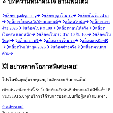
⭐ บทความที่น่าสนใจ
อ่านเพิ่มเติม
สล็อต spadegaming
สล็อต pg เว็บตรง
สล็อตไม่ต้องฝาก
สล็อตเว็บตรง ไม่ผ่านเอเย่นต์
สล็อตโบนัส
สล็อตแตก
ง่าย 2026
สล็อตโบนัส 100
สล็อตถอนได้จริง
สล็อต
เว็บตรง แตกหนัก
สล็อตเว็บตรง ฝาก 10 รับ 100
สล็อตเว็บ
ใหญ่
สล็อต xo ฟรี
สล็อต xo เว็บตรง
สล็อตเครดิตฟรี
สล็อตใหม่ล่าสุด 2026
สล็อตจ่ายจริง
สล็อตครบทุก
ค่าย
💥 อย่าพลาดโอกาสพิเศษเลย!
โปรโมชั่นสุดคุ้มรอคุณอยู่! สมัครเลย รีบก่อนเต็ม!
เข้าเล่น
สล็อต
วันนี้ รับโบนัสต้อนรับทันที ฝากถอนไม่มีขั้นต่ำ! ที่
VIDSTATSX ทุกบริการได้รับการออกแบบเพื่อผู้เล่นโดยเฉพาะ
⭐ สมัครเลย!