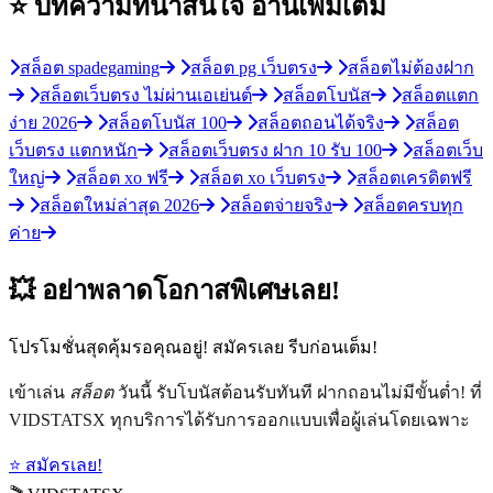
⭐ บทความที่น่าสนใจ
อ่านเพิ่มเติม
สล็อต spadegaming
สล็อต pg เว็บตรง
สล็อตไม่ต้องฝาก
สล็อตเว็บตรง ไม่ผ่านเอเย่นต์
สล็อตโบนัส
สล็อตแตก
ง่าย 2026
สล็อตโบนัส 100
สล็อตถอนได้จริง
สล็อต
เว็บตรง แตกหนัก
สล็อตเว็บตรง ฝาก 10 รับ 100
สล็อตเว็บ
ใหญ่
สล็อต xo ฟรี
สล็อต xo เว็บตรง
สล็อตเครดิตฟรี
สล็อตใหม่ล่าสุด 2026
สล็อตจ่ายจริง
สล็อตครบทุก
ค่าย
💥 อย่าพลาดโอกาสพิเศษเลย!
โปรโมชั่นสุดคุ้มรอคุณอยู่! สมัครเลย รีบก่อนเต็ม!
เข้าเล่น
สล็อต
วันนี้ รับโบนัสต้อนรับทันที ฝากถอนไม่มีขั้นต่ำ! ที่
VIDSTATSX ทุกบริการได้รับการออกแบบเพื่อผู้เล่นโดยเฉพาะ
⭐ สมัครเลย!