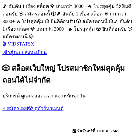
🎵 อันดับ 1 เรื่อง สล็อต 💎 เกมกว่า 3000+ 🔥 โปรสุดคุ้ม 🎲 ยินดี
ต้อนรับ 🎲 สมัครตอนนี้ 🎲
🎵 อันดับ 1 เรื่อง สล็อต 💎 เกมกว่า
3000+ 🔥 โปรสุดคุ้ม 🎲 ยินดีต้อนรับ 🎲 สมัครตอนนี้ 🎲
🎵 อันดับ
1 เรื่อง สล็อต 💎 เกมกว่า 3000+ 🔥 โปรสุดคุ้ม 🎲 ยินดีต้อนรับ 🎲
สมัครตอนนี้ 🎲
🎬 VIDSTATSX
เข้าสู่ระบบ
ลงทะเบียน
🎲 สล็อตเว็บใหญ่ โปรสมาชิกใหม่สุดคุ้ม
ถอนได้ไม่จำกัด
บริการดี ดูแล ตลอดเวลา แจกหนักทุกวัน
⭐ สมัครเลย!
🎲 ดูทัวร์นาเมนต์
วันจันทร์ที่ 10 ส.ค. 2569