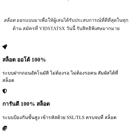
สล็อต
ออกแบบมาเพื่อให้ผู้เล่นได้รับประสบการณ์ที่ดีที่สุดในทุก
ด้าน สมัครที่ VIDSTATSX วันนี้ รับสิทธิพิเศษมากมาย
สล็อต ออโต้ 100%
ระบบฝากถอนอัตโนมัติ ไม่ต้องรอ ไม่ต้องรอคน สัมผัสได้ที่
สล็อต
การันตี 100% สล็อต
ระบบป้องกันขั้นสูง เข้ารหัสด้วย SSL/TLS ครบจบที่ สล็อต