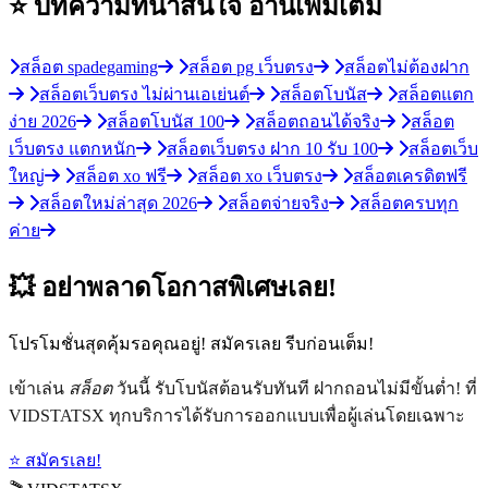
⭐ บทความที่น่าสนใจ
อ่านเพิ่มเติม
สล็อต spadegaming
สล็อต pg เว็บตรง
สล็อตไม่ต้องฝาก
สล็อตเว็บตรง ไม่ผ่านเอเย่นต์
สล็อตโบนัส
สล็อตแตก
ง่าย 2026
สล็อตโบนัส 100
สล็อตถอนได้จริง
สล็อต
เว็บตรง แตกหนัก
สล็อตเว็บตรง ฝาก 10 รับ 100
สล็อตเว็บ
ใหญ่
สล็อต xo ฟรี
สล็อต xo เว็บตรง
สล็อตเครดิตฟรี
สล็อตใหม่ล่าสุด 2026
สล็อตจ่ายจริง
สล็อตครบทุก
ค่าย
💥 อย่าพลาดโอกาสพิเศษเลย!
โปรโมชั่นสุดคุ้มรอคุณอยู่! สมัครเลย รีบก่อนเต็ม!
เข้าเล่น
สล็อต
วันนี้ รับโบนัสต้อนรับทันที ฝากถอนไม่มีขั้นต่ำ! ที่
VIDSTATSX ทุกบริการได้รับการออกแบบเพื่อผู้เล่นโดยเฉพาะ
⭐ สมัครเลย!