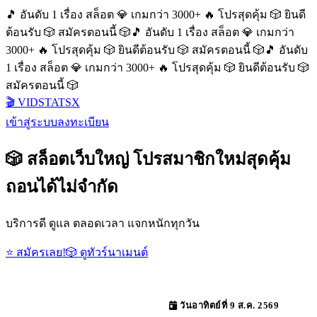
🎵 อันดับ 1 เรื่อง สล็อต 💎 เกมกว่า 3000+ 🔥 โปรสุดคุ้ม 🎲 ยินดี
ต้อนรับ 🎲 สมัครตอนนี้ 🎲
🎵 อันดับ 1 เรื่อง สล็อต 💎 เกมกว่า
3000+ 🔥 โปรสุดคุ้ม 🎲 ยินดีต้อนรับ 🎲 สมัครตอนนี้ 🎲
🎵 อันดับ
1 เรื่อง สล็อต 💎 เกมกว่า 3000+ 🔥 โปรสุดคุ้ม 🎲 ยินดีต้อนรับ 🎲
สมัครตอนนี้ 🎲
🎬 VIDSTATSX
เข้าสู่ระบบ
ลงทะเบียน
🎲 สล็อตเว็บใหญ่ โปรสมาชิกใหม่สุดคุ้ม
ถอนได้ไม่จำกัด
บริการดี ดูแล ตลอดเวลา แจกหนักทุกวัน
⭐ สมัครเลย!
🎲 ดูทัวร์นาเมนต์
วันอาทิตย์ที่ 9 ส.ค. 2569