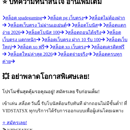
⭐ บทความที่น่าสนใจ
อ่านเพิ่มเติม
สล็อต spadegaming
สล็อต pg เว็บตรง
สล็อตไม่ต้องฝาก
สล็อตเว็บตรง ไม่ผ่านเอเย่นต์
สล็อตโบนัส
สล็อตแตก
ง่าย 2026
สล็อตโบนัส 100
สล็อตถอนได้จริง
สล็อต
เว็บตรง แตกหนัก
สล็อตเว็บตรง ฝาก 10 รับ 100
สล็อตเว็บ
ใหญ่
สล็อต xo ฟรี
สล็อต xo เว็บตรง
สล็อตเครดิตฟรี
สล็อตใหม่ล่าสุด 2026
สล็อตจ่ายจริง
สล็อตครบทุก
ค่าย
💥 อย่าพลาดโอกาสพิเศษเลย!
โปรโมชั่นสุดคุ้มรอคุณอยู่! สมัครเลย รีบก่อนเต็ม!
เข้าเล่น
สล็อต
วันนี้ รับโบนัสต้อนรับทันที ฝากถอนไม่มีขั้นต่ำ! ที่
VIDSTATSX ทุกบริการได้รับการออกแบบเพื่อผู้เล่นโดยเฉพาะ
⭐ สมัครเลย!