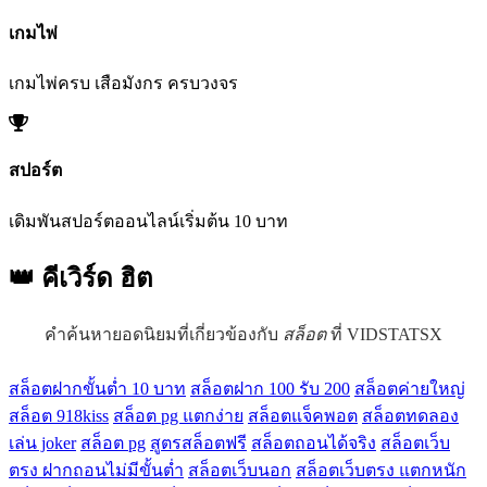
เกมไพ่
เกมไพ่ครบ เสือมังกร ครบวงจร
สปอร์ต
เดิมพันสปอร์ตออนไลน์เริ่มต้น 10 บาท
👑 คีเวิร์ด
ฮิต
คำค้นหายอดนิยมที่เกี่ยวข้องกับ
สล็อต
ที่ VIDSTATSX
สล็อตฝากขั้นต่ำ 10 บาท
สล็อตฝาก 100 รับ 200
สล็อตค่ายใหญ่
สล็อต 918kiss
สล็อต pg แตกง่าย
สล็อตแจ็คพอต
สล็อตทดลอง
เล่น joker
สล็อต pg
สูตรสล็อตฟรี
สล็อตถอนได้จริง
สล็อตเว็บ
ตรง ฝากถอนไม่มีขั้นต่ำ
สล็อตเว็บนอก
สล็อตเว็บตรง แตกหนัก