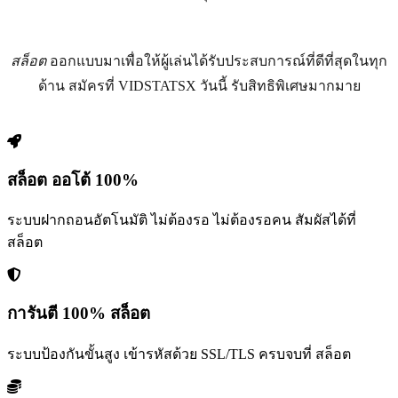
สล็อต
ออกแบบมาเพื่อให้ผู้เล่นได้รับประสบการณ์ที่ดีที่สุดในทุก
ด้าน สมัครที่ VIDSTATSX วันนี้ รับสิทธิพิเศษมากมาย
สล็อต ออโต้ 100%
ระบบฝากถอนอัตโนมัติ ไม่ต้องรอ ไม่ต้องรอคน สัมผัสได้ที่
สล็อต
การันตี 100% สล็อต
ระบบป้องกันขั้นสูง เข้ารหัสด้วย SSL/TLS ครบจบที่ สล็อต