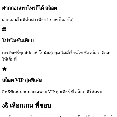
ฝากถอนเท่าไหร่ก็ได้ สล็อต
ฝากถอนไม่มีขั้นต่ำ เพียง 1 บาท ก็ลองได้
โปรโมชั่นเพียบ
เครดิตฟรีทุกสัปดาห์ โบนัสสุดคุ้ม ไม่มีเงื่อนไข ซึ่ง สล็อต จัดมา
ให้เต็มที่
สล็อต VIP สุดพิเศษ
สิทธิพิเศษมากมายเฉพาะ VIP ทุกเทียร์ ที่ สล็อต มีให้ครบ
💰 เลือกเกม
ที่ชอบ