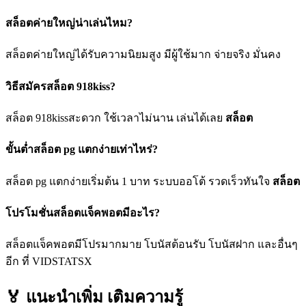
สล็อตค่ายใหญ่น่าเล่นไหม?
สล็อตค่ายใหญ่ได้รับความนิยมสูง มีผู้ใช้มาก จ่ายจริง มั่นคง
วิธีสมัครสล็อต 918kiss?
สล็อต 918kissสะดวก ใช้เวลาไม่นาน เล่นได้เลย
สล็อต
ขั้นต่ำสล็อต pg แตกง่ายเท่าไหร่?
สล็อต pg แตกง่ายเริ่มต้น 1 บาท ระบบออโต้ รวดเร็วทันใจ
สล็อต
โปรโมชั่นสล็อตแจ็คพอตมีอะไร?
สล็อตแจ็คพอตมีโปรมากมาย โบนัสต้อนรับ โบนัสฝาก และอื่นๆ
อีก ที่ VIDSTATSX
🏅 แนะนำเพิ่ม
เติมความรู้