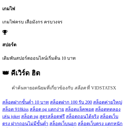
เกมไพ่
เกมไพ่ครบ เสือมังกร ครบวงจร
สปอร์ต
เดิมพันสปอร์ตออนไลน์เริ่มต้น 10 บาท
👑 คีเวิร์ด
ฮิต
คำค้นหายอดนิยมที่เกี่ยวข้องกับ
สล็อต
ที่ VIDSTATSX
สล็อตฝากขั้นต่ำ 10 บาท
สล็อตฝาก 100 รับ 200
สล็อตค่ายใหญ่
สล็อต 918kiss
สล็อต pg แตกง่าย
สล็อตแจ็คพอต
สล็อตทดลอง
เล่น joker
สล็อต pg
สูตรสล็อตฟรี
สล็อตถอนได้จริง
สล็อตเว็บ
ตรง ฝากถอนไม่มีขั้นต่ำ
สล็อตเว็บนอก
สล็อตเว็บตรง แตกหนัก