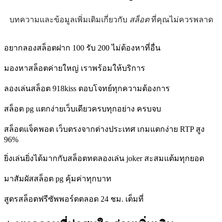
บทความและข้อมูลเพิ่มเติมเกี่ยวกับ
สล็อต
ที่คุณไม่ควรพลาด
อยากลองสล็อตฝาก 100 รับ 200 ไม่ต้องหาที่อื่น
มองหาสล็อตค่ายใหญ่ เราพร้อมให้บริการ
ลองเล่นสล็อต 918kiss ตอบโจทย์ทุกความต้องการ
สล็อต pg แตกง่ายเว็บเดียวครบทุกอย่าง ครบจบ
สล็อตแจ็คพอต เว็บตรงจากต่างประเทศ เกมแตกง่าย RTP สูง
96%
ยิ่งเล่นยิ่งได้มากกับสล็อตทดลองเล่น joker สะสมแต้มทุกยอด
มาสัมผัสสล็อต pg คุ้มค่าทุกบาท
สูตรสล็อตฟรีซัพพอร์ตตลอด 24 ชม. เต็มที่