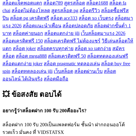
สล็อตแจ็คพอตแตก
สล็อต789
สูตรสล็อต
สล็อต1688
สล็อต fa
chai
สล็อตไม่ต้องโหลด
สูตรสล็อต pg
สล็อตรีวิว
สล็อตซื้อฟรีส
ปิน
สล็อต pg เครดิตฟรี
สล็อต ace333
สล็อต xo เว็บตรง
สล็อตมา
แรง 2026
สล็อตแนะนำเพื่อน
สล็อตปลอดภัย
สล็อตฝากขั้นต่ำ 1
บาท
สล็อตค่ายนอก
สล็อตแตกง่าย jili
เว็บสล็อตมาแรง 2026
สล็อตเครดิตฟรี 150
สล็อตเครดิตฟรี ไม่ต้องแชร์
วิธีเล่นสล็อตให้
แตก
สล็อต joker
สล็อตครบทุกค่าย
สล็อต xo แตกง่าย
สมัคร
สล็อต
สล็อต mega888
สล็อตเครดิตฟรี 50
สล็อตทดลองเล่นฟรี
สล็อตแตกง่าย joker
สล็อต pragmatic ทดลองเล่น
สล็อต buy free
spin
สล็อตทดลองเล่น jili
เว็บสล็อต
สล็อตผ่านเว็บ
สล็อต
ออนไลน์ ได้เงินจริง
สล็อตมือถือ
💥 ข้อสงสัย
ตอบได้
อยากรู้ว่าสล็อตฝาก 100 รับ 200คืออะไร?
สล็อตฝาก 100 รับ 200เป็นแพลตฟอร์ม ชั้นนำ ฝากถอนออโต้
รวดเร็ว มั่นคง ที่ VIDSTATSX