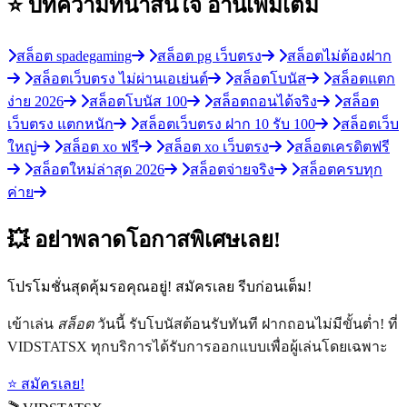
⭐ บทความที่น่าสนใจ
อ่านเพิ่มเติม
สล็อต spadegaming
สล็อต pg เว็บตรง
สล็อตไม่ต้องฝาก
สล็อตเว็บตรง ไม่ผ่านเอเย่นต์
สล็อตโบนัส
สล็อตแตก
ง่าย 2026
สล็อตโบนัส 100
สล็อตถอนได้จริง
สล็อต
เว็บตรง แตกหนัก
สล็อตเว็บตรง ฝาก 10 รับ 100
สล็อตเว็บ
ใหญ่
สล็อต xo ฟรี
สล็อต xo เว็บตรง
สล็อตเครดิตฟรี
สล็อตใหม่ล่าสุด 2026
สล็อตจ่ายจริง
สล็อตครบทุก
ค่าย
💥 อย่าพลาดโอกาสพิเศษเลย!
โปรโมชั่นสุดคุ้มรอคุณอยู่! สมัครเลย รีบก่อนเต็ม!
เข้าเล่น
สล็อต
วันนี้ รับโบนัสต้อนรับทันที ฝากถอนไม่มีขั้นต่ำ! ที่
VIDSTATSX ทุกบริการได้รับการออกแบบเพื่อผู้เล่นโดยเฉพาะ
⭐ สมัครเลย!