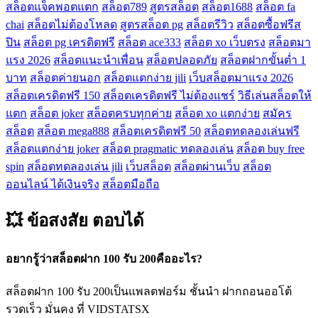
สล็อตแจ็คพอตแตก
สล็อต789
สูตรสล็อต
สล็อต1688
สล็อต fa
chai
สล็อตไม่ต้องโหลด
สูตรสล็อต pg
สล็อตรีวิว
สล็อตซื้อฟรีส
ปิน
สล็อต pg เครดิตฟรี
สล็อต ace333
สล็อต xo เว็บตรง
สล็อตมา
แรง 2026
สล็อตแนะนำเพื่อน
สล็อตปลอดภัย
สล็อตฝากขั้นต่ำ 1
บาท
สล็อตค่ายนอก
สล็อตแตกง่าย jili
เว็บสล็อตมาแรง 2026
สล็อตเครดิตฟรี 150
สล็อตเครดิตฟรี ไม่ต้องแชร์
วิธีเล่นสล็อตให้
แตก
สล็อต joker
สล็อตครบทุกค่าย
สล็อต xo แตกง่าย
สมัคร
สล็อต
สล็อต mega888
สล็อตเครดิตฟรี 50
สล็อตทดลองเล่นฟรี
สล็อตแตกง่าย joker
สล็อต pragmatic ทดลองเล่น
สล็อต buy free
spin
สล็อตทดลองเล่น jili
เว็บสล็อต
สล็อตผ่านเว็บ
สล็อต
ออนไลน์ ได้เงินจริง
สล็อตมือถือ
💥 ข้อสงสัย
ตอบได้
อยากรู้ว่าสล็อตฝาก 100 รับ 200คืออะไร?
สล็อตฝาก 100 รับ 200เป็นแพลตฟอร์ม ชั้นนำ ฝากถอนออโต้
รวดเร็ว มั่นคง ที่ VIDSTATSX