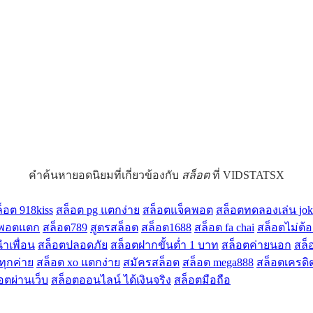
คำค้นหายอดนิยมที่เกี่ยวข้องกับ
สล็อต
ที่ VIDSTATSX
็อต 918kiss
สล็อต pg แตกง่าย
สล็อตแจ็คพอต
สล็อตทดลองเล่น jok
คพอตแตก
สล็อต789
สูตรสล็อต
สล็อต1688
สล็อต fa chai
สล็อตไม่ต้
ำเพื่อน
สล็อตปลอดภัย
สล็อตฝากขั้นต่ำ 1 บาท
สล็อตค่ายนอก
สล็
ุกค่าย
สล็อต xo แตกง่าย
สมัครสล็อต
สล็อต mega888
สล็อตเครดิต
อตผ่านเว็บ
สล็อตออนไลน์ ได้เงินจริง
สล็อตมือถือ