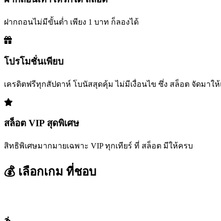
ฝากถอนไม่มีขั้นต่ำ เพียง 1 บาท ก็ลองได้
โปรโมชั่นเพียบ
เครดิตฟรีทุกสัปดาห์ โบนัสสุดคุ้ม ไม่มีเงื่อนไข ซึ่ง สล็อต จัดมาให้เ
สล็อต VIP สุดพิเศษ
สิทธิพิเศษมากมายเฉพาะ VIP ทุกเทียร์ ที่ สล็อต มีให้ครบ
💰 เลือกเกม
ที่ชอบ