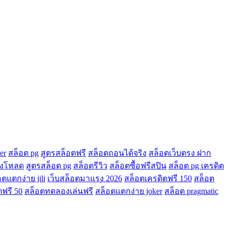
er
สล็อต pg
สูตรสล็อตฟรี
สล็อตถอนได้จริง
สล็อตเว็บตรง ฝาก
องโหลด
สูตรสล็อต pg
สล็อตรีวิว
สล็อตซื้อฟรีสปิน
สล็อต pg เครดิต
อตแตกง่าย jili
เว็บสล็อตมาแรง 2026
สล็อตเครดิตฟรี 150
สล็อต
ฟรี 50
สล็อตทดลองเล่นฟรี
สล็อตแตกง่าย joker
สล็อต pragmatic