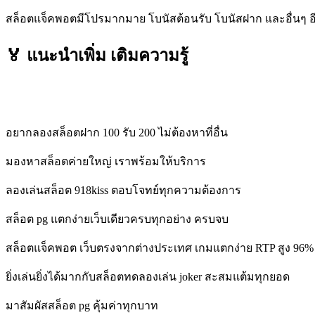
สล็อตแจ็คพอตมีโปรมากมาย โบนัสต้อนรับ โบนัสฝาก และอื่นๆ อ
🏅 แนะนำเพิ่ม
เติมความรู้
อยากลองสล็อตฝาก 100 รับ 200 ไม่ต้องหาที่อื่น
มองหาสล็อตค่ายใหญ่ เราพร้อมให้บริการ
ลองเล่นสล็อต 918kiss ตอบโจทย์ทุกความต้องการ
สล็อต pg แตกง่ายเว็บเดียวครบทุกอย่าง ครบจบ
สล็อตแจ็คพอต เว็บตรงจากต่างประเทศ เกมแตกง่าย RTP สูง 96%
ยิ่งเล่นยิ่งได้มากกับสล็อตทดลองเล่น joker สะสมแต้มทุกยอด
มาสัมผัสสล็อต pg คุ้มค่าทุกบาท