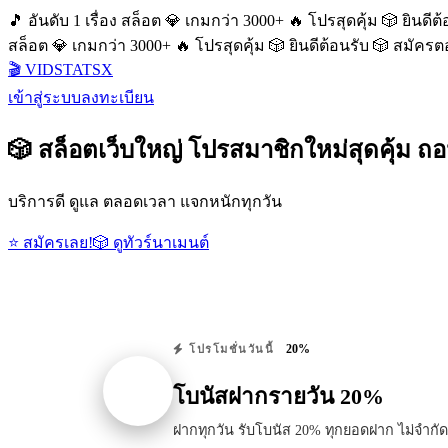
🎵 อันดับ 1 เรื่อง สล็อต 💎 เกมกว่า 3000+ 🔥 โปรสุดคุ้ม 🎲 ยินดีต
สล็อต 💎 เกมกว่า 3000+ 🔥 โปรสุดคุ้ม 🎲 ยินดีต้อนรับ 🎲 สมัครตอ
🎬 VIDSTATSX
เข้าสู่ระบบ
ลงทะเบียน
🎲 สล็อตเว็บใหญ่ โปรสมาชิกใหม่สุดคุ้ม ถอ
บริการดี ดูแล ตลอดเวลา แจกหนักทุกวัน
⭐ สมัครเลย!
🎲 ดูทัวร์นาเมนต์
20%
โปรโมชั่นวันนี้
โบนัสฝากรายวัน 20%
ฝากทุกวัน รับโบนัส 20% ทุกยอดฝาก ไม่จำกั