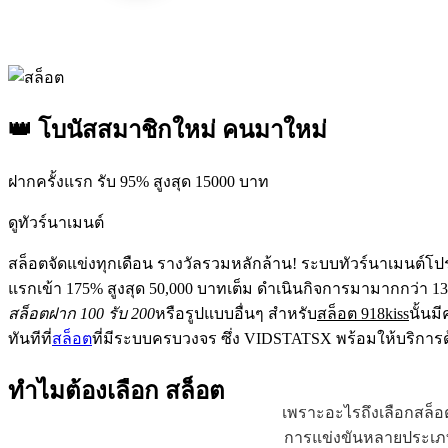
👑 โบนัสสมาชิกใหม่ คนมาใหม่
ฝากครั้งแรก รับ 95% สูงสุด 15000 บาท
ดูทัวร์นาเมนต์
สล็อตจัดแข่งทุกเดือน รางวัลรวมหลักล้าน! ระบบทัวร์นาเมนต์โ
แรกเข้า 175% สูงสุด 50,000 บาทเต็ม ดำเนินกิจการมามากกว่า 13 ปี 
สล็อตฝาก 100 รับ 200
หรือรูปแบบอื่นๆ สำหรับ
สล็อต 918kiss
นั้นม
ทันทีที่
สล็อต
ที่มีระบบครบวงจร ซึ่ง VIDSTATSX พร้อมให้บริการ
ทำไมต้องเลือก
สล็อต
เพราะอะไรถึงเลือกสล็อ
การแข่งขันหลายประเภท 