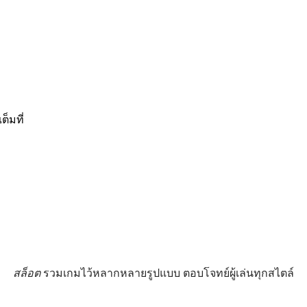
ต็มที่
สล็อต
รวมเกมไว้หลากหลายรูปแบบ ตอบโจทย์ผู้เล่นทุกสไตล์