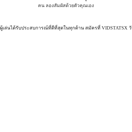
คน ลองสัมผัสด้วยตัวคุณเอง
้เล่นได้รับประสบการณ์ที่ดีที่สุดในทุกด้าน สมัครที่ VIDSTATSX วั