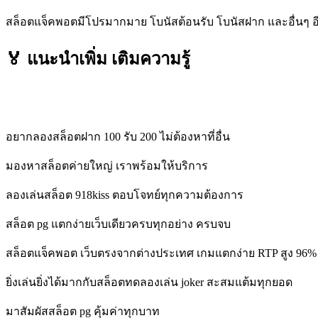
สล็อตแจ็คพอตมีโปรมากมาย โบนัสต้อนรับ โบนัสฝาก และอื่นๆ อ
🏅 แนะนำเพิ่ม
เติมความรู้
อยากลองสล็อตฝาก 100 รับ 200 ไม่ต้องหาที่อื่น
มองหาสล็อตค่ายใหญ่ เราพร้อมให้บริการ
ลองเล่นสล็อต 918kiss ตอบโจทย์ทุกความต้องการ
สล็อต pg แตกง่ายเว็บเดียวครบทุกอย่าง ครบจบ
สล็อตแจ็คพอต เว็บตรงจากต่างประเทศ เกมแตกง่าย RTP สูง 96%
ยิ่งเล่นยิ่งได้มากกับสล็อตทดลองเล่น joker สะสมแต้มทุกยอด
มาสัมผัสสล็อต pg คุ้มค่าทุกบาท