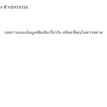
ีก ที่ VIDSTATSX
บทความและข้อมูลเพิ่มเติมเกี่ยวกับ
สล็อต
ที่คุณไม่ควรพลาด