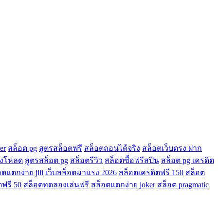
er
สล็อต pg
สูตรสล็อตฟรี
สล็อตถอนได้จริง
สล็อตเว็บตรง ฝาก
องโหลด
สูตรสล็อต pg
สล็อตรีวิว
สล็อตซื้อฟรีสปิน
สล็อต pg เครดิต
อตแตกง่าย jili
เว็บสล็อตมาแรง 2026
สล็อตเครดิตฟรี 150
สล็อต
ฟรี 50
สล็อตทดลองเล่นฟรี
สล็อตแตกง่าย joker
สล็อต pragmatic