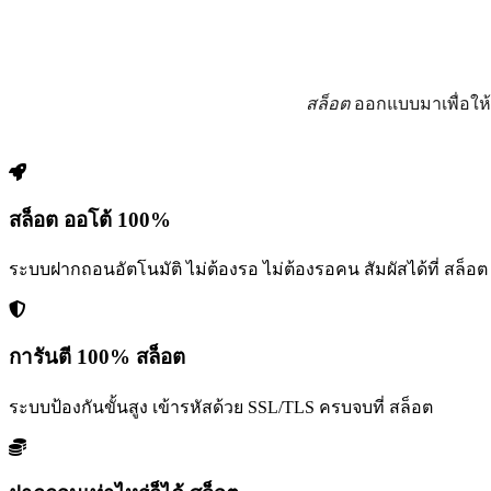
สล็อต
ออกแบบมาเพื่อให้ผู
สล็อต ออโต้ 100%
ระบบฝากถอนอัตโนมัติ ไม่ต้องรอ ไม่ต้องรอคน สัมผัสได้ที่ สล็อต
การันตี 100% สล็อต
ระบบป้องกันขั้นสูง เข้ารหัสด้วย SSL/TLS ครบจบที่ สล็อต