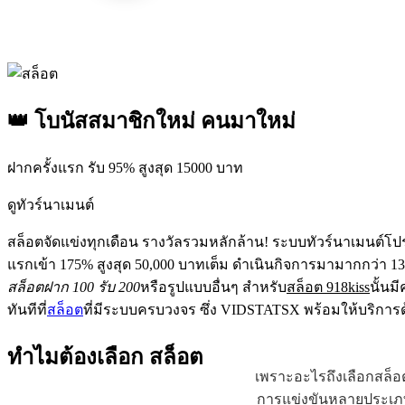
👑 โบนัสสมาชิกใหม่ คนมาใหม่
ฝากครั้งแรก รับ 95% สูงสุด 15000 บาท
ดูทัวร์นาเมนต์
สล็อตจัดแข่งทุกเดือน รางวัลรวมหลักล้าน! ระบบทัวร์นาเมนต์โ
แรกเข้า 175% สูงสุด 50,000 บาทเต็ม ดำเนินกิจการมามากกว่า 13 ปี 
สล็อตฝาก 100 รับ 200
หรือรูปแบบอื่นๆ สำหรับ
สล็อต 918kiss
นั้นม
ทันทีที่
สล็อต
ที่มีระบบครบวงจร ซึ่ง VIDSTATSX พร้อมให้บริการ
ทำไมต้องเลือก
สล็อต
เพราะอะไรถึงเลือกสล็อ
การแข่งขันหลายประเภท 