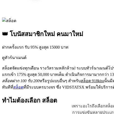
👑 โบนัสสมาชิกใหม่ คนมาใหม่
ฝากครั้งแรก รับ 95% สูงสุด 15000 บาท
ดูทัวร์นาเมนต์
สล็อตจัดแข่งทุกเดือน รางวัลรวมหลักล้าน! ระบบทัวร์นาเมนต์โ
แรกเข้า 175% สูงสุด 50,000 บาทเต็ม ดำเนินกิจการมามากกว่า 13 ปี 
สล็อตฝาก 100 รับ 200
หรือรูปแบบอื่นๆ สำหรับ
สล็อต 918kiss
นั้นม
ทันทีที่
สล็อต
ที่มีระบบครบวงจร ซึ่ง VIDSTATSX พร้อมให้บริการ
ทำไมต้องเลือก
สล็อต
เพราะอะไรถึงเลือกสล็อ
การแข่งขันหลายประเภท 