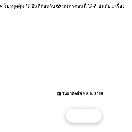
🔥 โปรสุดคุ้ม 🎲 ยินดีต้อนรับ 🎲 สมัครตอนนี้ 🎲
🎵 อันดับ 1 เรื่อง
วันอาทิตย์ที่ 9 ส.ค. 2569
รับโปรนี้