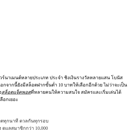
 ทัวร์นาเมนต์หลายประเภท ประจำ ชิงเงินรางวัลหลายแสน โบนัส
นอกจากนี้ยังมีสล็อตฝากขั้นต่ำ 10 บาทให้เลือกอีกด้วย ไม่ว่าจะเป็น
ง
สล็อตแจ็คพอต
ที่หลายคนให้ความสนใจ สมัครและเริ่มเล่นได้
เลือกเยอะ
ดตทุกนาที ดวลกันทุกรอบ
 ดูแลสมาชิกกว่า 10,000