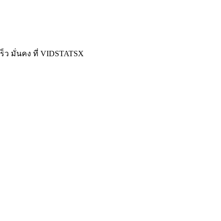
็ว มั่นคง ที่ VIDSTATSX