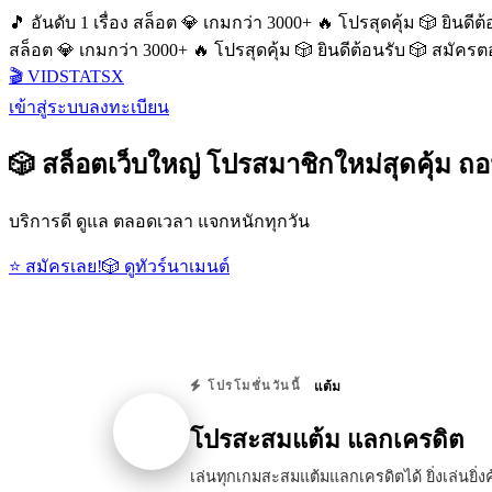
🎵 อันดับ 1 เรื่อง สล็อต 💎 เกมกว่า 3000+ 🔥 โปรสุดคุ้ม 🎲 ยินดีต
สล็อต 💎 เกมกว่า 3000+ 🔥 โปรสุดคุ้ม 🎲 ยินดีต้อนรับ 🎲 สมัครตอ
🎬 VIDSTATSX
เข้าสู่ระบบ
ลงทะเบียน
🎲 สล็อตเว็บใหญ่ โปรสมาชิกใหม่สุดคุ้ม ถอ
บริการดี ดูแล ตลอดเวลา แจกหนักทุกวัน
⭐ สมัครเลย!
🎲 ดูทัวร์นาเมนต์
แต้ม
โปรโมชั่นวันนี้
โปรสะสมแต้ม แลกเครดิต
เล่นทุกเกมสะสมแต้มแลกเครดิตได้ ยิ่งเล่นยิ่งค