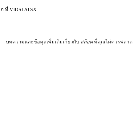
ีก ที่ VIDSTATSX
บทความและข้อมูลเพิ่มเติมเกี่ยวกับ
สล็อต
ที่คุณไม่ควรพลาด