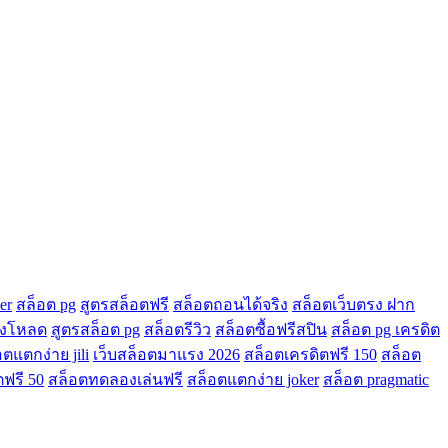
er
สล็อต pg
สูตรสล็อตฟรี
สล็อตถอนได้จริง
สล็อตเว็บตรง ฝาก
องโหลด
สูตรสล็อต pg
สล็อตรีวิว
สล็อตซื้อฟรีสปิน
สล็อต pg เครดิต
อตแตกง่าย jili
เว็บสล็อตมาแรง 2026
สล็อตเครดิตฟรี 150
สล็อต
ฟรี 50
สล็อตทดลองเล่นฟรี
สล็อตแตกง่าย joker
สล็อต pragmatic