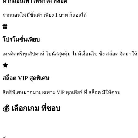
ฝากถอนเท่าไหร่ก็ได้ สล็อต
ฝากถอนไม่มีขั้นต่ำ เพียง 1 บาท ก็ลองได้
โปรโมชั่นเพียบ
เครดิตฟรีทุกสัปดาห์ โบนัสสุดคุ้ม ไม่มีเงื่อนไข ซึ่ง สล็อต จัดมาให้เ
สล็อต VIP สุดพิเศษ
สิทธิพิเศษมากมายเฉพาะ VIP ทุกเทียร์ ที่ สล็อต มีให้ครบ
💰 เลือกเกม
ที่ชอบ