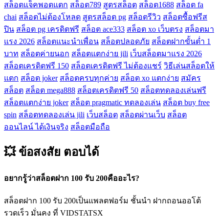
สล็อตแจ็คพอตแตก
สล็อต789
สูตรสล็อต
สล็อต1688
สล็อต fa
chai
สล็อตไม่ต้องโหลด
สูตรสล็อต pg
สล็อตรีวิว
สล็อตซื้อฟรีส
ปิน
สล็อต pg เครดิตฟรี
สล็อต ace333
สล็อต xo เว็บตรง
สล็อตมา
แรง 2026
สล็อตแนะนำเพื่อน
สล็อตปลอดภัย
สล็อตฝากขั้นต่ำ 1
บาท
สล็อตค่ายนอก
สล็อตแตกง่าย jili
เว็บสล็อตมาแรง 2026
สล็อตเครดิตฟรี 150
สล็อตเครดิตฟรี ไม่ต้องแชร์
วิธีเล่นสล็อตให้
แตก
สล็อต joker
สล็อตครบทุกค่าย
สล็อต xo แตกง่าย
สมัคร
สล็อต
สล็อต mega888
สล็อตเครดิตฟรี 50
สล็อตทดลองเล่นฟรี
สล็อตแตกง่าย joker
สล็อต pragmatic ทดลองเล่น
สล็อต buy free
spin
สล็อตทดลองเล่น jili
เว็บสล็อต
สล็อตผ่านเว็บ
สล็อต
ออนไลน์ ได้เงินจริง
สล็อตมือถือ
💥 ข้อสงสัย
ตอบได้
อยากรู้ว่าสล็อตฝาก 100 รับ 200คืออะไร?
สล็อตฝาก 100 รับ 200เป็นแพลตฟอร์ม ชั้นนำ ฝากถอนออโต้
รวดเร็ว มั่นคง ที่ VIDSTATSX