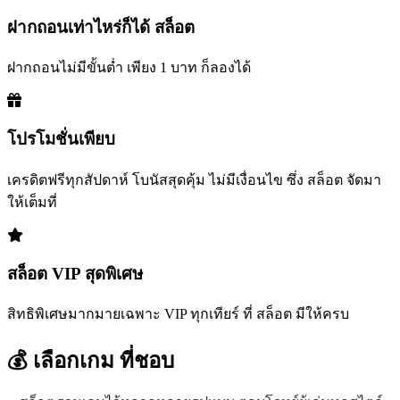
ฝากถอนเท่าไหร่ก็ได้ สล็อต
ฝากถอนไม่มีขั้นต่ำ เพียง 1 บาท ก็ลองได้
โปรโมชั่นเพียบ
เครดิตฟรีทุกสัปดาห์ โบนัสสุดคุ้ม ไม่มีเงื่อนไข ซึ่ง สล็อต จัดมา
ให้เต็มที่
สล็อต VIP สุดพิเศษ
สิทธิพิเศษมากมายเฉพาะ VIP ทุกเทียร์ ที่ สล็อต มีให้ครบ
💰 เลือกเกม
ที่ชอบ