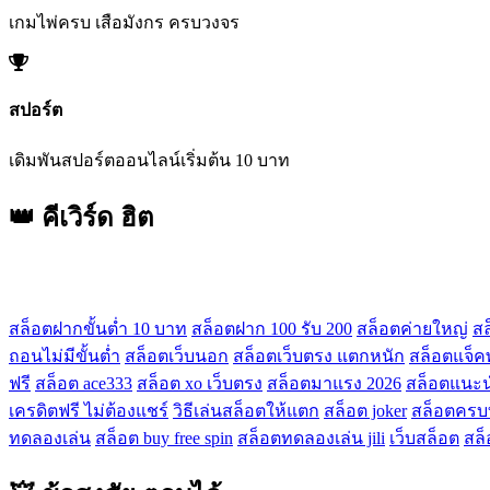
เกมไพ่ครบ เสือมังกร ครบวงจร
สปอร์ต
เดิมพันสปอร์ตออนไลน์เริ่มต้น 10 บาท
👑 คีเวิร์ด
ฮิต
สล็อตฝากขั้นต่ำ 10 บาท
สล็อตฝาก 100 รับ 200
สล็อตค่ายใหญ่
สล
ถอนไม่มีขั้นต่ำ
สล็อตเว็บนอก
สล็อตเว็บตรง แตกหนัก
สล็อตแจ็
ฟรี
สล็อต ace333
สล็อต xo เว็บตรง
สล็อตมาแรง 2026
สล็อตแนะน
เครดิตฟรี ไม่ต้องแชร์
วิธีเล่นสล็อตให้แตก
สล็อต joker
สล็อตครบท
ทดลองเล่น
สล็อต buy free spin
สล็อตทดลองเล่น jili
เว็บสล็อต
สล็