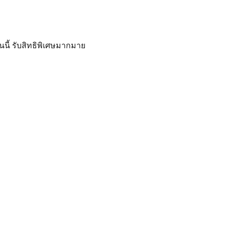
นนี้ รับสิทธิพิเศษมากมาย