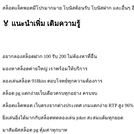
สล็อตแจ็คพอตมีโปรมากมาย โบนัสต้อนรับ โบนัสฝาก และอื่นๆ อ
🏅 แนะนำเพิ่ม
เติมความรู้
อยากลองสล็อตฝาก 100 รับ 200 ไม่ต้องหาที่อื่น
มองหาสล็อตค่ายใหญ่ เราพร้อมให้บริการ
ลองเล่นสล็อต 918kiss ตอบโจทย์ทุกความต้องการ
สล็อต pg แตกง่ายเว็บเดียวครบทุกอย่าง ครบจบ
สล็อตแจ็คพอต เว็บตรงจากต่างประเทศ เกมแตกง่าย RTP สูง 96%
ยิ่งเล่นยิ่งได้มากกับสล็อตทดลองเล่น joker สะสมแต้มทุกยอด
มาสัมผัสสล็อต pg คุ้มค่าทุกบาท