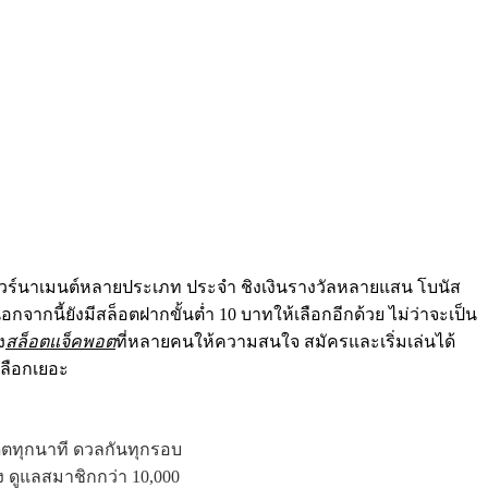
 ทัวร์นาเมนต์หลายประเภท ประจำ ชิงเงินรางวัลหลายแสน โบนัส
นอกจากนี้ยังมีสล็อตฝากขั้นต่ำ 10 บาทให้เลือกอีกด้วย ไม่ว่าจะเป็น
ง
สล็อตแจ็คพอต
ที่หลายคนให้ความสนใจ สมัครและเริ่มเล่นได้
เลือกเยอะ
ดตทุกนาที ดวลกันทุกรอบ
 ดูแลสมาชิกกว่า 10,000