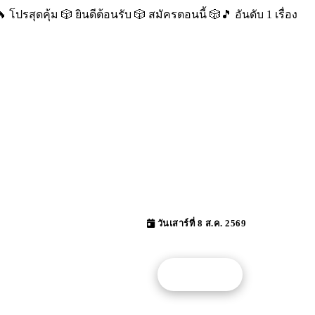
🔥 โปรสุดคุ้ม 🎲 ยินดีต้อนรับ 🎲 สมัครตอนนี้ 🎲
🎵 อันดับ 1 เรื่อง
วันเสาร์ที่ 8 ส.ค. 2569
รับโปรนี้