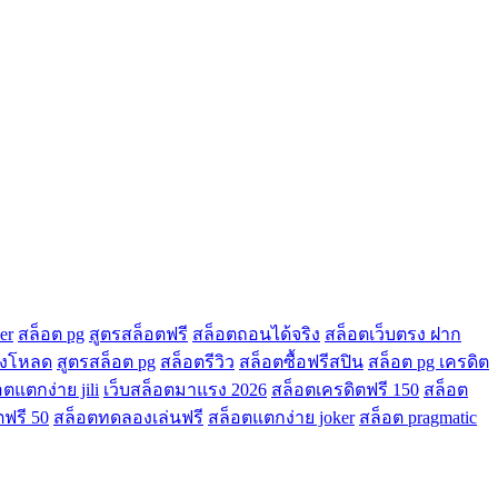
er
สล็อต pg
สูตรสล็อตฟรี
สล็อตถอนได้จริง
สล็อตเว็บตรง ฝาก
องโหลด
สูตรสล็อต pg
สล็อตรีวิว
สล็อตซื้อฟรีสปิน
สล็อต pg เครดิต
อตแตกง่าย jili
เว็บสล็อตมาแรง 2026
สล็อตเครดิตฟรี 150
สล็อต
ฟรี 50
สล็อตทดลองเล่นฟรี
สล็อตแตกง่าย joker
สล็อต pragmatic