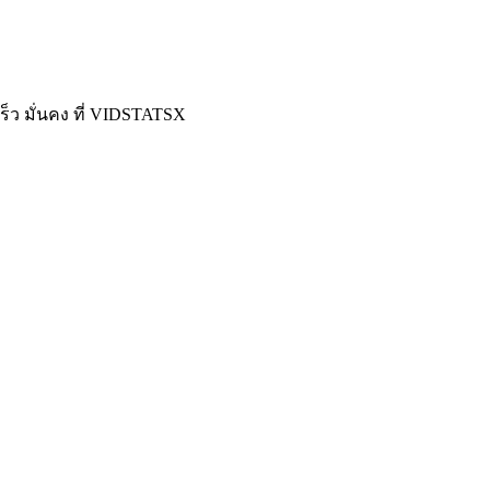
็ว มั่นคง ที่ VIDSTATSX