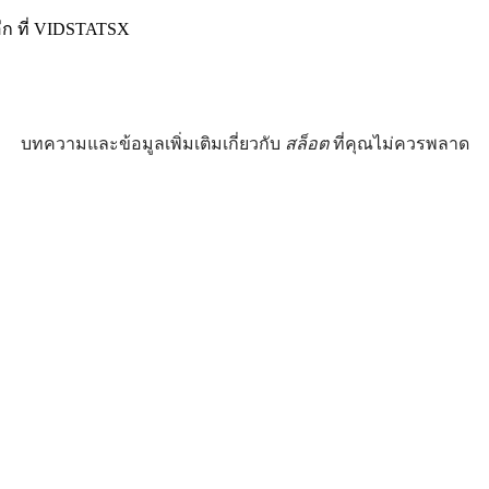
ีก ที่ VIDSTATSX
บทความและข้อมูลเพิ่มเติมเกี่ยวกับ
สล็อต
ที่คุณไม่ควรพลาด