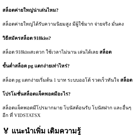
สล็อตค่ายใหญ่น่าเล่นไหม?
สล็อตค่ายใหญ่ได้รับความนิยมสูง มีผู้ใช้มาก จ่ายจริง มั่นคง
วิธีสมัครสล็อต 918kiss?
สล็อต 918kissสะดวก ใช้เวลาไม่นาน เล่นได้เลย
สล็อต
ขั้นต่ำสล็อต pg แตกง่ายเท่าไหร่?
สล็อต pg แตกง่ายเริ่มต้น 1 บาท ระบบออโต้ รวดเร็วทันใจ
สล็อต
โปรโมชั่นสล็อตแจ็คพอตมีอะไร?
สล็อตแจ็คพอตมีโปรมากมาย โบนัสต้อนรับ โบนัสฝาก และอื่นๆ
อีก ที่ VIDSTATSX
🏅 แนะนำเพิ่ม
เติมความรู้