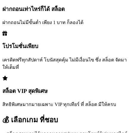
ฝากถอนเท่าไหร่ก็ได้ สล็อต
ฝากถอนไม่มีขั้นต่ำ เพียง 1 บาท ก็ลองได้
โปรโมชั่นเพียบ
เครดิตฟรีทุกสัปดาห์ โบนัสสุดคุ้ม ไม่มีเงื่อนไข ซึ่ง สล็อต จัดมา
ให้เต็มที่
สล็อต VIP สุดพิเศษ
สิทธิพิเศษมากมายเฉพาะ VIP ทุกเทียร์ ที่ สล็อต มีให้ครบ
💰 เลือกเกม
ที่ชอบ