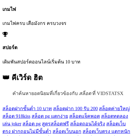
เกมไพ่
เกมไพ่ครบ เสือมังกร ครบวงจร
สปอร์ต
เดิมพันสปอร์ตออนไลน์เริ่มต้น 10 บาท
👑 คีเวิร์ด
ฮิต
คำค้นหายอดนิยมที่เกี่ยวข้องกับ
สล็อต
ที่ VIDSTATSX
สล็อตฝากขั้นต่ำ 10 บาท
สล็อตฝาก 100 รับ 200
สล็อตค่ายใหญ่
สล็อต 918kiss
สล็อต pg แตกง่าย
สล็อตแจ็คพอต
สล็อตทดลอง
เล่น joker
สล็อต pg
สูตรสล็อตฟรี
สล็อตถอนได้จริง
สล็อตเว็บ
ตรง ฝากถอนไม่มีขั้นต่ำ
สล็อตเว็บนอก
สล็อตเว็บตรง แตกหนัก