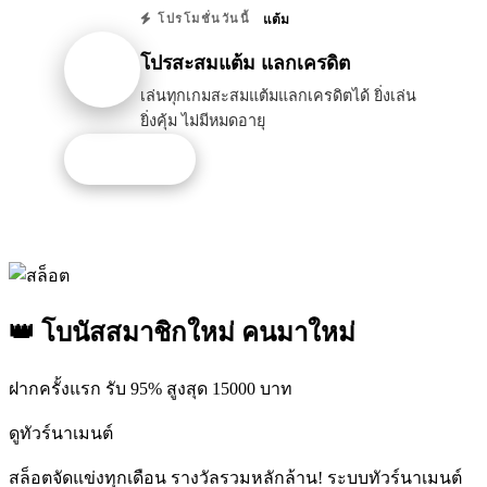
แต้ม
โปรโมชั่นวันนี้
โปรสะสมแต้ม แลกเครดิต
เล่นทุกเกมสะสมแต้มแลกเครดิตได้ ยิ่งเล่น
ยิ่งคุ้ม ไม่มีหมดอายุ
รับโปรนี้
👑 โบนัสสมาชิกใหม่ คนมาใหม่
ฝากครั้งแรก รับ 95% สูงสุด 15000 บาท
ดูทัวร์นาเมนต์
สล็อตจัดแข่งทุกเดือน รางวัลรวมหลักล้าน! ระบบทัวร์นาเมนต์