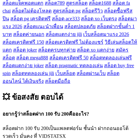
สล็อตแจ็คพอตแตก
สล็อต789
สูตรสล็อต
สล็อต1688
สล็อต fa
chai
สล็อตไม่ต้องโหลด
สูตรสล็อต pg
สล็อตรีวิว
สล็อตซื้อฟรีส
ปิน
สล็อต pg เครดิตฟรี
สล็อต ace333
สล็อต xo เว็บตรง
สล็อตมา
แรง 2026
สล็อตแนะนำเพื่อน
สล็อตปลอดภัย
สล็อตฝากขั้นต่ำ 1
บาท
สล็อตค่ายนอก
สล็อตแตกง่าย jili
เว็บสล็อตมาแรง 2026
สล็อตเครดิตฟรี 150
สล็อตเครดิตฟรี ไม่ต้องแชร์
วิธีเล่นสล็อตให้
แตก
สล็อต joker
สล็อตครบทุกค่าย
สล็อต xo แตกง่าย
สมัคร
สล็อต
สล็อต mega888
สล็อตเครดิตฟรี 50
สล็อตทดลองเล่นฟรี
สล็อตแตกง่าย joker
สล็อต pragmatic ทดลองเล่น
สล็อต buy free
spin
สล็อตทดลองเล่น jili
เว็บสล็อต
สล็อตผ่านเว็บ
สล็อต
ออนไลน์ ได้เงินจริง
สล็อตมือถือ
💥 ข้อสงสัย
ตอบได้
อยากรู้ว่าสล็อตฝาก 100 รับ 200คืออะไร?
สล็อตฝาก 100 รับ 200เป็นแพลตฟอร์ม ชั้นนำ ฝากถอนออโต้
รวดเร็ว มั่นคง ที่ VIDSTATSX