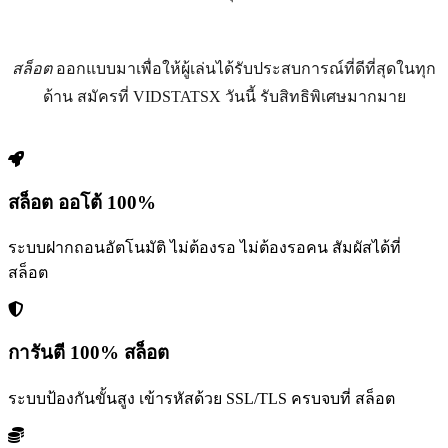
สล็อต
ออกแบบมาเพื่อให้ผู้เล่นได้รับประสบการณ์ที่ดีที่สุดในทุก
ด้าน สมัครที่ VIDSTATSX วันนี้ รับสิทธิพิเศษมากมาย
สล็อต ออโต้ 100%
ระบบฝากถอนอัตโนมัติ ไม่ต้องรอ ไม่ต้องรอคน สัมผัสได้ที่
สล็อต
การันตี 100% สล็อต
ระบบป้องกันขั้นสูง เข้ารหัสด้วย SSL/TLS ครบจบที่ สล็อต