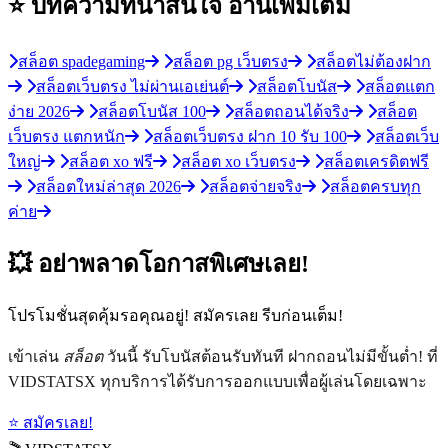
⭐ บทความที่น่าสนใจ
อ่านเพิ่มเติม
สล็อต spadegaming
สล็อต pg เว็บตรง
สล็อตไม่ต้องฝาก
สล็อตเว็บตรง ไม่ผ่านเอเย่นต์
สล็อตโบนัส
สล็อตแตก
ง่าย 2026
สล็อตโบนัส 100
สล็อตถอนได้จริง
สล็อต
เว็บตรง แตกหนัก
สล็อตเว็บตรง ฝาก 10 รับ 100
สล็อตเว็บ
ใหญ่
สล็อต xo ฟรี
สล็อต xo เว็บตรง
สล็อตเครดิตฟรี
สล็อตใหม่ล่าสุด 2026
สล็อตจ่ายจริง
สล็อตครบทุก
ค่าย
💥 อย่าพลาดโอกาสพิเศษเลย!
โปรโมชั่นสุดคุ้มรอคุณอยู่! สมัครเลย รีบก่อนเต็ม!
เข้าเล่น
สล็อต
วันนี้ รับโบนัสต้อนรับทันที ฝากถอนไม่มีขั้นต่ำ! ที่
VIDSTATSX ทุกบริการได้รับการออกแบบเพื่อผู้เล่นโดยเฉพาะ
⭐ สมัครเลย!